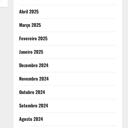
Abril 2025
Março 2025
Fevereiro 2025
Janeiro 2025
Dezembro 2024
Novembro 2024
Outubro 2024
Setembro 2024
Agosto 2024