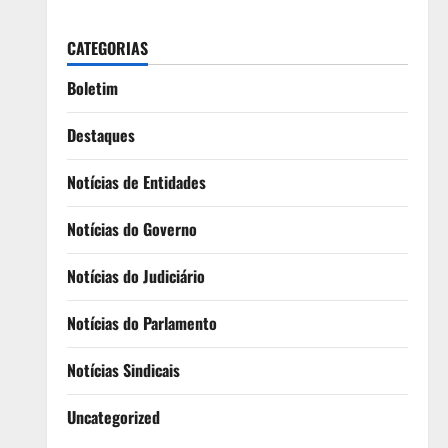
CATEGORIAS
Boletim
Destaques
Notícias de Entidades
Notícias do Governo
Notícias do Judiciário
Notícias do Parlamento
Notícias Sindicais
Uncategorized