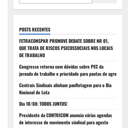
POSTS RECENTES
FETRACONSPAR PROMOVE DEBATE SOBRE NR 01,
QUE TRATA DE RISCOS PSICOSSOCIAIS NOS LOCAIS
DE TRABALHO
Congresso retorna com dúvidas sobre PEC da
jornada de trabalho e prioridade para pautas do agro
Centrais Sindicais alinham panfletagem para o Dia
Nacional de Luta
Dia 10/08: TODOS JUNTOS!
Presidente da CONTRICOM anuncia várias agendas
de interesse do movimento sindical para agosto