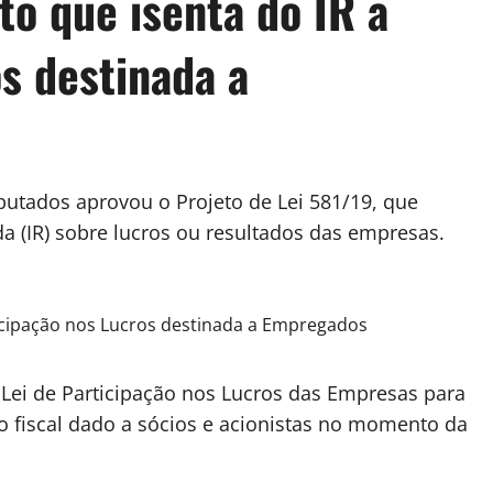
to que isenta do IR a
s destinada a
utados aprovou o Projeto de Lei 581/19, que
a (IR) sobre lucros ou resultados das empresas.
a Lei de Participação nos Lucros das Empresas para
 fiscal dado a sócios e acionistas no momento da