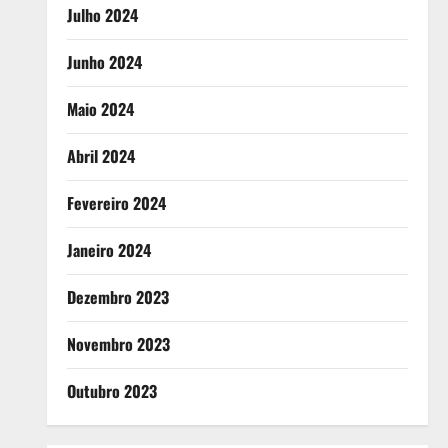
Julho 2024
Junho 2024
Maio 2024
Abril 2024
Fevereiro 2024
Janeiro 2024
Dezembro 2023
Novembro 2023
Outubro 2023