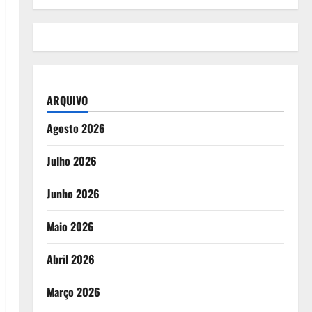
ARQUIVO
Agosto 2026
Julho 2026
Junho 2026
Maio 2026
Abril 2026
Março 2026