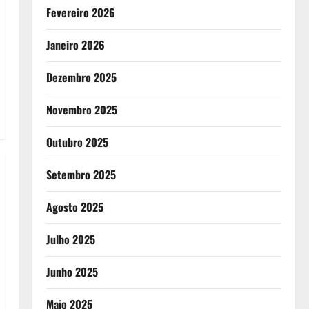
Fevereiro 2026
Janeiro 2026
Dezembro 2025
Novembro 2025
Outubro 2025
Setembro 2025
Agosto 2025
Julho 2025
Junho 2025
Maio 2025