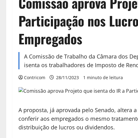
Comissão aprova Proje
Participação nos Lucro
Empregados
A Comissão de Trabalho da Câmara dos Dep
isenta os trabalhadores de Imposto de Rend
Contricom
28/11/2023
1 minuto de leitura
A proposta, já aprovada pelo Senado, altera 
conferir aos empregados o mesmo tratamento
distribuição de lucros ou dividendos.