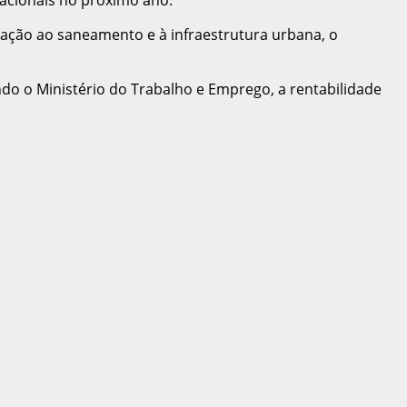
elação ao saneamento e à infraestrutura urbana, o
o o Ministério do Trabalho e Emprego, a rentabilidade