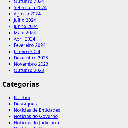
Outubro 2024
Setembro 2024
Agosto 2024
Julho 2024
Junho 2024
Maio 2024
Abril 2024
Fevereiro 2024
Janeiro 2024
Dezembro 2023
Novembro 2023
Outubro 2023
Categorias
Boletim
Destaques
Notícias de Entidades
Notícias do Governo
Notícias do Judiciário