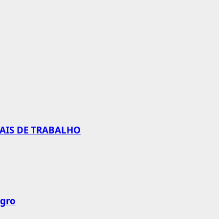
CAIS DE TRABALHO
agro