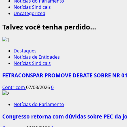
Notícias do Parlamento
Notícias Sindicais
Uncategorized
Talvez você tenha perdido...
Destaques
Notícias de Entidades
Notícias Sindicais
FETRACONSPAR PROMOVE DEBATE SOBRE NR 01,
Contricom
07/08/2026
0
Notícias do Parlamento
Congresso retorna com dúvidas sobre PEC da jo