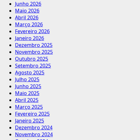
Junho 2026
Maio 2026
Abril 2026
Março 2026
Fevereiro 2026
Janeiro 2026
Dezembro 2025
Novembro 2025
Outubro 2025
Setembro 2025
Agosto 2025
Julho 2025
Junho 2025
Maio 2025
Abril 2025
Março 2025
Fevereiro 2025
Janeiro 2025
Dezembro 2024
Novembro 2024