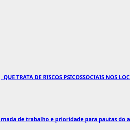
 QUE TRATA DE RISCOS PSICOSSOCIAIS NOS LO
rnada de trabalho e prioridade para pautas do 