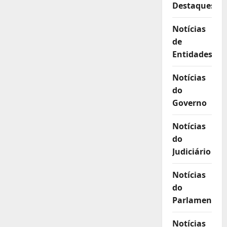
Destaques
Notícias
de
Entidades
Notícias
do
Governo
Notícias
do
Judiciário
Notícias
do
Parlamento
Notícias