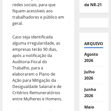
da NR-21
redes sociais, para que
fiquem acessíveis aos
trabalhadores e público em
geral.
Caso seja identificada
alguma irregularidade, as
ARQUIVO
empresas terão 90 dias,
Agosto
após a notificação da
2026
Auditoria-Fiscal do
Trabalho, para a
Julho
elaborarem o Plano de
2026
Ação para Mitigação da
Desigualdade Salarial e de
Junho
Critérios Remuneratórios
2026
entre Mulheres e Homens.
Maio