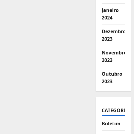
Janeiro
2024
Dezembro
2023
Novembro
2023
Outubro
2023
CATEGORIAS
Boletim