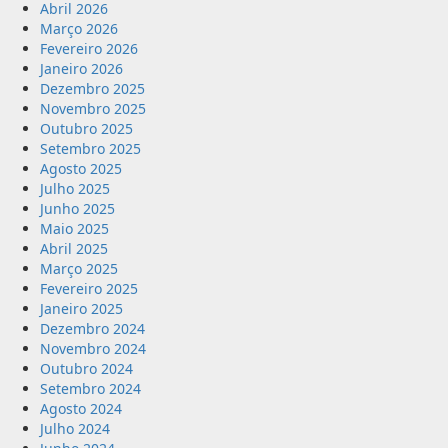
Abril 2026
Março 2026
Fevereiro 2026
Janeiro 2026
Dezembro 2025
Novembro 2025
Outubro 2025
Setembro 2025
Agosto 2025
Julho 2025
Junho 2025
Maio 2025
Abril 2025
Março 2025
Fevereiro 2025
Janeiro 2025
Dezembro 2024
Novembro 2024
Outubro 2024
Setembro 2024
Agosto 2024
Julho 2024