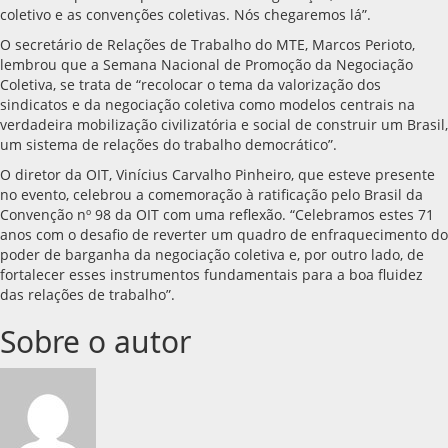
coletivo e as convenções coletivas. Nós chegaremos lá”.
O secretário de Relações de Trabalho do MTE, Marcos Perioto,
lembrou que a Semana Nacional de Promoção da Negociação
Coletiva, se trata de “recolocar o tema da valorização dos
sindicatos e da negociação coletiva como modelos centrais na
verdadeira mobilização civilizatória e social de construir um Brasil,
um sistema de relações do trabalho democrático”.
O diretor da OIT, Vinícius Carvalho Pinheiro, que esteve presente
no evento, celebrou a comemoração à ratificação pelo Brasil da
Convenção nº 98 da OIT com uma reflexão. “Celebramos estes 71
anos com o desafio de reverter um quadro de enfraquecimento do
poder de barganha da negociação coletiva e, por outro lado, de
fortalecer esses instrumentos fundamentais para a boa fluidez
das relações de trabalho”.
Sobre o autor