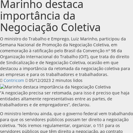
Marinho destaca
importância da
Negociação Coletiva
O ministro do Trabalho e Emprego, Luiz Marinho, participou da
Semana Nacional de Promoção da Negociação Coletiva, em
comemoração à ratificação pelo Brasil da Convenção nº 98 da
Organização Internacional do Trabalho (OIT), que trata do direito
de Sindicalização e de Negociação Coletiva, ocasião em que
destacou a importância da retomada da negociação coletiva para
as empresas e para os trabalhadores e trabalhadoras.
Contricom
05/12/2023
2 minutos lidos
“A negociação precisa ser retomada, para isso é preciso que haja
entidades altamente representativas entre as partes, de
trabalhadores e de empregadores”, declarou.
O ministro lembrou ainda, que o governo federal vem trabalhando
para que os servidores públicos possam ter direito a negociação
coletiva. “Nós iremos regulamentar, organizar, o 151 para os
servidores públicos que têm direito a negociação, ao contrato