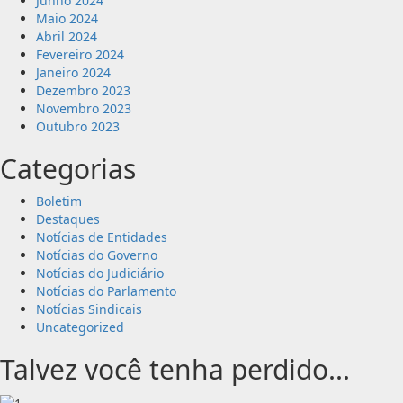
Junho 2024
Maio 2024
Abril 2024
Fevereiro 2024
Janeiro 2024
Dezembro 2023
Novembro 2023
Outubro 2023
Categorias
Boletim
Destaques
Notícias de Entidades
Notícias do Governo
Notícias do Judiciário
Notícias do Parlamento
Notícias Sindicais
Uncategorized
Talvez você tenha perdido...