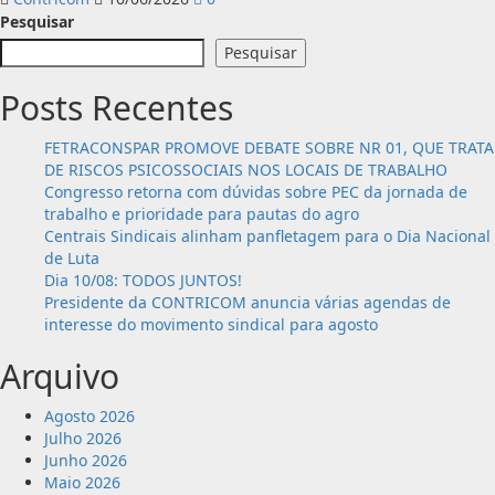
Pesquisar
Pesquisar
Posts Recentes
FETRACONSPAR PROMOVE DEBATE SOBRE NR 01, QUE TRATA
DE RISCOS PSICOSSOCIAIS NOS LOCAIS DE TRABALHO
Congresso retorna com dúvidas sobre PEC da jornada de
trabalho e prioridade para pautas do agro
Centrais Sindicais alinham panfletagem para o Dia Nacional
de Luta
Dia 10/08: TODOS JUNTOS!
Presidente da CONTRICOM anuncia várias agendas de
interesse do movimento sindical para agosto
Arquivo
Agosto 2026
Julho 2026
Junho 2026
Maio 2026