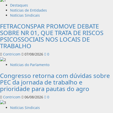
Destaques
Notícias de Entidades
Notícias Sindicais
FETRACONSPAR PROMOVE DEBATE
SOBRE NR 01, QUE TRATA DE RISCOS
PSICOSSOCIAIS NOS LOCAIS DE
TRABALHO
Contricom
07/08/2026
0
Notícias do Parlamento
Congresso retorna com dúvidas sobre
PEC da jornada de trabalho e
prioridade para pautas do agro
Contricom
06/08/2026
0
Notícias Sindicais