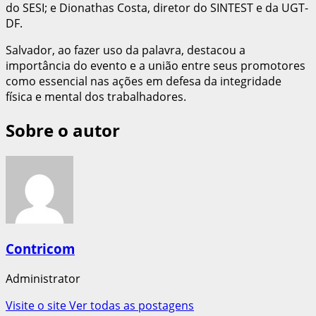
do SESI; e Dionathas Costa, diretor do SINTEST e da UGT-
DF.
Salvador, ao fazer uso da palavra, destacou a
importância do evento e a união entre seus promotores
como essencial nas ações em defesa da integridade
física e mental dos trabalhadores.
Sobre o autor
Contricom
Administrator
Visite o site
Ver todas as postagens