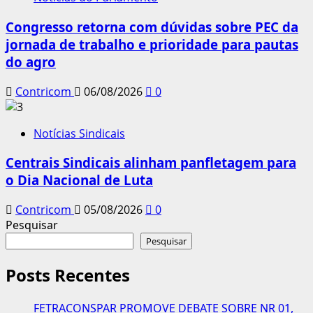
Congresso retorna com dúvidas sobre PEC da
jornada de trabalho e prioridade para pautas
do agro
Contricom
06/08/2026
0
Notícias Sindicais
Centrais Sindicais alinham panfletagem para
o Dia Nacional de Luta
Contricom
05/08/2026
0
Pesquisar
Pesquisar
Posts Recentes
FETRACONSPAR PROMOVE DEBATE SOBRE NR 01,