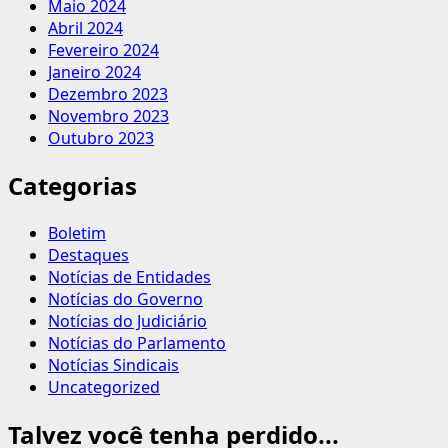
Maio 2024
Abril 2024
Fevereiro 2024
Janeiro 2024
Dezembro 2023
Novembro 2023
Outubro 2023
Categorias
Boletim
Destaques
Notícias de Entidades
Notícias do Governo
Notícias do Judiciário
Notícias do Parlamento
Notícias Sindicais
Uncategorized
Talvez você tenha perdido...