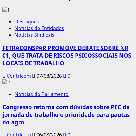
Destaques
Notícias de Entidades
Notícias Sindicais
FETRACONSPAR PROMOVE DEBATE SOBRE NR
01, QUE TRATA DE RISCOS PSICOSSOCIAIS NOS
LOCAIS DE TRABALHO
Contricom
07/08/2026
0
Notícias do Parlamento
Congresso retorna com dúvidas sobre PEC da
jornada de trabalho e prioridade para pautas
do agro
Contricom
06/08/2026
0