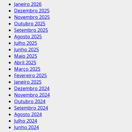
Janeiro 2026
Dezembro 2025
Novembro 2025
Outubro 2025
Setembro 2025
Agosto 2025
Julho 2025
Junho 2025
Maio 2025
Abril 2025
Março 2025
Fevereiro 2025
Janeiro 2025
Dezembro 2024
Novembro 2024
Outubro 2024
Setembro 2024
Agosto 2024
Julho 2024
Junho 2024