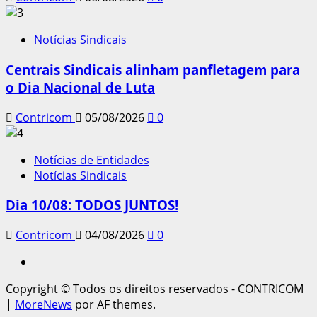
Notícias Sindicais
Centrais Sindicais alinham panfletagem para
o Dia Nacional de Luta
Contricom
05/08/2026
0
Notícias de Entidades
Notícias Sindicais
Dia 10/08: TODOS JUNTOS!
Contricom
04/08/2026
0
Instagram
Copyright © Todos os direitos reservados - CONTRICOM
|
MoreNews
por AF themes.