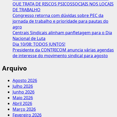
QUE TRATA DE RISCOS PSICOSSOCIAIS NOS LOCAIS
DE TRABALHO
Congresso retorna com dúvidas sobre PEC da
jornada de trabalho e prioridade para pautas do
agro
Centrais Sindicais alinham panfletagem para o Dia
Nacional de Luta
Dia 10/08: TODOS JUNTOS!
Presidente da CONTRICOM anuncia várias agendas
de interesse do movimento sindical para agosto
Arquivo
Agosto 2026
Julho 2026
Junho 2026
Maio 2026
Abril 2026
Março 2026
Fevereiro 2026