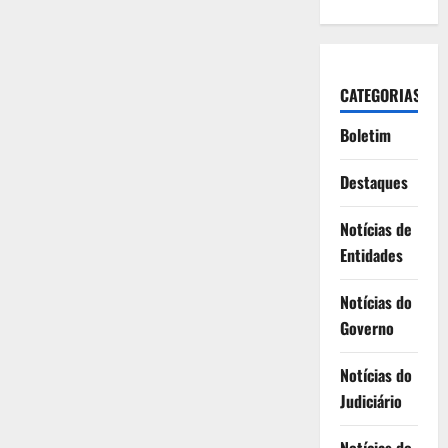
CATEGORIAS
Boletim
Destaques
Notícias de
Entidades
Notícias do
Governo
Notícias do
Judiciário