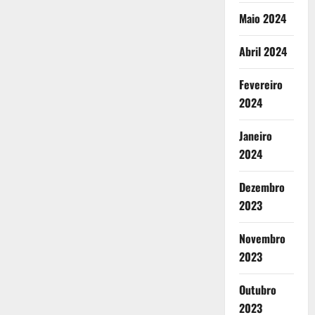
Maio 2024
Abril 2024
Fevereiro
2024
Janeiro
2024
Dezembro
2023
Novembro
2023
Outubro
2023