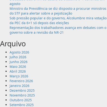
agosto
Ministro da Previdência se diz disposto a procurar ministros
do STF para alertar sobre a pejotização
Sob pressão popular e do governo, Alcolumbre mira votação
da PEC da 6×1 só depois das eleições
Representação dos trabalhadores avança em debates com o
governo sobre a revisão da NR-21
Arquivo
Agosto 2026
Julho 2026
Junho 2026
Maio 2026
Abril 2026
Março 2026
Fevereiro 2026
Janeiro 2026
Dezembro 2025
Novembro 2025
Outubro 2025
Setembro 2025