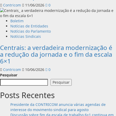
Contricom
11/06/2026
0
Boletim
Notícias de Entidades
Notícias do Parlamento
Notícias Sindicais
Centrais: a verdadeira modernização é
a redução da jornada e o fim da escala
6×1
Contricom
10/06/2026
0
Pesquisar
Pesquisar
Posts Recentes
Presidente da CONTRICOM anuncia várias agendas de
interesse do movimento sindical para agosto
Discussão sobre fim da escala de trabalho 6×1 continua em