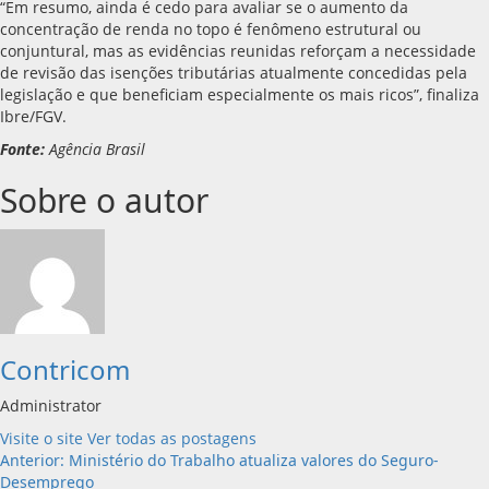
“Em resumo, ainda é cedo para avaliar se o aumento da
concentração de renda no topo é fenômeno estrutural ou
conjuntural, mas as evidências reunidas reforçam a necessidade
de revisão das isenções tributárias atualmente concedidas pela
legislação e que beneficiam especialmente os mais ricos”, finaliza
Ibre/FGV.
Fonte:
Agência Brasil
Sobre o autor
Contricom
Administrator
Visite o site
Ver todas as postagens
Navegação
Anterior:
Ministério do Trabalho atualiza valores do Seguro-
Desemprego