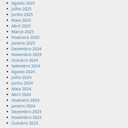
Agosto 2025
Julho 2025
Junho 2025
Maio 2025
Abril 2025
Março 2025
Fevereiro 2025
Janeiro 2025
Dezembro 2024
Novembro 2024
Outubro 2024
Setembro 2024
Agosto 2024
Julho 2024
Junho 2024
Maio 2024
Abril 2024
Fevereiro 2024
Janeiro 2024
Dezembro 2023
Novembro 2023
Outubro 2023