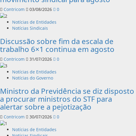
Contricom
03/08/2026
0
Notícias de Entidades
Notícias Sindicais
Discussão sobre fim da escala de
trabalho 6×1 continua em agosto
Contricom
31/07/2026
0
Notícias de Entidades
Notícias do Governo
Ministro da Previdência se diz disposto
a procurar ministros do STF para
alertar sobre a pejotização
Contricom
30/07/2026
0
Notícias de Entidades
Notícias Sindicais