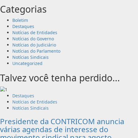
Categorias
Boletim
Destaques
Notícias de Entidades
Notícias do Governo
Notícias do Judiciário
Notícias do Parlamento
Notícias Sindicais
Uncategorized
Talvez você tenha perdido...
Destaques
Notícias de Entidades
Notícias Sindicais
Presidente da CONTRICOM anuncia
várias agendas de interesse do
movimento sindical para agosto