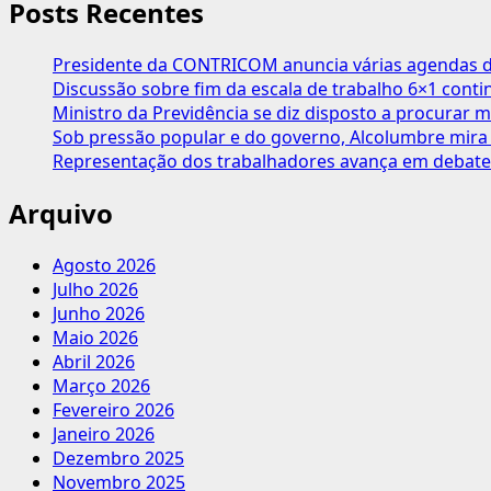
Posts Recentes
Presidente da CONTRICOM anuncia várias agendas de
Discussão sobre fim da escala de trabalho 6×1 cont
Ministro da Previdência se diz disposto a procurar m
Sob pressão popular e do governo, Alcolumbre mira 
Representação dos trabalhadores avança em debate
Arquivo
Agosto 2026
Julho 2026
Junho 2026
Maio 2026
Abril 2026
Março 2026
Fevereiro 2026
Janeiro 2026
Dezembro 2025
Novembro 2025