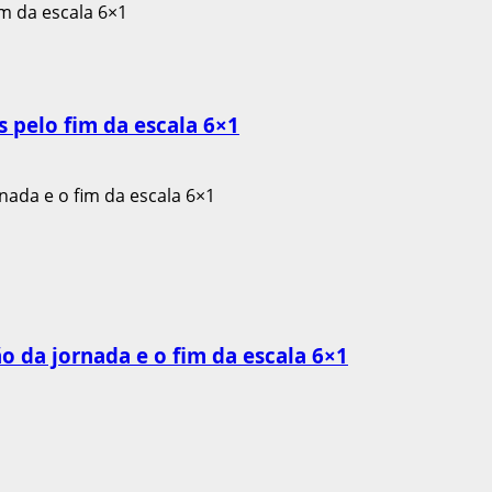
 pelo fim da escala 6×1
o da jornada e o fim da escala 6×1