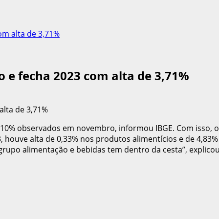
om alta de 3,71%
 e fecha 2023 com alta de 3,71%
0,10% observados em novembro, informou IBGE. Com isso, 
, houve alta de 0,33% nos produtos alimentícios e de 4,83
grupo alimentação e bebidas tem dentro da cesta”, explico