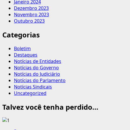
Janeiro 2024
Dezembro 2023
Novembro 2023
Outubro 2023
Categorias
Boletim
Destaques
Notícias de Entidades
Notícias do Governo
Notícias do Judiciário
Notícias do Parlamento
Notícias Sindicais
Uncategorized
Talvez você tenha perdido...