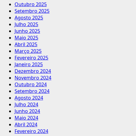
Outubro 2025
Setembro 2025
Agosto 2025
Julho 2025
Junho 2025
Maio 2025
Abril 2025
Março 2025
Fevereiro 2025
Janeiro 2025
Dezembro 2024
Novembro 2024
Outubro 2024
Setembro 2024
Agosto 2024
Julho 2024
Junho 2024
Maio 2024
Abril 2024
Fevereiro 2024