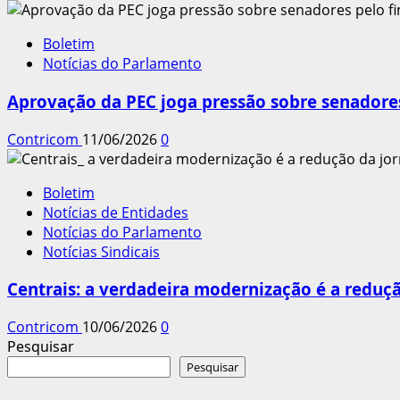
Boletim
Notícias do Parlamento
Aprovação da PEC joga pressão sobre senadores
Contricom
11/06/2026
0
Boletim
Notícias de Entidades
Notícias do Parlamento
Notícias Sindicais
Centrais: a verdadeira modernização é a reduçã
Contricom
10/06/2026
0
Pesquisar
Pesquisar