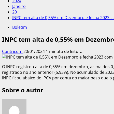
2024
Janeiro
20
INPC tem alta de 0,55% em Dezembro e fecha 2023 c
Boletim
INPC tem alta de 0,55% em Dezembro
Contricom
20/01/2024
1 minuto de leitura
O INPC registrou alta de 0,55% em dezembro, acima dos 
registrado no ano anterior (5,93%). No acumulado de 2023
INPC ficou abaixo do IPCA por conta do maior peso que o 
Sobre o autor