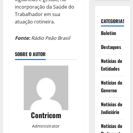
incorporação da Saúde do
Trabalhador em sua
CATEGORIAS
atuação rotineira.
Boletim
Fonte:
Rádio Peão Brasil
Destaques
SOBRE O AUTOR
Notícias de
Entidades
Notícias do
Governo
Notícias do
Judiciário
Contricom
Notícias do
Administrator