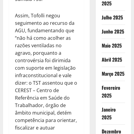
2025
Assim, Tofolli negou
Julho 2025
seguimento ao recurso da
AGU, fundamentando que
Junho 2025
“não há como acolher as
Maio 2025
razões ventiladas no
agravo, porquanto a
Abril 2025
controvérsia foi dirimida
com suporte em legislação
Março 2025
infraconstitucional e vale
dizer: o TST assentou que o
Fevereiro
CEREST – Centro de
2025
Referência em Saúde do
Trabalhador, órgão de
Janeiro
âmbito municipal, detém
2025
competência para orientar,
fiscalizar e autuar
Dezembro