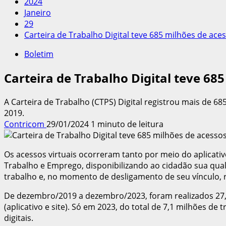
2024
Janeiro
29
Carteira de Trabalho Digital teve 685 milhões de ac
Boletim
Carteira de Trabalho Digital teve 68
A Carteira de Trabalho (CTPS) Digital registrou mais de 
2019.
Contricom
29/01/2024
1 minuto de leitura
Os acessos virtuais ocorreram tanto por meio do aplicativo
Trabalho e Emprego, disponibilizando ao cidadão sua qual
trabalho e, no momento de desligamento de seu vínculo, r
De dezembro/2019 a dezembro/2023, foram realizados 27,
(aplicativo e site). Só em 2023, do total de 7,1 milhões 
digitais.