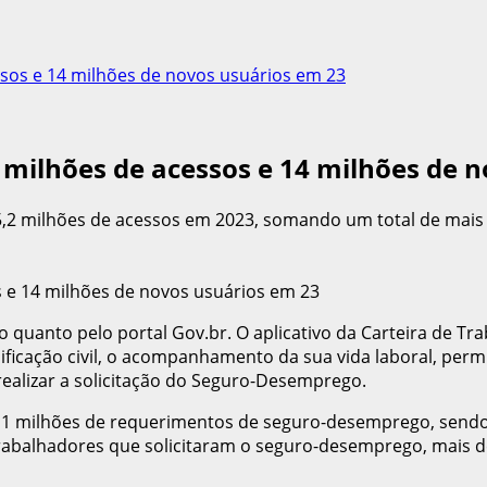
essos e 14 milhões de novos usuários em 23
5 milhões de acessos e 14 milhões de 
685,2 milhões de acessos em 2023, somando um total de mais
 quanto pelo portal Gov.br. O aplicativo da Carteira de Trab
ificação civil, o acompanhamento da sua vida laboral, perm
ealizar a solicitação do Seguro-Desemprego.
1 milhões de requerimentos de seguro-desemprego, sendo 6
de trabalhadores que solicitaram o seguro-desemprego, mais