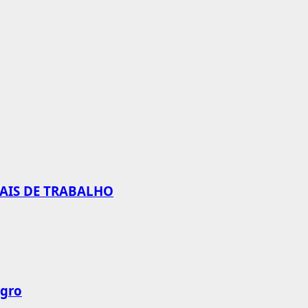
CAIS DE TRABALHO
agro