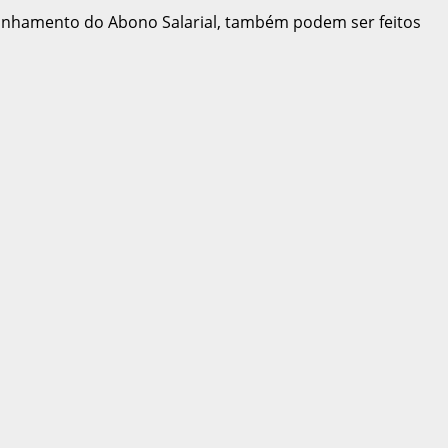
anhamento do Abono Salarial, também podem ser feitos