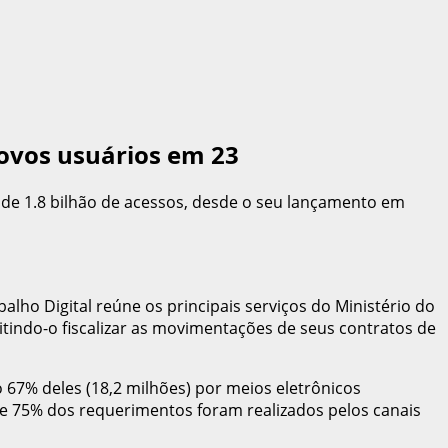
novos usuários em 23
 de 1.8 bilhão de acessos, desde o seu lançamento em
alho Digital reúne os principais serviços do Ministério do
itindo-o fiscalizar as movimentações de seus contratos de
7% deles (18,2 milhões) por meios eletrônicos
 de 75% dos requerimentos foram realizados pelos canais