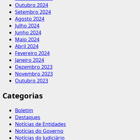
Outubro 2024
Setembro 2024
Agosto 2024
Julho 2024
Junho 2024
Maio 2024
Abril 2024
Fevereiro 2024
Janeiro 2024
Dezembro 2023
Novembro 2023
Outubro 2023
Categorias
Boletim
Destaques
Notícias de Entidades
Notícias do Governo
Notícias do Judiciário