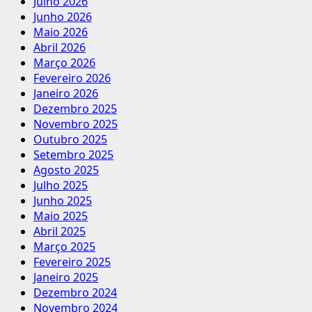
Julho 2026
Junho 2026
Maio 2026
Abril 2026
Março 2026
Fevereiro 2026
Janeiro 2026
Dezembro 2025
Novembro 2025
Outubro 2025
Setembro 2025
Agosto 2025
Julho 2025
Junho 2025
Maio 2025
Abril 2025
Março 2025
Fevereiro 2025
Janeiro 2025
Dezembro 2024
Novembro 2024