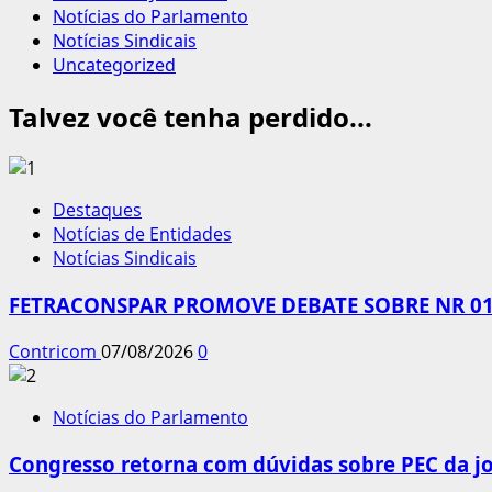
Notícias do Parlamento
Notícias Sindicais
Uncategorized
Talvez você tenha perdido...
Destaques
Notícias de Entidades
Notícias Sindicais
FETRACONSPAR PROMOVE DEBATE SOBRE NR 01,
Contricom
07/08/2026
0
Notícias do Parlamento
Congresso retorna com dúvidas sobre PEC da jo