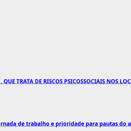
 QUE TRATA DE RISCOS PSICOSSOCIAIS NOS LO
rnada de trabalho e prioridade para pautas do 