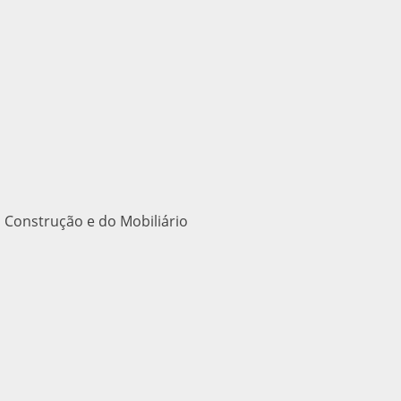
 Construção e do Mobiliário