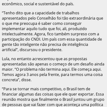
econômico, social e sustentável do país.
“Tenho dito que a capacidade de trabalhos
apresentados pelo Conselhão foi tão extraordinária que
o que me preocupa é saber como conseguir
implementar aquilo tudo que foi, ali, produzido
intelectualmente. Agora, fico também surpreso com a
participação do CNDI. Um país com essa quantidade de
gente tão inteligente não precisa de inteligência
artificial”, discursou o presidente.
Lula, no entanto acrescentou que as propostas
apresentadas são apenas o começo de um desafio ainda
maior. “O problema não termina aqui. Ele começa aqui.
Temos agora 3 anos pela frente, para termos uma coisa
concreta”, disse.
“Para se tornar mais competitivo, o Brasil tem de
financiar algumas das coisas que ele quer exportar. Essa
reunião mostra que finalmente o Brasil juntou um grupo
de pessoas que vai fazer com que aconteça uma política