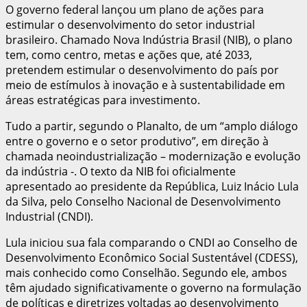
O governo federal lançou um plano de ações para
estimular o desenvolvimento do setor industrial
brasileiro. Chamado Nova Indústria Brasil (NIB), o plano
tem, como centro, metas e ações que, até 2033,
pretendem estimular o desenvolvimento do país por
meio de estímulos à inovação e à sustentabilidade em
áreas estratégicas para investimento.
Tudo a partir, segundo o Planalto, de um “amplo diálogo
entre o governo e o setor produtivo”, em direção à
chamada neoindustrialização – modernização e evolução
da indústria -. O texto da NIB foi oficialmente
apresentado ao presidente da República, Luiz Inácio Lula
da Silva, pelo Conselho Nacional de Desenvolvimento
Industrial (CNDI).
Lula iniciou sua fala comparando o CNDI ao Conselho de
Desenvolvimento Econômico Social Sustentável (CDESS),
mais conhecido como Conselhão. Segundo ele, ambos
têm ajudado significativamente o governo na formulação
de políticas e diretrizes voltadas ao desenvolvimento