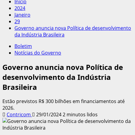
Início
2024
Janeiro
29
Governo anuncia nova Política de desenvolvimento
da Indústria Brasileira
Boletim
Notícias do Governo
Governo anuncia nova Política de
desenvolvimento da Indústria
Brasileira
Estão previstos R$ 300 bilhões em financiamentos até
2026.
Contricom
29/01/2024
2 minutos lidos