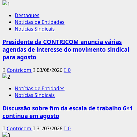
Destaques
Notícias de Entidades
Notícias Sindicais
Presidente da CONTRICOM anuncia várias
agendas de interesse do movimento sindical
para agosto
Contricom
03/08/2026
0
Notícias de Entidades
Notícias Sindicais
Discussão sobre fim da escala de trabalho 6×1
continua em agosto
Contricom
31/07/2026
0