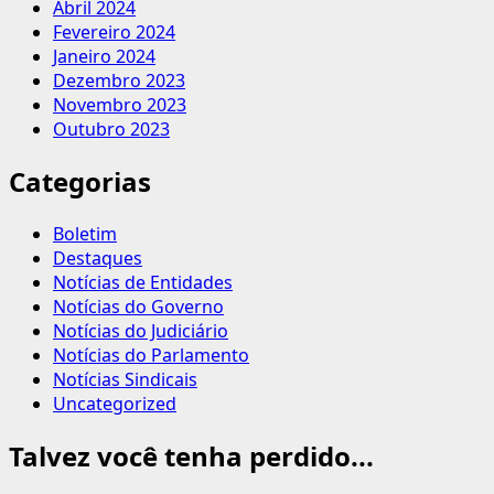
Abril 2024
Fevereiro 2024
Janeiro 2024
Dezembro 2023
Novembro 2023
Outubro 2023
Categorias
Boletim
Destaques
Notícias de Entidades
Notícias do Governo
Notícias do Judiciário
Notícias do Parlamento
Notícias Sindicais
Uncategorized
Talvez você tenha perdido...