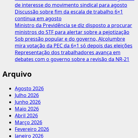
de interesse do movimento sindical para agosto
Discussão sobre fim da escala de trabalho 6×1
continua em agosto
Ministro da Previdência se diz disposto a procurar
ministros do STF para alertar sobre a pejotização
Sob pressão popular e do governo, Alcolumbre
mira votação da PEC da 6×1 só depois das eleições
Representação dos trabalhadores avança em
debates com o governo sobre a revisão da NR-21
Arquivo
Agosto 2026
Julho 2026
Junho 2026
Maio 2026
Abril 2026
Março 2026
Fevereiro 2026
Janeiro 2026