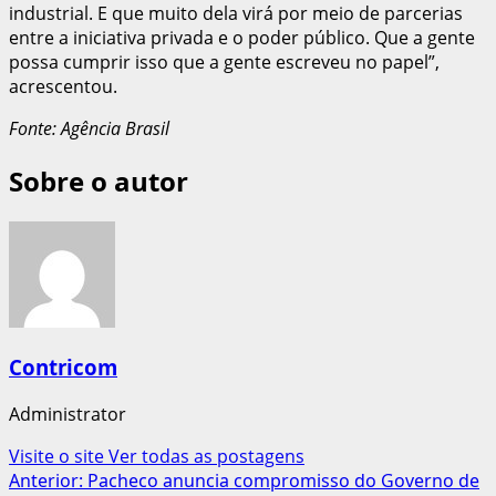
industrial. E que muito dela virá por meio de parcerias
entre a iniciativa privada e o poder público. Que a gente
possa cumprir isso que a gente escreveu no papel”,
acrescentou.
Fonte: Agência Brasil
Sobre o autor
Contricom
Administrator
Visite o site
Ver todas as postagens
Navegação
Anterior:
Pacheco anuncia compromisso do Governo de