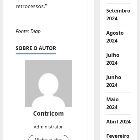
retrocessos.”
Setembro
2024
Fonte: Diap
Agosto
2024
SOBRE O AUTOR
Julho
2024
Junho
2024
Maio
2024
Contricom
Abril 2024
Administrator
Fevereiro
Visite o site