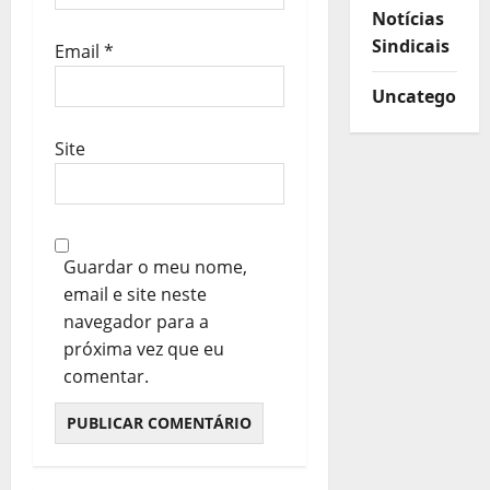
Notícias
Sindicais
Email
*
Uncategorize
Site
Guardar o meu nome,
email e site neste
navegador para a
próxima vez que eu
comentar.