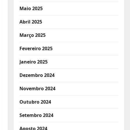
Maio 2025
Abril 2025
Março 2025
Fevereiro 2025
Janeiro 2025
Dezembro 2024
Novembro 2024
Outubro 2024
Setembro 2024
Agosto 2024