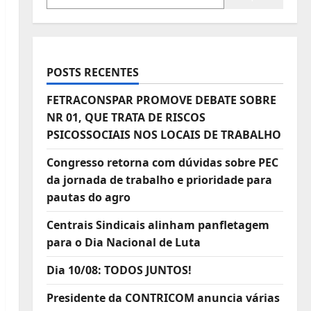
POSTS RECENTES
FETRACONSPAR PROMOVE DEBATE SOBRE
NR 01, QUE TRATA DE RISCOS
PSICOSSOCIAIS NOS LOCAIS DE TRABALHO
Congresso retorna com dúvidas sobre PEC
da jornada de trabalho e prioridade para
pautas do agro
Centrais Sindicais alinham panfletagem
para o Dia Nacional de Luta
Dia 10/08: TODOS JUNTOS!
Presidente da CONTRICOM anuncia várias