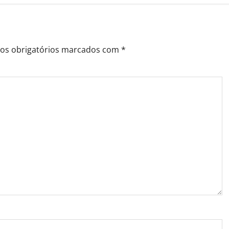
s obrigatórios marcados com
*