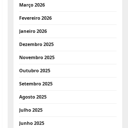
Março 2026
Fevereiro 2026
Janeiro 2026
Dezembro 2025
Novembro 2025
Outubro 2025
Setembro 2025
Agosto 2025
Julho 2025
Junho 2025