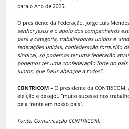
para o Ano de 2025.
O presidente da Federação, Jorge Luís Mendes,
senhor Jesus e o apoio dos companheiros es
para a categoria, trabalhadores unidos e sindi
federações unidas, confederação forte.Não de
sindical, só podemos ter uma federação atuan
podemos ter uma confederação forte no país 
juntos, que Deus abençoe a todos”.
CONTRICOM
– O presidente da CONTRICOM, 
eleição e desejou “muito sucesso nos trabalh
pela frente em nosso país”.
Fonte: Comunicação CONTRICOM,