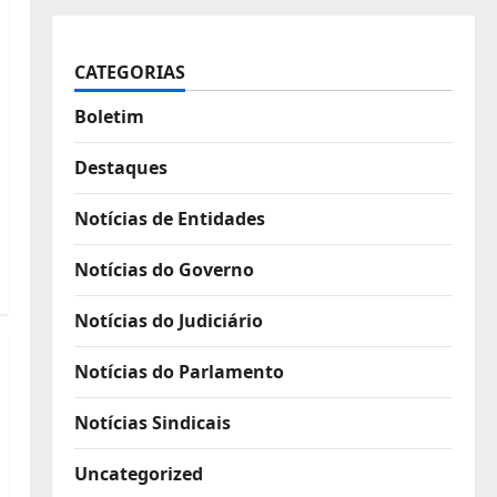
CATEGORIAS
Boletim
Destaques
Notícias de Entidades
Notícias do Governo
Notícias do Judiciário
Notícias do Parlamento
Notícias Sindicais
Uncategorized