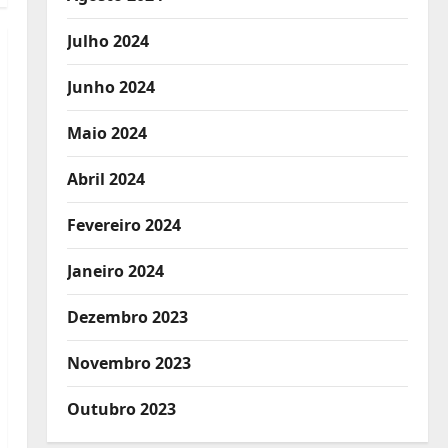
Julho 2024
Junho 2024
Maio 2024
Abril 2024
Fevereiro 2024
Janeiro 2024
Dezembro 2023
Novembro 2023
Outubro 2023