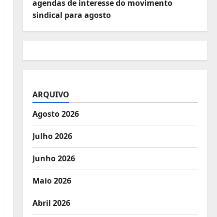
agendas de interesse do movimento
sindical para agosto
ARQUIVO
Agosto 2026
Julho 2026
Junho 2026
Maio 2026
Abril 2026