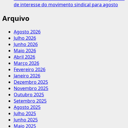
de interesse do movimento sindical para agosto
Arquivo
Agosto 2026
Julho 2026
Junho 2026
Maio 2026
Abril 2026
Março 2026
Fevereiro 2026
Janeiro 2026
Dezembro 2025
Novembro 2025
Outubro 2025
Setembro 2025
Agosto 2025
Julho 2025
Junho 2025
Maio 2025