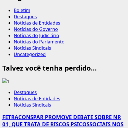
Boletim
Destaques
Notícias de Entidades
Notícias do Governo
Notícias do Judiciário
Notícias do Parlamento
Notícias Sindicais
Uncategorized
Talvez você tenha perdido...
Destaques
Notícias de Entidades
Notícias Sindicais
FETRACONSPAR PROMOVE DEBATE SOBRE NR
01, QUE TRATA DE RISCOS PSICOSSOCIAIS NOS