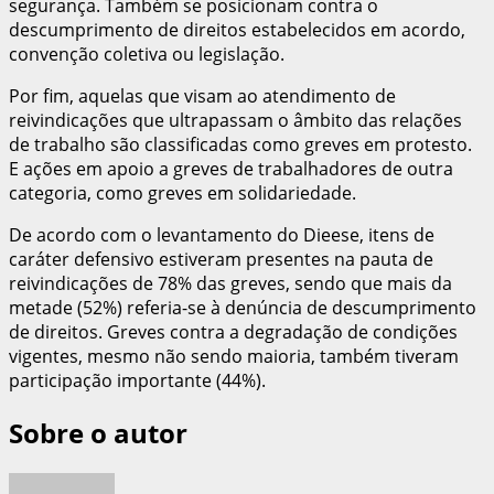
segurança. Também se posicionam contra o
descumprimento de direitos estabelecidos em acordo,
convenção coletiva ou legislação.
Por fim, aquelas que visam ao atendimento de
reivindicações que ultrapassam o âmbito das relações
de trabalho são classificadas como greves em protesto.
E ações em apoio a greves de trabalhadores de outra
categoria, como greves em solidariedade.
De acordo com o levantamento do Dieese, itens de
caráter defensivo estiveram presentes na pauta de
reivindicações de 78% das greves, sendo que mais da
metade (52%) referia-se à denúncia de descumprimento
de direitos. Greves contra a degradação de condições
vigentes, mesmo não sendo maioria, também tiveram
participação importante (44%).
Sobre o autor