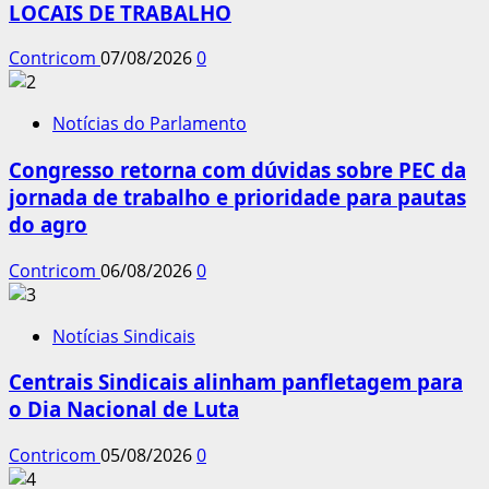
LOCAIS DE TRABALHO
Contricom
07/08/2026
0
Notícias do Parlamento
Congresso retorna com dúvidas sobre PEC da
jornada de trabalho e prioridade para pautas
do agro
Contricom
06/08/2026
0
Notícias Sindicais
Centrais Sindicais alinham panfletagem para
o Dia Nacional de Luta
Contricom
05/08/2026
0