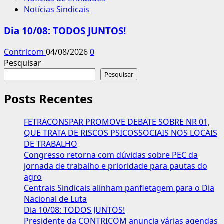
Notícias Sindicais
Dia 10/08: TODOS JUNTOS!
Contricom
04/08/2026
0
Pesquisar
Pesquisar
Posts Recentes
FETRACONSPAR PROMOVE DEBATE SOBRE NR 01,
QUE TRATA DE RISCOS PSICOSSOCIAIS NOS LOCAIS
DE TRABALHO
Congresso retorna com dúvidas sobre PEC da
jornada de trabalho e prioridade para pautas do
agro
Centrais Sindicais alinham panfletagem para o Dia
Nacional de Luta
Dia 10/08: TODOS JUNTOS!
Presidente da CONTRICOM anuncia várias agendas