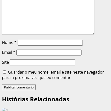
Nome
*
Email
*
Site
Guardar o meu nome, email e site neste navegador
para a próxima vez que eu comentar.
Histórias Relacionadas