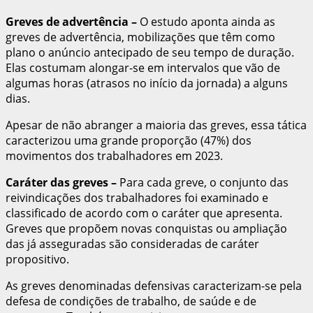
Greves de advertência
–
O estudo aponta ainda as
greves de advertência, mobilizações que têm como
plano o anúncio antecipado de seu tempo de duração.
Elas costumam alongar-se em intervalos que vão de
algumas horas (atrasos no início da jornada) a alguns
dias.
Apesar de não abranger a maioria das greves, essa tática
caracterizou uma grande proporção (47%) dos
movimentos dos trabalhadores em 2023.
Caráter das greves
–
Para cada greve, o conjunto das
reivindicações dos trabalhadores foi examinado e
classificado de acordo com o caráter que apresenta.
Greves que propõem novas conquistas ou ampliação
das já asseguradas são consideradas de caráter
propositivo.
As greves denominadas defensivas caracterizam-se pela
defesa de condições de trabalho, de saúde e de