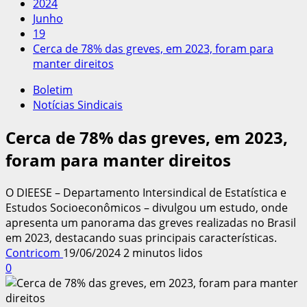
2024
Junho
19
Cerca de 78% das greves, em 2023, foram para
manter direitos
Boletim
Notícias Sindicais
Cerca de 78% das greves, em 2023,
foram para manter direitos
O DIEESE – Departamento Intersindical de Estatística e
Estudos Socioeconômicos – divulgou um estudo, onde
apresenta um panorama das greves realizadas no Brasil
em 2023, destacando suas principais características.
Contricom
19/06/2024
2 minutos lidos
0