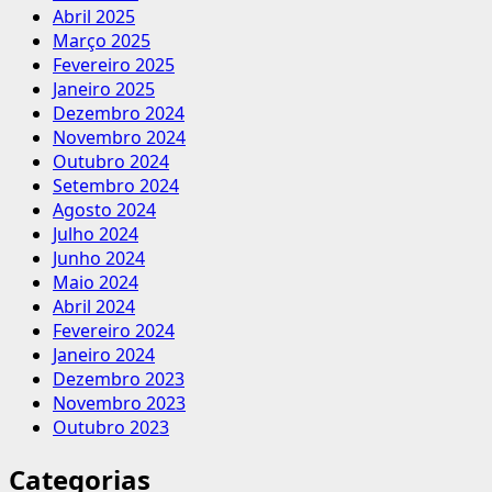
Abril 2025
Março 2025
Fevereiro 2025
Janeiro 2025
Dezembro 2024
Novembro 2024
Outubro 2024
Setembro 2024
Agosto 2024
Julho 2024
Junho 2024
Maio 2024
Abril 2024
Fevereiro 2024
Janeiro 2024
Dezembro 2023
Novembro 2023
Outubro 2023
Categorias