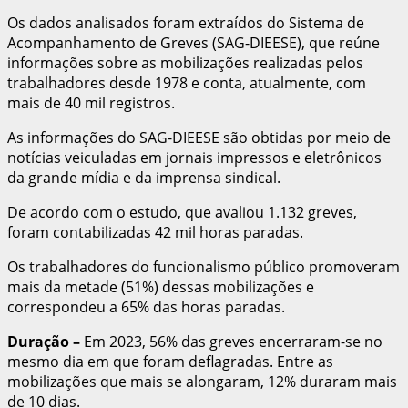
Os dados analisados foram extraídos do Sistema de
Acompanhamento de Greves (SAG-DIEESE), que reúne
informações sobre as mobilizações realizadas pelos
trabalhadores desde 1978 e conta, atualmente, com
mais de 40 mil registros.
As informações do SAG-DIEESE são obtidas por meio de
notícias veiculadas em jornais impressos e eletrônicos
da grande mídia e da imprensa sindical.
De acordo com o estudo, que avaliou 1.132 greves,
foram contabilizadas 42 mil horas paradas.
Os trabalhadores do funcionalismo público promoveram
mais da metade (51%) dessas mobilizações e
correspondeu a 65% das horas paradas.
Duração
–
Em 2023, 56% das greves encerraram-se no
mesmo dia em que foram deflagradas. Entre as
mobilizações que mais se alongaram, 12% duraram mais
de 10 dias.