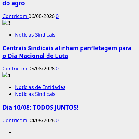
do agro
Contricom
06/08/2026
0
Notícias Sindicais
Centrais Sindicais alinham panfletagem para
o Dia Nacional de Luta
Contricom
05/08/2026
0
Notícias de Entidades
Notícias Sindicais
Dia 10/08: TODOS JUNTOS!
Contricom
04/08/2026
0
Instagram