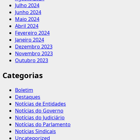
Julho 2024
Junho 2024
Maio 2024
Abril 2024
Fevereiro 2024
Janeiro 2024
Dezembro 2023
Novembro 2023
Outubro 2023
Categorias
Boletim
Destaques
Notícias de Entidades
Notícias do Governo
Notícias do Judiciário
Notícias do Parlamento
Notícias Sindicais
Uncategorized