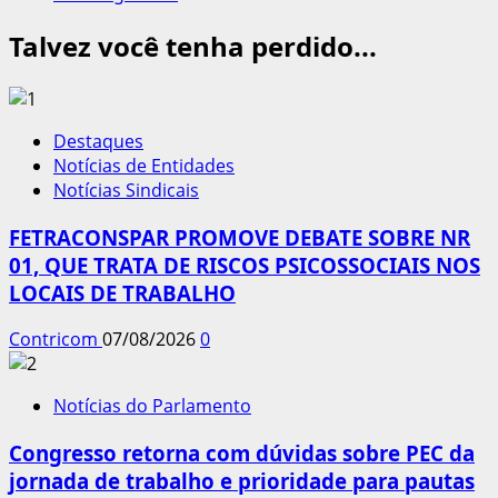
Talvez você tenha perdido...
Destaques
Notícias de Entidades
Notícias Sindicais
FETRACONSPAR PROMOVE DEBATE SOBRE NR
01, QUE TRATA DE RISCOS PSICOSSOCIAIS NOS
LOCAIS DE TRABALHO
Contricom
07/08/2026
0
Notícias do Parlamento
Congresso retorna com dúvidas sobre PEC da
jornada de trabalho e prioridade para pautas