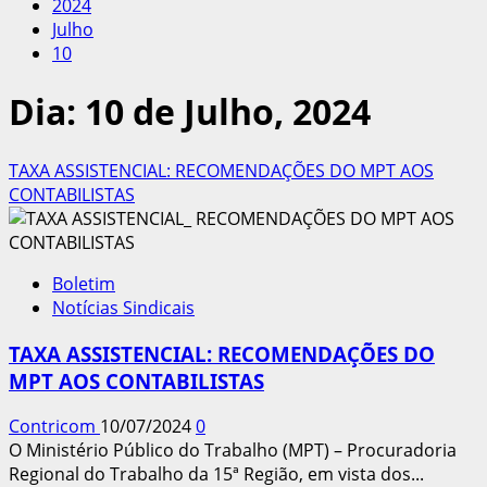
2024
Julho
10
Dia:
10 de Julho, 2024
TAXA ASSISTENCIAL: RECOMENDAÇÕES DO MPT AOS
CONTABILISTAS
Boletim
Notícias Sindicais
TAXA ASSISTENCIAL: RECOMENDAÇÕES DO
MPT AOS CONTABILISTAS
Contricom
10/07/2024
0
O Ministério Público do Trabalho (MPT) – Procuradoria
Regional do Trabalho da 15ª Região, em vista dos...