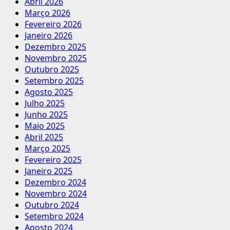
Abril 2026
Março 2026
Fevereiro 2026
Janeiro 2026
Dezembro 2025
Novembro 2025
Outubro 2025
Setembro 2025
Agosto 2025
Julho 2025
Junho 2025
Maio 2025
Abril 2025
Março 2025
Fevereiro 2025
Janeiro 2025
Dezembro 2024
Novembro 2024
Outubro 2024
Setembro 2024
Agosto 2024