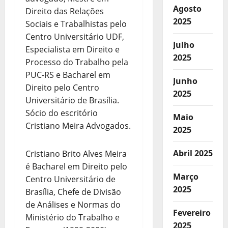
Agosto
Direito das Relações
2025
Sociais e Trabalhistas pelo
Centro Universitário UDF,
Julho
Especialista em Direito e
2025
Processo do Trabalho pela
PUC-RS e Bacharel em
Junho
Direito pelo Centro
2025
Universitário de Brasília.
Sócio do escritório
Maio
Cristiano Meira Advogados.
2025
Abril 2025
Cristiano Brito Alves Meira
é Bacharel em Direito pelo
Março
Centro Universitário de
2025
Brasília, Chefe de Divisão
de Análises e Normas do
Fevereiro
Ministério do Trabalho e
2025