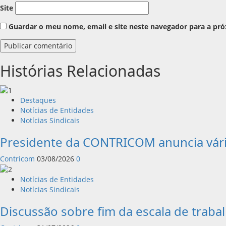
Site
Guardar o meu nome, email e site neste navegador para a pr
Histórias Relacionadas
Destaques
Notícias de Entidades
Notícias Sindicais
Presidente da CONTRICOM anuncia vári
Contricom
03/08/2026
0
Notícias de Entidades
Notícias Sindicais
Discussão sobre fim da escala de trab