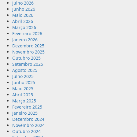
Julho 2026
Junho 2026
Maio 2026
Abril 2026
Março 2026
Fevereiro 2026
Janeiro 2026
Dezembro 2025
Novembro 2025
Outubro 2025
Setembro 2025
Agosto 2025
Julho 2025
Junho 2025
Maio 2025
Abril 2025
Março 2025
Fevereiro 2025
Janeiro 2025
Dezembro 2024
Novembro 2024
Outubro 2024