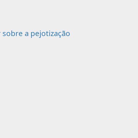
r sobre a pejotização