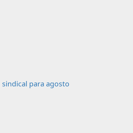
sindical para agosto