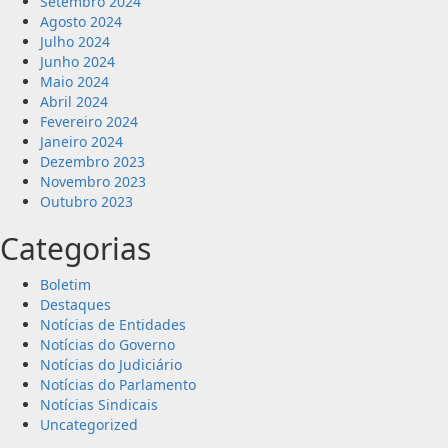
Setembro 2024
Agosto 2024
Julho 2024
Junho 2024
Maio 2024
Abril 2024
Fevereiro 2024
Janeiro 2024
Dezembro 2023
Novembro 2023
Outubro 2023
Categorias
Boletim
Destaques
Notícias de Entidades
Notícias do Governo
Notícias do Judiciário
Notícias do Parlamento
Notícias Sindicais
Uncategorized