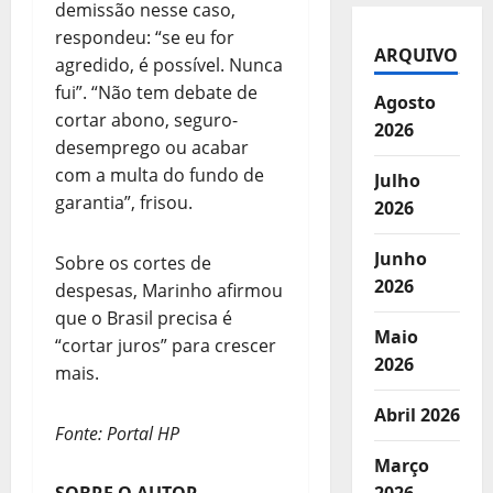
demissão nesse caso,
respondeu: “se eu for
ARQUIVO
agredido, é possível. Nunca
fui”. “Não tem debate de
Agosto
cortar abono, seguro-
2026
desemprego ou acabar
com a multa do fundo de
Julho
garantia”, frisou.
2026
Junho
Sobre os cortes de
2026
despesas, Marinho afirmou
que o Brasil precisa é
Maio
“cortar juros” para crescer
2026
mais.
Abril 2026
Fonte: Portal HP
Março