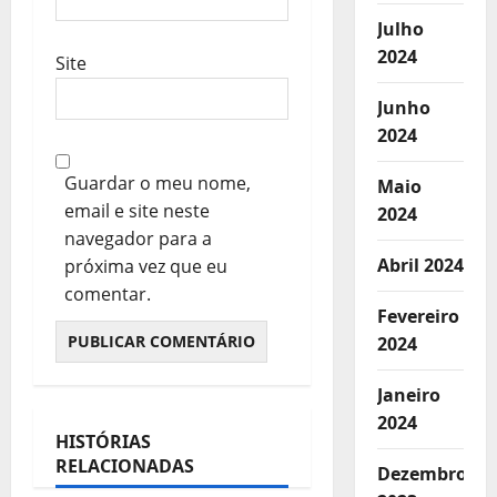
Julho
2024
Site
Junho
2024
Guardar o meu nome,
Maio
email e site neste
2024
navegador para a
Abril 2024
próxima vez que eu
comentar.
Fevereiro
2024
Janeiro
2024
HISTÓRIAS
RELACIONADAS
Dezembro