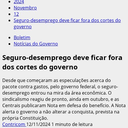
2024
Novembro
12
Seguro-desemprego deve ficar fora dos cortes do
governo
Boletim
Notícias do Governo
Seguro-desemprego deve ficar fora
dos cortes do governo
Desde que começaram as especulações acerca do
pacote contra gastos, pelo governo federal, o seguro-
desemprego entrou na mira da área econômica. O
sindicalismo reagiu de pronto, ainda em outubro, e as
Centrais publicaram Nota em defesa do benefício. A Nota
alerta o governo a não alterar a conquista, prevista na
própria Constituição.
Contricom
12/11/2024
1 minuto de leitura