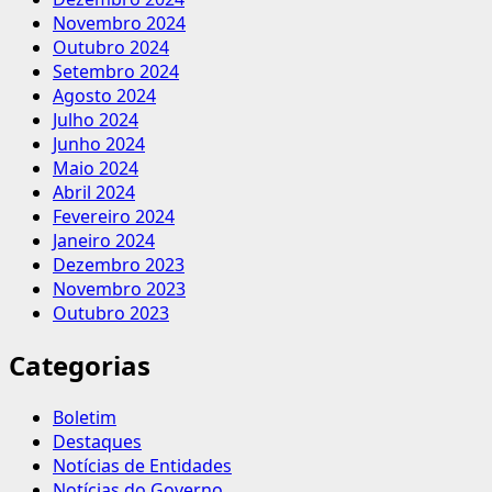
Novembro 2024
Outubro 2024
Setembro 2024
Agosto 2024
Julho 2024
Junho 2024
Maio 2024
Abril 2024
Fevereiro 2024
Janeiro 2024
Dezembro 2023
Novembro 2023
Outubro 2023
Categorias
Boletim
Destaques
Notícias de Entidades
Notícias do Governo