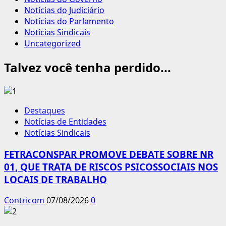
Notícias do Judiciário
Notícias do Parlamento
Notícias Sindicais
Uncategorized
Talvez você tenha perdido...
Destaques
Notícias de Entidades
Notícias Sindicais
FETRACONSPAR PROMOVE DEBATE SOBRE NR
01, QUE TRATA DE RISCOS PSICOSSOCIAIS NOS
LOCAIS DE TRABALHO
Contricom
07/08/2026
0