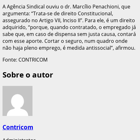
A Agência Sindical ouviu o dr. Marcílio Penachioni, que
argumenta: “Trata-se de direito Constitucional,
assegurado no Artigo VII, Inciso II”. Para ele, é um direito
adquirido, “porque, quando contratado, o empregado já
sabe que, em caso de dispensa sem justa causa, contará
com esse aporte. Cortar o seguro, num quadro onde
não haja pleno emprego, é medida antissocial”, afirmou.
Fonte: CONTRICOM
Sobre o autor
Contricom