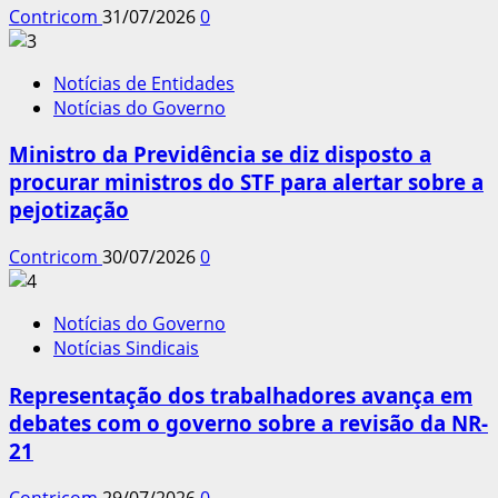
Contricom
31/07/2026
0
Notícias de Entidades
Notícias do Governo
Ministro da Previdência se diz disposto a
procurar ministros do STF para alertar sobre a
pejotização
Contricom
30/07/2026
0
Notícias do Governo
Notícias Sindicais
Representação dos trabalhadores avança em
debates com o governo sobre a revisão da NR-
21
Contricom
29/07/2026
0