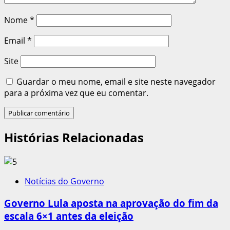
Nome
*
Email
*
Site
Guardar o meu nome, email e site neste navegador
para a próxima vez que eu comentar.
Histórias Relacionadas
Notícias do Governo
Governo Lula aposta na aprovação do fim da
escala 6×1 antes da eleição