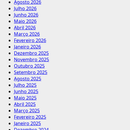
Agosto 2026
Julho 2026
Junho 2026
Maio 2026
Abril 2026
Março 2026
Fevereiro 2026
Janeiro 2026
Dezembro 2025
Novembro 2025
Outubro 2025
Setembro 2025
Agosto 2025
Julho 2025
Junho 2025
Maio 2025
Abril 2025
Março 2025
Fevereiro 2025
Janeiro 2025
Dezembro 2024