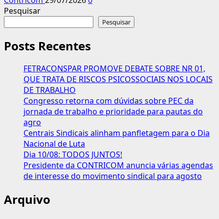
Pesquisar
Pesquisar
Posts Recentes
FETRACONSPAR PROMOVE DEBATE SOBRE NR 01,
QUE TRATA DE RISCOS PSICOSSOCIAIS NOS LOCAIS
DE TRABALHO
Congresso retorna com dúvidas sobre PEC da
jornada de trabalho e prioridade para pautas do
agro
Centrais Sindicais alinham panfletagem para o Dia
Nacional de Luta
Dia 10/08: TODOS JUNTOS!
Presidente da CONTRICOM anuncia várias agendas
de interesse do movimento sindical para agosto
Arquivo