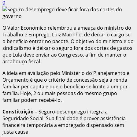
0
O Valor Econômico relembrou a ameaça do ministro do
Trabalho e Emprego, Luiz Marinho, de deixar o cargo se
o benefício entrar no pacote. O objetivo do ministro e do
sindicalismo é deixar o seguro fora dos cortes de gastos
que Lula deve enviar ao Congresso, a fim de manter o
arcabouço fiscal.
A ideia em avaliação pelo Ministério do Planejamento e
Orçamento é que o critério de concessão seja a renda
familiar per capita e que o benefício se limite a um por
família. Hoje, 2 ou mais pessoas do mesmo grupo
familiar podem recebê-lo.
Constituição
– Seguro-desemprego integra a
Seguridade Social. Sua finalidade é prover assistência
financeira temporária a empregado dispensado sem
justa causa.