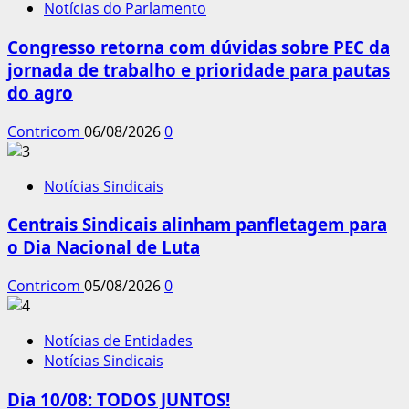
Notícias do Parlamento
Congresso retorna com dúvidas sobre PEC da
jornada de trabalho e prioridade para pautas
do agro
Contricom
06/08/2026
0
Notícias Sindicais
Centrais Sindicais alinham panfletagem para
o Dia Nacional de Luta
Contricom
05/08/2026
0
Notícias de Entidades
Notícias Sindicais
Dia 10/08: TODOS JUNTOS!