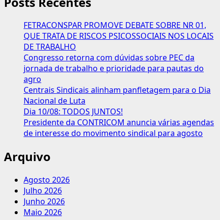
Posts Recentes
FETRACONSPAR PROMOVE DEBATE SOBRE NR 01,
QUE TRATA DE RISCOS PSICOSSOCIAIS NOS LOCAIS
DE TRABALHO
Congresso retorna com dúvidas sobre PEC da
jornada de trabalho e prioridade para pautas do
agro
Centrais Sindicais alinham panfletagem para o Dia
Nacional de Luta
Dia 10/08: TODOS JUNTOS!
Presidente da CONTRICOM anuncia várias agendas
de interesse do movimento sindical para agosto
Arquivo
Agosto 2026
Julho 2026
Junho 2026
Maio 2026