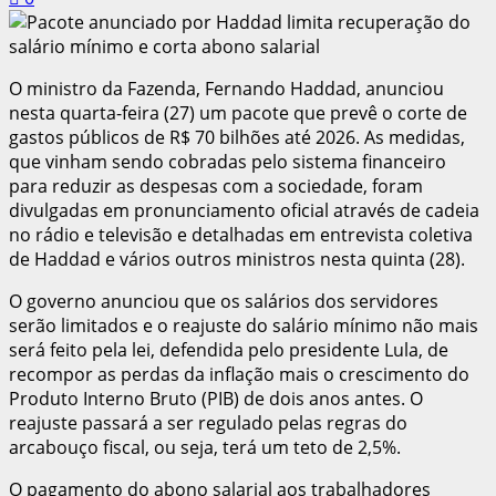
O ministro da Fazenda, Fernando Haddad, anunciou
nesta quarta-feira (27) um pacote que prevê o corte de
gastos públicos de R$ 70 bilhões até 2026. As medidas,
que vinham sendo cobradas pelo sistema financeiro
para reduzir as despesas com a sociedade, foram
divulgadas em pronunciamento oficial através de cadeia
no rádio e televisão e detalhadas em entrevista coletiva
de Haddad e vários outros ministros nesta quinta (28).
O governo anunciou que os salários dos servidores
serão limitados e o reajuste do salário mínimo não mais
será feito pela lei, defendida pelo presidente Lula, de
recompor as perdas da inflação mais o crescimento do
Produto Interno Bruto (PIB) de dois anos antes. O
reajuste passará a ser regulado pelas regras do
arcabouço fiscal, ou seja, terá um teto de 2,5%.
O pagamento do abono salarial aos trabalhadores