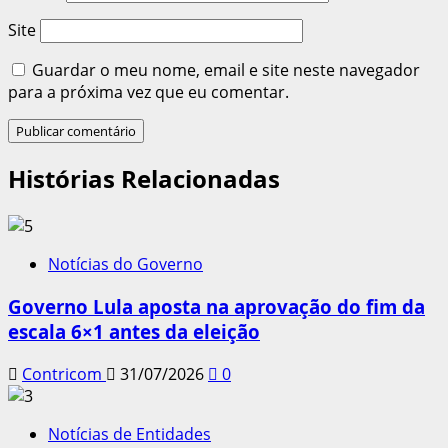
Site
Guardar o meu nome, email e site neste navegador
para a próxima vez que eu comentar.
Histórias Relacionadas
Notícias do Governo
Governo Lula aposta na aprovação do fim da
escala 6×1 antes da eleição
Contricom
31/07/2026
0
Notícias de Entidades