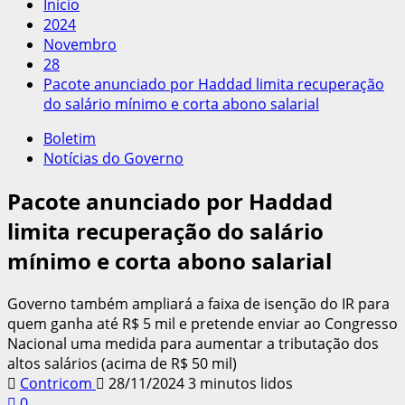
Início
2024
Novembro
28
Pacote anunciado por Haddad limita recuperação
do salário mínimo e corta abono salarial
Boletim
Notícias do Governo
Pacote anunciado por Haddad
limita recuperação do salário
mínimo e corta abono salarial
Governo também ampliará a faixa de isenção do IR para
quem ganha até R$ 5 mil e pretende enviar ao Congresso
Nacional uma medida para aumentar a tributação dos
altos salários (acima de R$ 50 mil)
Contricom
28/11/2024
3 minutos lidos
0