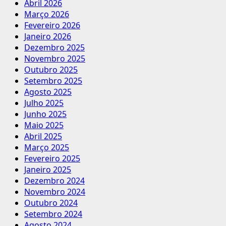
Abril 2026
Março 2026
Fevereiro 2026
Janeiro 2026
Dezembro 2025
Novembro 2025
Outubro 2025
Setembro 2025
Agosto 2025
Julho 2025
Junho 2025
Maio 2025
Abril 2025
Março 2025
Fevereiro 2025
Janeiro 2025
Dezembro 2024
Novembro 2024
Outubro 2024
Setembro 2024
Agosto 2024