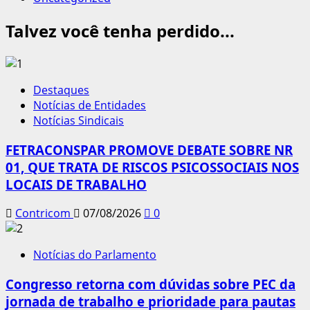
Talvez você tenha perdido...
Destaques
Notícias de Entidades
Notícias Sindicais
FETRACONSPAR PROMOVE DEBATE SOBRE NR
01, QUE TRATA DE RISCOS PSICOSSOCIAIS NOS
LOCAIS DE TRABALHO
Contricom
07/08/2026
0
Notícias do Parlamento
Congresso retorna com dúvidas sobre PEC da
jornada de trabalho e prioridade para pautas