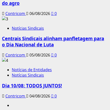
do agro
Contricom
06/08/2026
0
Notícias Sindicais
Centrais Sindicais alinham panfletagem para
o Dia Nacional de Luta
Contricom
05/08/2026
0
Notícias de Entidades
Notícias Sindicais
Dia 10/08: TODOS JUNTOS!
Contricom
04/08/2026
0
Instagram