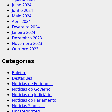
Julho 2024
Junho 2024
Maio 2024
Abril 2024
Fevereiro 2024
Janeiro 2024
Dezembro 2023
Novembro 2023
Outubro 2023
Categorias
Boletim
Destaques
Notícias de Entidades
Notícias do Governo
Notícias do Judiciário
Notícias do Parlamento
Notícias Sindicais
Uncategorized