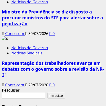
Notícias do Governo
Ministro da Previdência se diz disposto a
procurar ministros do STF para alertar sobre a
pejotização
Contricom
30/07/2026
0
Notícias do Governo
Notícias Sindicais
Representação dos trabalhadores avança em
debates com o governo sobre a revisão da NR-
21
Contricom
29/07/2026
0
Pesquisar
Pesquisar