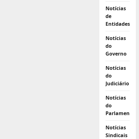
Notícias
de
Entidades
Notícias
do
Governo
Notícias
do
Judiciário
Notícias
do
Parlamento
Notícias
Sindicais