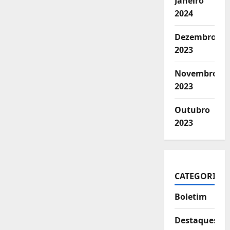
Janeiro
2024
Dezembro
2023
Novembro
2023
Outubro
2023
CATEGORIAS
Boletim
Destaques