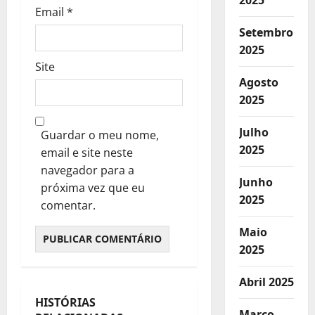
2025
Email
*
Setembro
2025
Site
Agosto
2025
Julho
Guardar o meu nome,
2025
email e site neste
navegador para a
Junho
próxima vez que eu
2025
comentar.
Maio
2025
Abril 2025
HISTÓRIAS
Destaques
Março