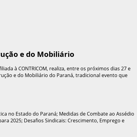
ução e do Mobiliário
liada à CONTRICOM, realiza, entre os próximos dias 27 e
rução e do Mobiliário do Paraná, tradicional evento que
olítica no Estado do Paraná; Medidas de Combate ao Assédio
para 2025; Desafios Sindicais: Crescimento, Emprego e