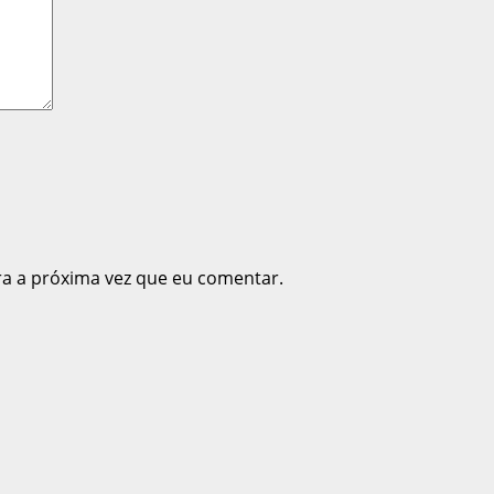
ra a próxima vez que eu comentar.