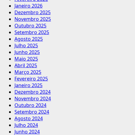
Janeiro 2026
Dezembro 2025
Novembro 2025
Outubro 2025
Setembro 2025
Agosto 2025
Julho 2025
Junho 2025
Maio 2025
Abril 2025
Março 2025
Fevereiro 2025
Janeiro 2025
Dezembro 2024
Novembro 2024
Outubro 2024
Setembro 2024
Agosto 2024
Julho 2024
Junho 2024