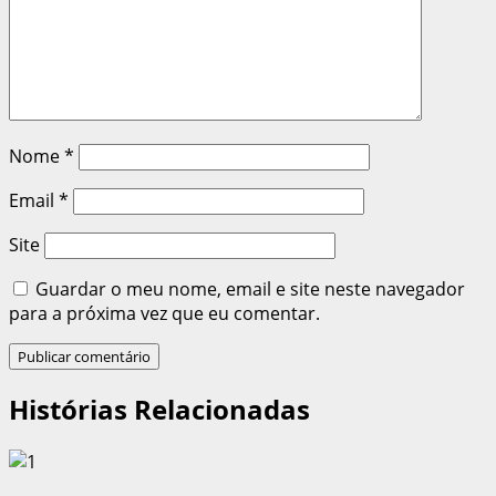
Nome
*
Email
*
Site
Guardar o meu nome, email e site neste navegador
para a próxima vez que eu comentar.
Histórias Relacionadas