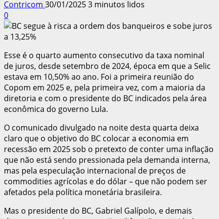
Contricom
30/01/2025
3 minutos lidos
0
Esse é o quarto aumento consecutivo da taxa nominal
de juros, desde setembro de 2024, época em que a Selic
estava em 10,50% ao ano. Foi a primeira reunião do
Copom em 2025 e, pela primeira vez, com a maioria da
diretoria e com o presidente do BC indicados pela área
econômica do governo Lula.
O comunicado divulgado na noite desta quarta deixa
claro que o objetivo do BC colocar a economia em
recessão em 2025 sob o pretexto de conter uma inflação
que não está sendo pressionada pela demanda interna,
mas pela especulação internacional de preços de
commodities agrícolas e do dólar – que não podem ser
afetados pela política monetária brasileira.
Mas o presidente do BC, Gabriel Galípolo, e demais