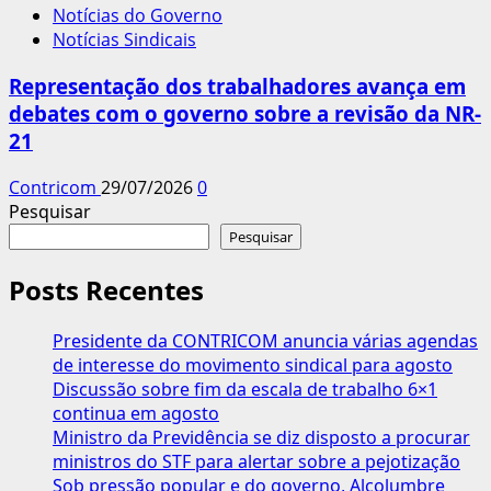
Notícias do Governo
Notícias Sindicais
Representação dos trabalhadores avança em
debates com o governo sobre a revisão da NR-
21
Contricom
29/07/2026
0
Pesquisar
Pesquisar
Posts Recentes
Presidente da CONTRICOM anuncia várias agendas
de interesse do movimento sindical para agosto
Discussão sobre fim da escala de trabalho 6×1
continua em agosto
Ministro da Previdência se diz disposto a procurar
ministros do STF para alertar sobre a pejotização
Sob pressão popular e do governo, Alcolumbre