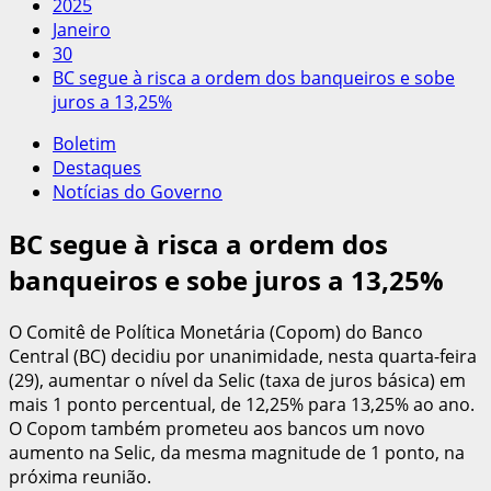
2025
Janeiro
30
BC segue à risca a ordem dos banqueiros e sobe
juros a 13,25%
Boletim
Destaques
Notícias do Governo
BC segue à risca a ordem dos
banqueiros e sobe juros a 13,25%
O Comitê de Política Monetária (Copom) do Banco
Central (BC) decidiu por unanimidade, nesta quarta-feira
(29), aumentar o nível da Selic (taxa de juros básica) em
mais 1 ponto percentual, de 12,25% para 13,25% ao ano.
O Copom também prometeu aos bancos um novo
aumento na Selic, da mesma magnitude de 1 ponto, na
próxima reunião.