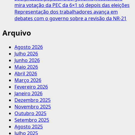
mira votação da PEC da 6×1 só depois das eleições
Representação dos trabalhadores avança em
debates com o governo sobre a revisão da NR-21
Arquivo
Agosto 2026
Julho 2026
Junho 2026
Maio 2026
Abril 2026
Março 2026
Fevereiro 2026
Janeiro 2026
Dezembro 2025
Novembro 2025
Outubro 2025
Setembro 2025
Agosto 2025
Julho 2025