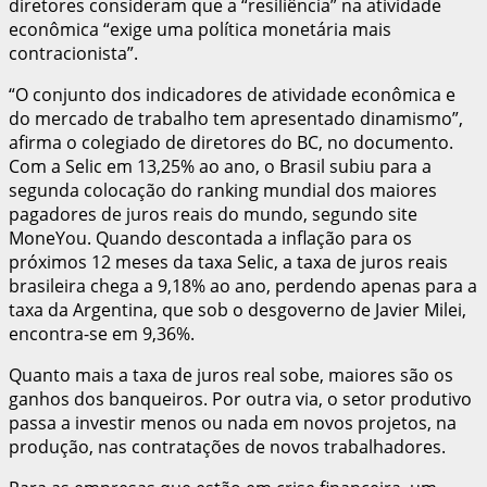
diretores consideram que a “resiliência” na atividade
econômica “exige uma política monetária mais
contracionista”.
“O conjunto dos indicadores de atividade econômica e
do mercado de trabalho tem apresentado dinamismo”,
afirma o colegiado de diretores do BC, no documento.
Com a Selic em 13,25% ao ano, o Brasil subiu para a
segunda colocação do ranking mundial dos maiores
pagadores de juros reais do mundo, segundo site
MoneYou. Quando descontada a inflação para os
próximos 12 meses da taxa Selic, a taxa de juros reais
brasileira chega a 9,18% ao ano, perdendo apenas para a
taxa da Argentina, que sob o desgoverno de Javier Milei,
encontra-se em 9,36%.
Quanto mais a taxa de juros real sobe, maiores são os
ganhos dos banqueiros. Por outra via, o setor produtivo
passa a investir menos ou nada em novos projetos, na
produção, nas contratações de novos trabalhadores.