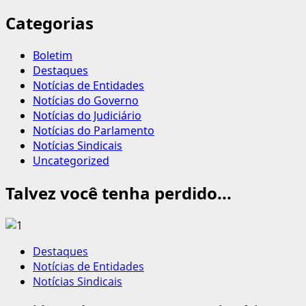
Categorias
Boletim
Destaques
Notícias de Entidades
Notícias do Governo
Notícias do Judiciário
Notícias do Parlamento
Notícias Sindicais
Uncategorized
Talvez você tenha perdido...
Destaques
Notícias de Entidades
Notícias Sindicais