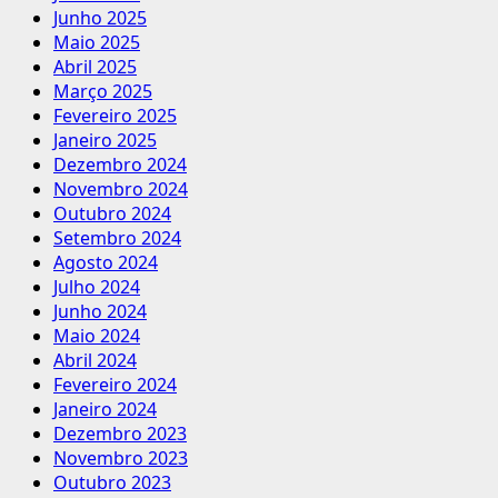
Junho 2025
Maio 2025
Abril 2025
Março 2025
Fevereiro 2025
Janeiro 2025
Dezembro 2024
Novembro 2024
Outubro 2024
Setembro 2024
Agosto 2024
Julho 2024
Junho 2024
Maio 2024
Abril 2024
Fevereiro 2024
Janeiro 2024
Dezembro 2023
Novembro 2023
Outubro 2023