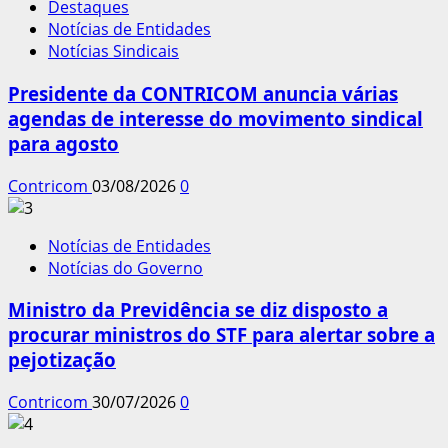
Destaques
Notícias de Entidades
Notícias Sindicais
Presidente da CONTRICOM anuncia várias
agendas de interesse do movimento sindical
para agosto
Contricom
03/08/2026
0
Notícias de Entidades
Notícias do Governo
Ministro da Previdência se diz disposto a
procurar ministros do STF para alertar sobre a
pejotização
Contricom
30/07/2026
0