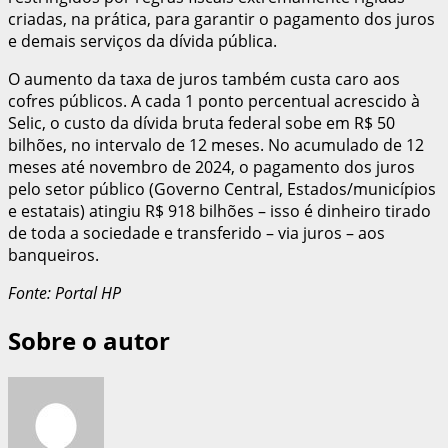
criadas, na prática, para garantir o pagamento dos juros
e demais serviços da dívida pública.
O aumento da taxa de juros também custa caro aos
cofres públicos. A cada 1 ponto percentual acrescido à
Selic, o custo da dívida bruta federal sobe em R$ 50
bilhões, no intervalo de 12 meses. No acumulado de 12
meses até novembro de 2024, o pagamento dos juros
pelo setor público (Governo Central, Estados/municípios
e estatais) atingiu R$ 918 bilhões – isso é dinheiro tirado
de toda a sociedade e transferido – via juros – aos
banqueiros.
Fonte: Portal HP
Sobre o autor