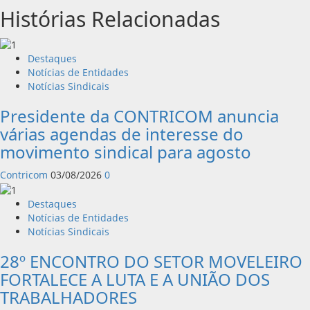
Histórias Relacionadas
Destaques
Notícias de Entidades
Notícias Sindicais
Presidente da CONTRICOM anuncia
várias agendas de interesse do
movimento sindical para agosto
Contricom
03/08/2026
0
Destaques
Notícias de Entidades
Notícias Sindicais
28º ENCONTRO DO SETOR MOVELEIRO
FORTALECE A LUTA E A UNIÃO DOS
TRABALHADORES