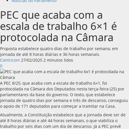
Notícias do Parlamento
PEC que acaba com a
escala de trabalho 6×1 é
protocolada na Câmara
Proposta estabelece quatro dias de trabalho por semana, em
jornada de até 8 horas diárias e 36 horas semanais.
Contricom
27/02/2025
2 minutos lidos
0
A PEC 8/25, que acaba com a escala de trabalho 6×1, foi
protocolada na Câmara dos Deputados nesta terça-feira (25) por
parlamentares da base do governo. O texto, que estabelece
jornada de quatro dias por semana e três de descanso, conseguiu
o apoio de 171 deputados para começar a tramitar na Casa.
Atualmente, a Constituição estabelece que a jornada deve ser de
até 8 horas diárias e até 44 horas semanais, o que viabiliza o
trabalho por seis dias com um dia de descanso. Já a PEC prevê