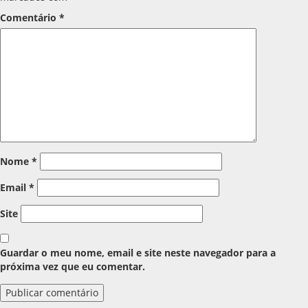
Comentário
*
Nome
*
Email
*
Site
Guardar o meu nome, email e site neste navegador para a
próxima vez que eu comentar.