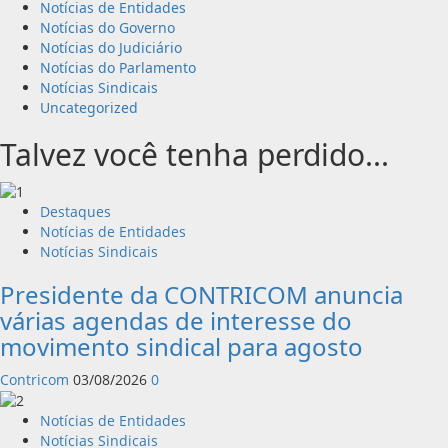
Notícias de Entidades
Notícias do Governo
Notícias do Judiciário
Notícias do Parlamento
Notícias Sindicais
Uncategorized
Talvez você tenha perdido...
Destaques
Notícias de Entidades
Notícias Sindicais
Presidente da CONTRICOM anuncia
várias agendas de interesse do
movimento sindical para agosto
Contricom
03/08/2026
0
Notícias de Entidades
Notícias Sindicais