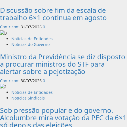
Discussão sobre fim da escala de
trabalho 6×1 continua em agosto
Contricom
31/07/2026
0
Notícias de Entidades
Notícias do Governo
Ministro da Previdência se diz disposto
a procurar ministros do STF para
alertar sobre a pejotização
Contricom
30/07/2026
0
Notícias de Entidades
Notícias Sindicais
Sob pressão popular e do governo,
Alcolumbre mira votação da PEC da 6×1
só depois das eleições