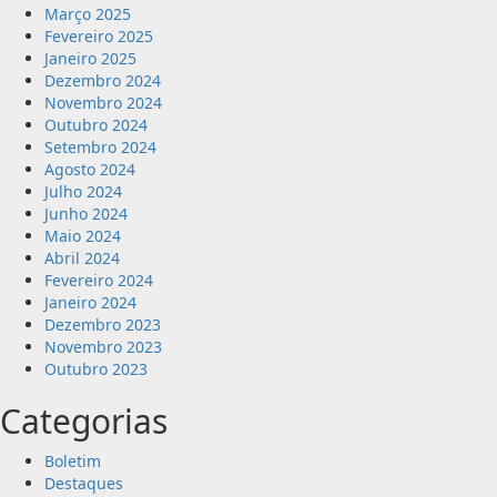
Março 2025
Fevereiro 2025
Janeiro 2025
Dezembro 2024
Novembro 2024
Outubro 2024
Setembro 2024
Agosto 2024
Julho 2024
Junho 2024
Maio 2024
Abril 2024
Fevereiro 2024
Janeiro 2024
Dezembro 2023
Novembro 2023
Outubro 2023
Categorias
Boletim
Destaques