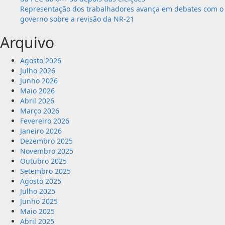
Representação dos trabalhadores avança em debates com o
governo sobre a revisão da NR-21
Arquivo
Agosto 2026
Julho 2026
Junho 2026
Maio 2026
Abril 2026
Março 2026
Fevereiro 2026
Janeiro 2026
Dezembro 2025
Novembro 2025
Outubro 2025
Setembro 2025
Agosto 2025
Julho 2025
Junho 2025
Maio 2025
Abril 2025