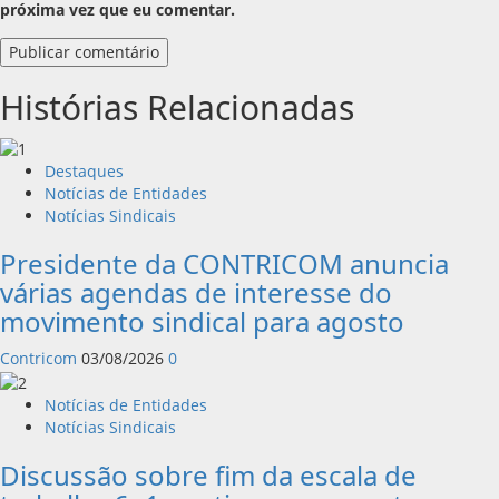
próxima vez que eu comentar.
Histórias Relacionadas
Destaques
Notícias de Entidades
Notícias Sindicais
Presidente da CONTRICOM anuncia
várias agendas de interesse do
movimento sindical para agosto
Contricom
03/08/2026
0
Notícias de Entidades
Notícias Sindicais
Discussão sobre fim da escala de