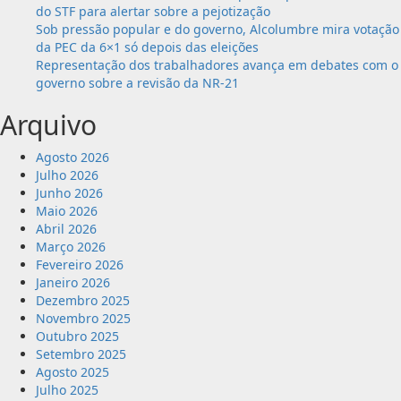
do STF para alertar sobre a pejotização
Sob pressão popular e do governo, Alcolumbre mira votação
da PEC da 6×1 só depois das eleições
Representação dos trabalhadores avança em debates com o
governo sobre a revisão da NR-21
Arquivo
Agosto 2026
Julho 2026
Junho 2026
Maio 2026
Abril 2026
Março 2026
Fevereiro 2026
Janeiro 2026
Dezembro 2025
Novembro 2025
Outubro 2025
Setembro 2025
Agosto 2025
Julho 2025