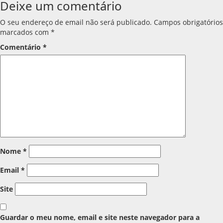
Deixe um comentário
O seu endereço de email não será publicado.
Campos obrigatórios
marcados com
*
Comentário
*
Nome
*
Email
*
Site
Guardar o meu nome, email e site neste navegador para a