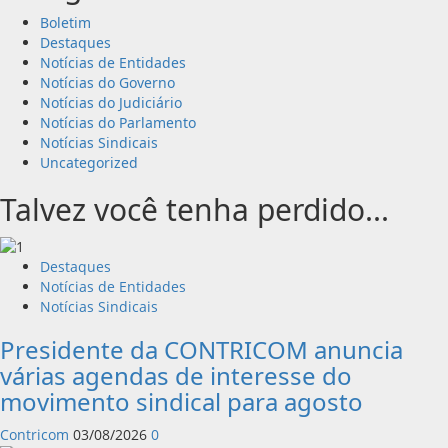
Boletim
Destaques
Notícias de Entidades
Notícias do Governo
Notícias do Judiciário
Notícias do Parlamento
Notícias Sindicais
Uncategorized
Talvez você tenha perdido...
Destaques
Notícias de Entidades
Notícias Sindicais
Presidente da CONTRICOM anuncia
várias agendas de interesse do
movimento sindical para agosto
Contricom
03/08/2026
0