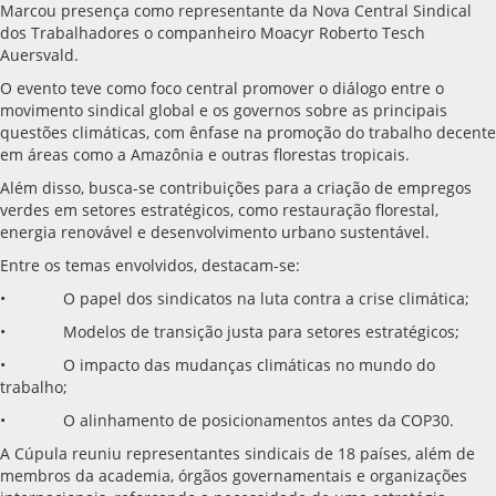
Marcou presença como representante da Nova Central Sindical
dos Trabalhadores o companheiro Moacyr Roberto Tesch
Auersvald.
O evento teve como foco central promover o diálogo entre o
movimento sindical global e os governos sobre as principais
questões climáticas, com ênfase na promoção do trabalho decente
em áreas como a Amazônia e outras florestas tropicais.
Além disso, busca-se contribuições para a criação de empregos
verdes em setores estratégicos, como restauração florestal,
energia renovável e desenvolvimento urbano sustentável.
Entre os temas envolvidos, destacam-se:
• O papel dos sindicatos na luta contra a crise climática;
• Modelos de transição justa para setores estratégicos;
• O impacto das mudanças climáticas no mundo do
trabalho;
• O alinhamento de posicionamentos antes da COP30.
A Cúpula reuniu representantes sindicais de 18 países, além de
membros da academia, órgãos governamentais e organizações