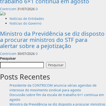
trabalho 6×1 continua em agosto
Contricom
31/07/2026
0
Notícias de Entidades
Notícias do Governo
Ministro da Previdência se diz disposto
a procurar ministros do STF para
alertar sobre a pejotização
Contricom
30/07/2026
0
Pesquisar
Pesquisar
Posts Recentes
Presidente da CONTRICOM anuncia várias agendas de
interesse do movimento sindical para agosto
Discussão sobre fim da escala de trabalho 6×1 continua em
agosto
Ministro da Previdência se diz disposto a procurar ministros