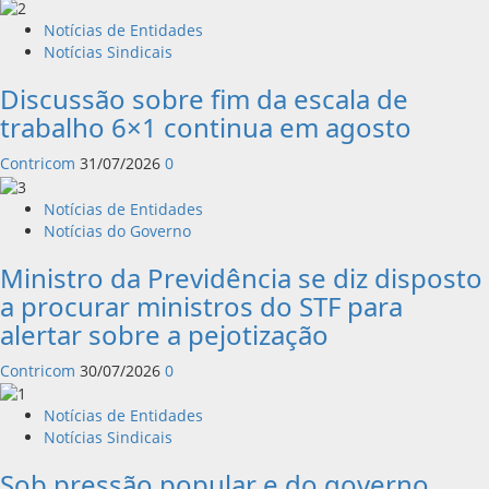
Notícias de Entidades
Notícias Sindicais
Discussão sobre fim da escala de
trabalho 6×1 continua em agosto
Contricom
31/07/2026
0
Notícias de Entidades
Notícias do Governo
Ministro da Previdência se diz disposto
a procurar ministros do STF para
alertar sobre a pejotização
Contricom
30/07/2026
0
Notícias de Entidades
Notícias Sindicais
Sob pressão popular e do governo,