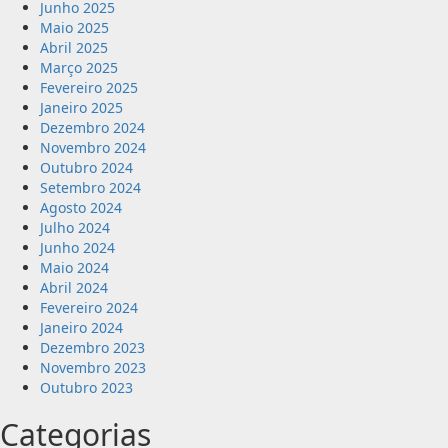
Junho 2025
Maio 2025
Abril 2025
Março 2025
Fevereiro 2025
Janeiro 2025
Dezembro 2024
Novembro 2024
Outubro 2024
Setembro 2024
Agosto 2024
Julho 2024
Junho 2024
Maio 2024
Abril 2024
Fevereiro 2024
Janeiro 2024
Dezembro 2023
Novembro 2023
Outubro 2023
Categorias