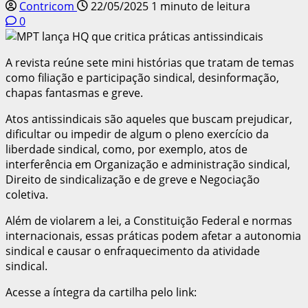
Contricom
22/05/2025
1 minuto de leitura
0
A revista reúne sete mini histórias que tratam de temas
como filiação e participação sindical, desinformação,
chapas fantasmas e greve.
Atos antissindicais são aqueles que buscam prejudicar,
dificultar ou impedir de algum o pleno exercício da
liberdade sindical, como, por exemplo, atos de
interferência em Organização e administração sindical,
Direito de sindicalização e de greve e Negociação
coletiva.
Além de violarem a lei, a Constituição Federal e normas
internacionais, essas práticas podem afetar a autonomia
sindical e causar o enfraquecimento da atividade
sindical.
Acesse a íntegra da cartilha pelo link: