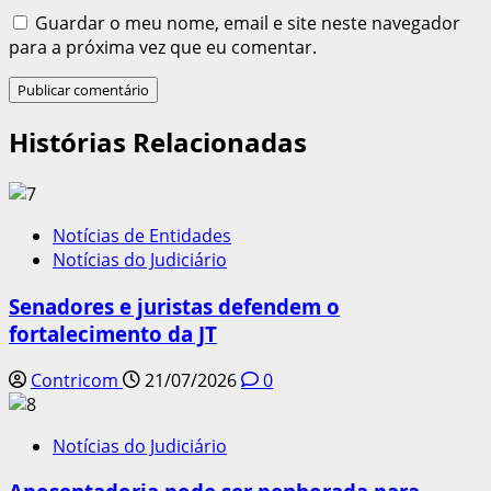
Guardar o meu nome, email e site neste navegador
para a próxima vez que eu comentar.
Histórias Relacionadas
Notícias de Entidades
Notícias do Judiciário
Senadores e juristas defendem o
fortalecimento da JT
Contricom
21/07/2026
0
Notícias do Judiciário