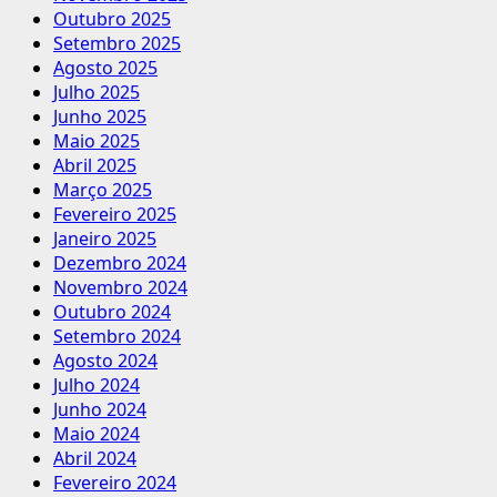
Outubro 2025
Setembro 2025
Agosto 2025
Julho 2025
Junho 2025
Maio 2025
Abril 2025
Março 2025
Fevereiro 2025
Janeiro 2025
Dezembro 2024
Novembro 2024
Outubro 2024
Setembro 2024
Agosto 2024
Julho 2024
Junho 2024
Maio 2024
Abril 2024
Fevereiro 2024