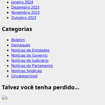
Janeiro 2024
Dezembro 2023
Novembro 2023
Outubro 2023
Categorias
Boletim
Destaques
Notícias de Entidades
Notícias do Governo
Notícias do Judiciário
Notícias do Parlamento
Notícias Sindicais
Uncategorized
Talvez você tenha perdido...