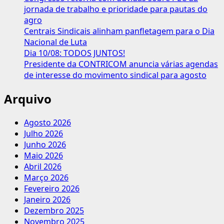
jornada de trabalho e prioridade para pautas do
agro
Centrais Sindicais alinham panfletagem para o Dia
Nacional de Luta
Dia 10/08: TODOS JUNTOS!
Presidente da CONTRICOM anuncia várias agendas
de interesse do movimento sindical para agosto
Arquivo
Agosto 2026
Julho 2026
Junho 2026
Maio 2026
Abril 2026
Março 2026
Fevereiro 2026
Janeiro 2026
Dezembro 2025
Novembro 2025