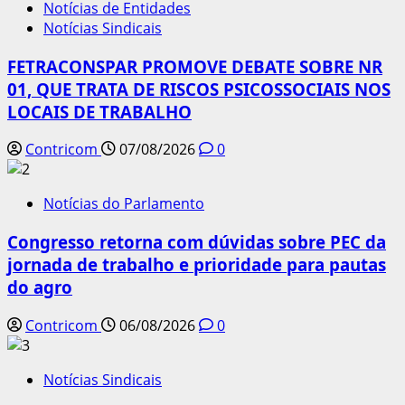
Notícias de Entidades
Notícias Sindicais
FETRACONSPAR PROMOVE DEBATE SOBRE NR
01, QUE TRATA DE RISCOS PSICOSSOCIAIS NOS
LOCAIS DE TRABALHO
Contricom
07/08/2026
0
Notícias do Parlamento
Congresso retorna com dúvidas sobre PEC da
jornada de trabalho e prioridade para pautas
do agro
Contricom
06/08/2026
0
Notícias Sindicais