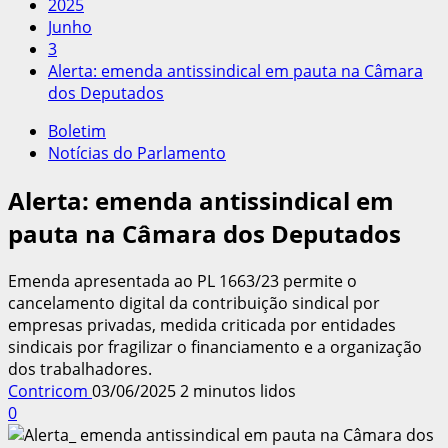
2025
Junho
3
Alerta: emenda antissindical em pauta na Câmara
dos Deputados
Boletim
Notícias do Parlamento
Alerta: emenda antissindical em
pauta na Câmara dos Deputados
Emenda apresentada ao PL 1663/23 permite o
cancelamento digital da contribuição sindical por
empresas privadas, medida criticada por entidades
sindicais por fragilizar o financiamento e a organização
dos trabalhadores.
Contricom
03/06/2025
2 minutos lidos
0