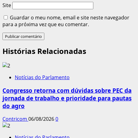
Site
Guardar o meu nome, email e site neste navegador
para a próxima vez que eu comentar.
Histórias Relacionadas
Notícias do Parlamento
Congresso retorna com dúvidas sobre PEC da
jornada de trabalho e prioridade para pautas
do agro
Contricom
06/08/2026
0
Notícias do Parlamento