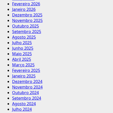
Fevereiro 2026
Janeiro 2026
Dezembro 2025
Novembro 2025
Outubro 2025
Setembro 2025
Agosto 2025
Julho 2025
Junho 2025
Maio 2025
Abril 2025
Março 2025
Fevereiro 2025
Janeiro 2025
Dezembro 2024
Novembro 2024
Outubro 2024
Setembro 2024
Agosto 2024
Julho 2024