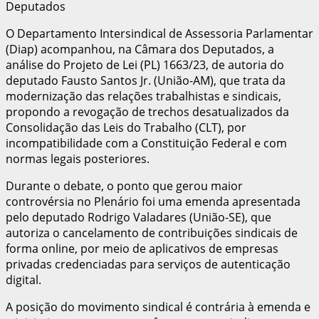
O Departamento Intersindical de Assessoria Parlamentar
(Diap) acompanhou, na Câmara dos Deputados, a
análise do Projeto de Lei (PL) 1663/23, de autoria do
deputado Fausto Santos Jr. (União-AM), que trata da
modernização das relações trabalhistas e sindicais,
propondo a revogação de trechos desatualizados da
Consolidação das Leis do Trabalho (CLT), por
incompatibilidade com a Constituição Federal e com
normas legais posteriores.
Durante o debate, o ponto que gerou maior
controvérsia no Plenário foi uma emenda apresentada
pelo deputado Rodrigo Valadares (União-SE), que
autoriza o cancelamento de contribuições sindicais de
forma online, por meio de aplicativos de empresas
privadas credenciadas para serviços de autenticação
digital.
A posição do movimento sindical é contrária à emenda e