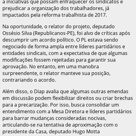
a iniciativas que possam enfraquecer os sindicatos e
prejudicar a organização dos trabalhadores, já
impactados pela reforma trabalhista de 2017.
Na oportunidade, o relator do projeto, deputado
Ossésio Silva (Republicanos-PE), foi alvo de críticas após
descumprir um acordo político. O PL estava sendo
negociado de forma ampla entre líderes partidários e
entidades sindicais, com a expectativa de que algumas
modificações fossem rejeitadas para garantir sua
aprovação. No entanto, em uma manobra
surpreendente, o relator manteve sua posição,
contrariando o acordo.
Além disso, o Diap avalia que algumas outras emendas
em discussão podem flexibilizar direitos ou criar brechas
para a precarização. Por isso, busca consolidar um
entendimento com a Mesa Diretora e líderes partidários
para barrar mudanças consideradas nocivas,
articulando-se na tentativa de aproximação com o
presidente da Casa, deputado Hugo Motta