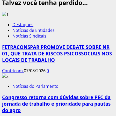
Talvez você tenha perdido...
Destaques
Notícias de Entidades
Notícias Sindicais
FETRACONSPAR PROMOVE DEBATE SOBRE NR
01, QUE TRATA DE RISCOS PSICOSSOCIAIS NOS
LOCAIS DE TRABALHO
Contricom
07/08/2026
0
Notícias do Parlamento
Congresso retorna com dúvidas sobre PEC da
jornada de trabalho e prioridade para pautas
do agro