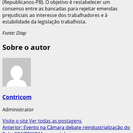
(Republicanos-PB). O objetivo é restabelecer um
consenso entre as bancadas para rejeitar emendas
prejudiciais ao interesse dos trabalhadores e à
estabilidade da legislação trabalhista.
Fonte: Diap
Sobre o autor
Contricom
Administrator
Visite o site
Ver todas as postagens
Navegação
Anterior:
Evento na Câmara debate reindustrialização do