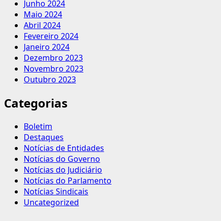
Junho 2024
Maio 2024
Abril 2024
Fevereiro 2024
Janeiro 2024
Dezembro 2023
Novembro 2023
Outubro 2023
Categorias
Boletim
Destaques
Notícias de Entidades
Notícias do Governo
Notícias do Judiciário
Notícias do Parlamento
Notícias Sindicais
Uncategorized