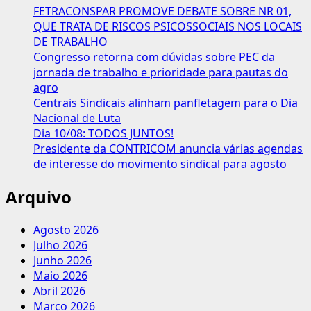
FETRACONSPAR PROMOVE DEBATE SOBRE NR 01,
QUE TRATA DE RISCOS PSICOSSOCIAIS NOS LOCAIS
DE TRABALHO
Congresso retorna com dúvidas sobre PEC da
jornada de trabalho e prioridade para pautas do
agro
Centrais Sindicais alinham panfletagem para o Dia
Nacional de Luta
Dia 10/08: TODOS JUNTOS!
Presidente da CONTRICOM anuncia várias agendas
de interesse do movimento sindical para agosto
Arquivo
Agosto 2026
Julho 2026
Junho 2026
Maio 2026
Abril 2026
Março 2026