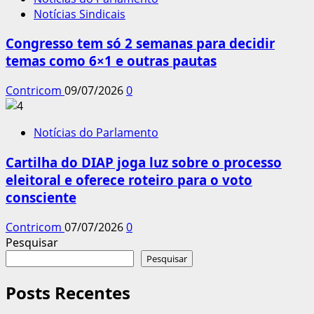
Notícias Sindicais
Congresso tem só 2 semanas para decidir
temas como 6×1 e outras pautas
Contricom
09/07/2026
0
Notícias do Parlamento
Cartilha do DIAP joga luz sobre o processo
eleitoral e oferece roteiro para o voto
consciente
Contricom
07/07/2026
0
Pesquisar
Pesquisar
Posts Recentes