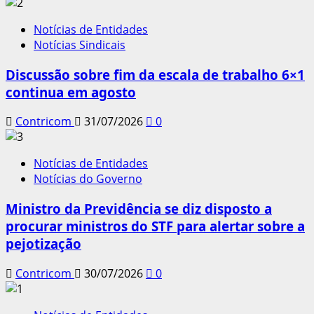
Notícias de Entidades
Notícias Sindicais
Discussão sobre fim da escala de trabalho 6×1
continua em agosto
Contricom
31/07/2026
0
Notícias de Entidades
Notícias do Governo
Ministro da Previdência se diz disposto a
procurar ministros do STF para alertar sobre a
pejotização
Contricom
30/07/2026
0