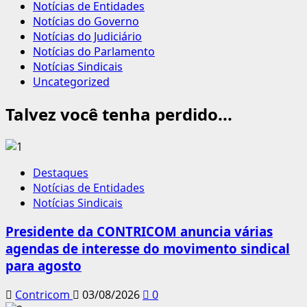
Notícias de Entidades
Notícias do Governo
Notícias do Judiciário
Notícias do Parlamento
Notícias Sindicais
Uncategorized
Talvez você tenha perdido...
Destaques
Notícias de Entidades
Notícias Sindicais
Presidente da CONTRICOM anuncia várias
agendas de interesse do movimento sindical
para agosto
Contricom
03/08/2026
0