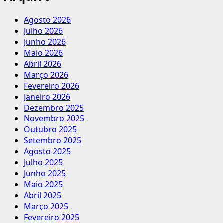
Agosto 2026
Julho 2026
Junho 2026
Maio 2026
Abril 2026
Março 2026
Fevereiro 2026
Janeiro 2026
Dezembro 2025
Novembro 2025
Outubro 2025
Setembro 2025
Agosto 2025
Julho 2025
Junho 2025
Maio 2025
Abril 2025
Março 2025
Fevereiro 2025