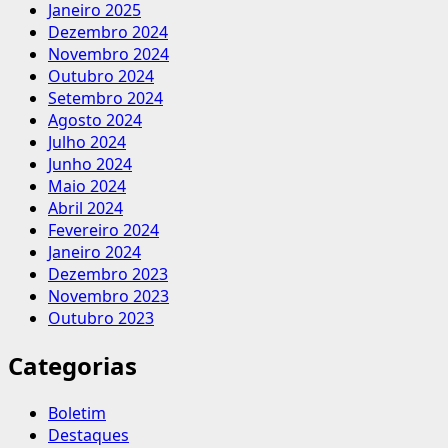
Janeiro 2025
Dezembro 2024
Novembro 2024
Outubro 2024
Setembro 2024
Agosto 2024
Julho 2024
Junho 2024
Maio 2024
Abril 2024
Fevereiro 2024
Janeiro 2024
Dezembro 2023
Novembro 2023
Outubro 2023
Categorias
Boletim
Destaques