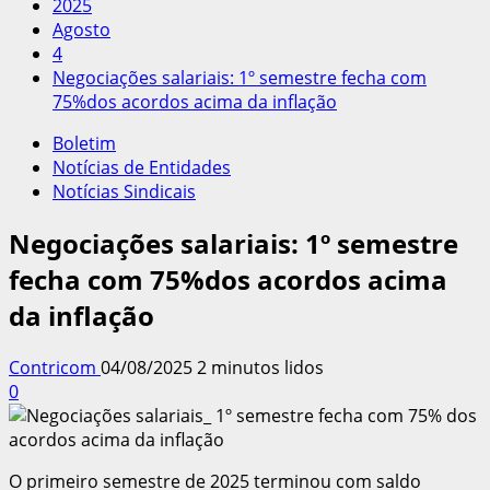
2025
Agosto
4
Negociações salariais: 1º semestre fecha com
75%dos acordos acima da inflação
Boletim
Notícias de Entidades
Notícias Sindicais
Negociações salariais: 1º semestre
fecha com 75%dos acordos acima
da inflação
Contricom
04/08/2025
2 minutos lidos
0
O primeiro semestre de 2025 terminou com saldo