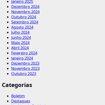
Janeiro 2025
Dezembro 2024
Novembro 2024
Outubro 2024
Setembro 2024
Agosto 2024
Julho 2024
Junho 2024
Maio 2024
Abril 2024
Fevereiro 2024
Janeiro 2024
Dezembro 2023
Novembro 2023
Outubro 2023
Categorias
Boletim
Destaques