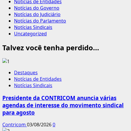
Notícias de Entidades
Notícias do Governo
Notícias do Judiciário
Notícias do Parlamento
Notícias Sindicais
Uncategorized
Talvez você tenha perdido...
Destaques
Notícias de Entidades
Notícias Sindicais
Presidente da CONTRICOM anuncia várias
agendas de interesse do movimento sindical
para agosto
Contricom
03/08/2026
0