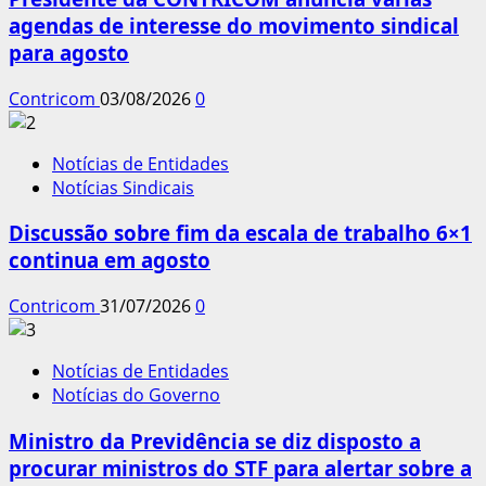
agendas de interesse do movimento sindical
para agosto
Contricom
03/08/2026
0
Notícias de Entidades
Notícias Sindicais
Discussão sobre fim da escala de trabalho 6×1
continua em agosto
Contricom
31/07/2026
0
Notícias de Entidades
Notícias do Governo
Ministro da Previdência se diz disposto a
procurar ministros do STF para alertar sobre a