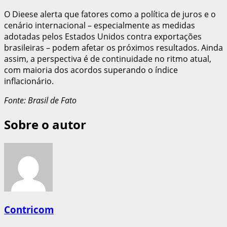
O Dieese alerta que fatores como a política de juros e o
cenário internacional – especialmente as medidas
adotadas pelos Estados Unidos contra exportações
brasileiras – podem afetar os próximos resultados. Ainda
assim, a perspectiva é de continuidade no ritmo atual,
com maioria dos acordos superando o índice
inflacionário.
Fonte: Brasil de Fato
Sobre o autor
Contricom