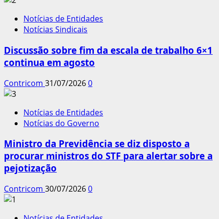
Notícias de Entidades
Notícias Sindicais
Discussão sobre fim da escala de trabalho 6×1
continua em agosto
Contricom
31/07/2026
0
Notícias de Entidades
Notícias do Governo
Ministro da Previdência se diz disposto a
procurar ministros do STF para alertar sobre a
pejotização
Contricom
30/07/2026
0
Notícias de Entidades