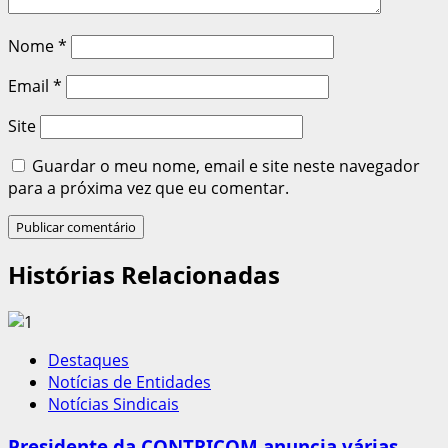
Nome
*
Email
*
Site
Guardar o meu nome, email e site neste navegador
para a próxima vez que eu comentar.
Histórias Relacionadas
Destaques
Notícias de Entidades
Notícias Sindicais
Presidente da CONTRICOM anuncia várias