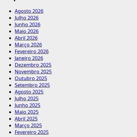
Agosto 2026
Julho 2026
Junho 2026
Maio 2026
Abril 2026
Março 2026
Fevereiro 2026
Janeiro 2026
Dezembro 2025
Novembro 2025
Outubro 2025
Setembro 2025
Agosto 2025
Julho 2025
Junho 2025
Maio 2025
Abril 2025
Março 2025
Fevereiro 2025