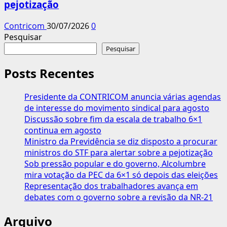
pejotização
Contricom
30/07/2026
0
Pesquisar
Pesquisar
Posts Recentes
Presidente da CONTRICOM anuncia várias agendas
de interesse do movimento sindical para agosto
Discussão sobre fim da escala de trabalho 6×1
continua em agosto
Ministro da Previdência se diz disposto a procurar
ministros do STF para alertar sobre a pejotização
Sob pressão popular e do governo, Alcolumbre
mira votação da PEC da 6×1 só depois das eleições
Representação dos trabalhadores avança em
debates com o governo sobre a revisão da NR-21
Arquivo