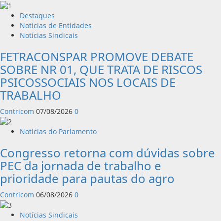
Destaques
Notícias de Entidades
Notícias Sindicais
FETRACONSPAR PROMOVE DEBATE
SOBRE NR 01, QUE TRATA DE RISCOS
PSICOSSOCIAIS NOS LOCAIS DE
TRABALHO
Contricom
07/08/2026
0
Notícias do Parlamento
Congresso retorna com dúvidas sobre
PEC da jornada de trabalho e
prioridade para pautas do agro
Contricom
06/08/2026
0
Notícias Sindicais