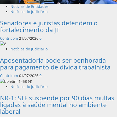
Notícias de Entidades
Notícias do Judiciário
Senadores e juristas defendem o
fortalecimento da JT
Contricom
21/07/2026
0
Notícias do Judiciário
Aposentadoria pode ser penhorada
para pagamento de dívida trabalhista
Contricom
01/07/2026
0
Notícias do Judiciário
NR-1: STF suspende por 90 dias multas
ligadas à saúde mental no ambiente
laboral