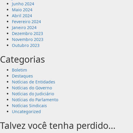
Junho 2024
Maio 2024
Abril 2024
Fevereiro 2024
Janeiro 2024
Dezembro 2023
Novembro 2023
Outubro 2023
Categorias
Boletim
Destaques
Notícias de Entidades
Notícias do Governo
Notícias do Judiciário
Notícias do Parlamento
Notícias Sindicais
Uncategorized
Talvez você tenha perdido...