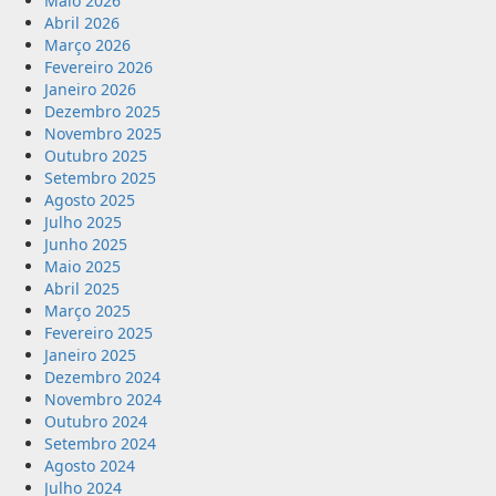
Maio 2026
Abril 2026
Março 2026
Fevereiro 2026
Janeiro 2026
Dezembro 2025
Novembro 2025
Outubro 2025
Setembro 2025
Agosto 2025
Julho 2025
Junho 2025
Maio 2025
Abril 2025
Março 2025
Fevereiro 2025
Janeiro 2025
Dezembro 2024
Novembro 2024
Outubro 2024
Setembro 2024
Agosto 2024
Julho 2024