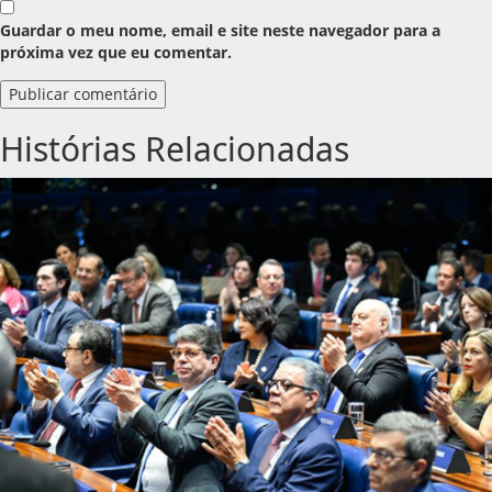
Guardar o meu nome, email e site neste navegador para a
próxima vez que eu comentar.
Histórias Relacionadas