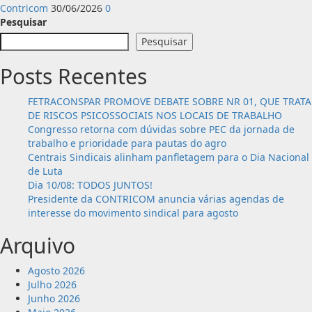
Contricom
30/06/2026
0
Pesquisar
Pesquisar
Posts Recentes
FETRACONSPAR PROMOVE DEBATE SOBRE NR 01, QUE TRATA
DE RISCOS PSICOSSOCIAIS NOS LOCAIS DE TRABALHO
Congresso retorna com dúvidas sobre PEC da jornada de
trabalho e prioridade para pautas do agro
Centrais Sindicais alinham panfletagem para o Dia Nacional
de Luta
Dia 10/08: TODOS JUNTOS!
Presidente da CONTRICOM anuncia várias agendas de
interesse do movimento sindical para agosto
Arquivo
Agosto 2026
Julho 2026
Junho 2026