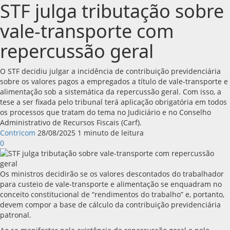
STF julga tributação sobre
vale-transporte com
repercussão geral
O STF decidiu julgar a incidência de contribuição previdenciária
sobre os valores pagos a empregados a título de vale-transporte e
alimentação sob a sistemática da repercussão geral. Com isso, a
tese a ser fixada pelo tribunal terá aplicação obrigatória em todos
os processos que tratam do tema no Judiciário e no Conselho
Administrativo de Recursos Fiscais (Carf).
Contricom
28/08/2025
1 minuto de leitura
0
Os ministros decidirão se os valores descontados do trabalhador
para custeio de vale-transporte e alimentação se enquadram no
conceito constitucional de “rendimentos do trabalho” e, portanto,
devem compor a base de cálculo da contribuição previdenciária
patronal.