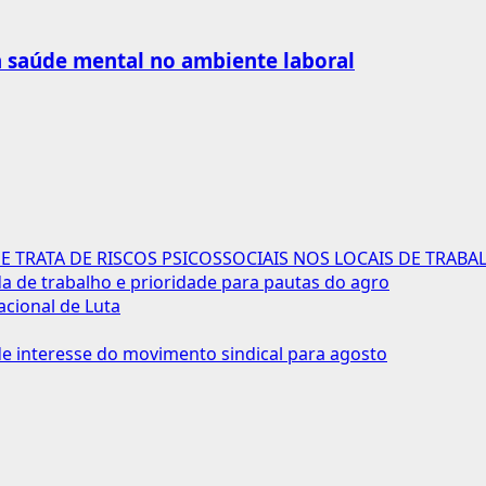
 à saúde mental no ambiente laboral
 TRATA DE RISCOS PSICOSSOCIAIS NOS LOCAIS DE TRABA
 de trabalho e prioridade para pautas do agro
acional de Luta
 interesse do movimento sindical para agosto