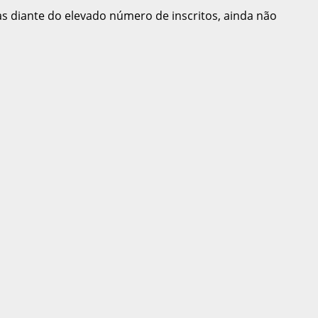
mas diante do elevado número de inscritos, ainda não