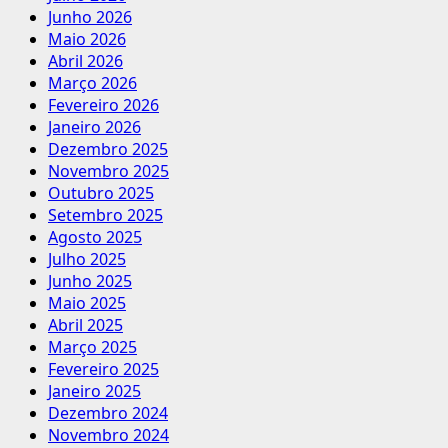
Junho 2026
Maio 2026
Abril 2026
Março 2026
Fevereiro 2026
Janeiro 2026
Dezembro 2025
Novembro 2025
Outubro 2025
Setembro 2025
Agosto 2025
Julho 2025
Junho 2025
Maio 2025
Abril 2025
Março 2025
Fevereiro 2025
Janeiro 2025
Dezembro 2024
Novembro 2024