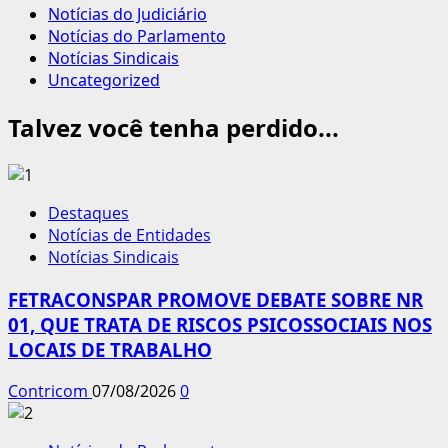
Notícias do Judiciário
Notícias do Parlamento
Notícias Sindicais
Uncategorized
Talvez você tenha perdido...
Destaques
Notícias de Entidades
Notícias Sindicais
FETRACONSPAR PROMOVE DEBATE SOBRE NR
01, QUE TRATA DE RISCOS PSICOSSOCIAIS NOS
LOCAIS DE TRABALHO
Contricom
07/08/2026
0