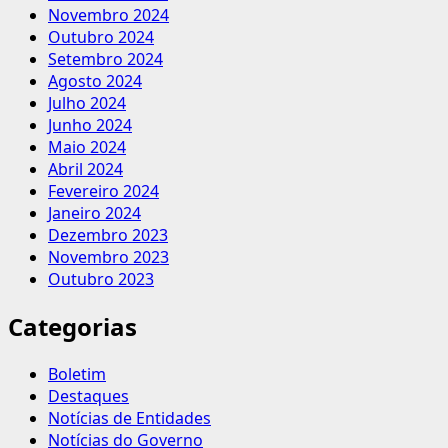
Novembro 2024
Outubro 2024
Setembro 2024
Agosto 2024
Julho 2024
Junho 2024
Maio 2024
Abril 2024
Fevereiro 2024
Janeiro 2024
Dezembro 2023
Novembro 2023
Outubro 2023
Categorias
Boletim
Destaques
Notícias de Entidades
Notícias do Governo