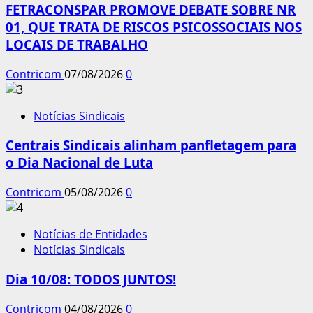
FETRACONSPAR PROMOVE DEBATE SOBRE NR
01, QUE TRATA DE RISCOS PSICOSSOCIAIS NOS
LOCAIS DE TRABALHO
Contricom
07/08/2026
0
Notícias Sindicais
Centrais Sindicais alinham panfletagem para
o Dia Nacional de Luta
Contricom
05/08/2026
0
Notícias de Entidades
Notícias Sindicais
Dia 10/08: TODOS JUNTOS!
Contricom
04/08/2026
0