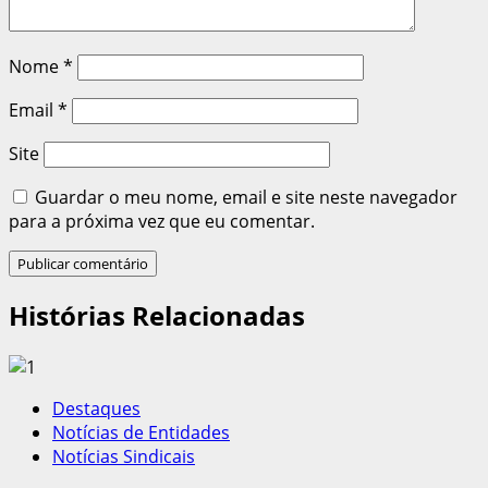
Nome
*
Email
*
Site
Guardar o meu nome, email e site neste navegador
para a próxima vez que eu comentar.
Histórias Relacionadas
Destaques
Notícias de Entidades
Notícias Sindicais