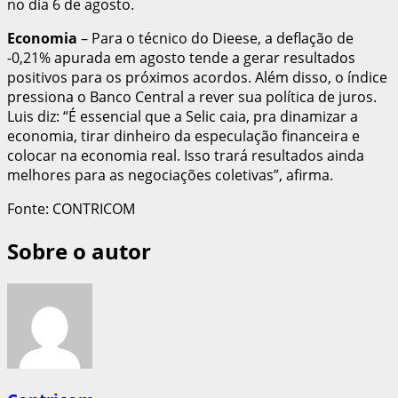
no dia 6 de agosto.
Economia
– Para o técnico do Dieese, a deflação de
-0,21% apurada em agosto tende a gerar resultados
positivos para os próximos acordos. Além disso, o índice
pressiona o Banco Central a rever sua política de juros.
Luis diz: “É essencial que a Selic caia, pra dinamizar a
economia, tirar dinheiro da especulação financeira e
colocar na economia real. Isso trará resultados ainda
melhores para as negociações coletivas”, afirma.
Fonte: CONTRICOM
Sobre o autor