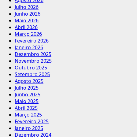
Agosto 2026
Julho 2026
Junho 2026
Maio 2026
Abril 2026
Março 2026
Fevereiro 2026
Janeiro 2026
Dezembro 2025
Novembro 2025
Outubro 2025
Setembro 2025
Agosto 2025
Julho 2025
Junho 2025
Maio 2025
Abril 2025
Março 2025
Fevereiro 2025
Janeiro 2025
Dezembro 2024