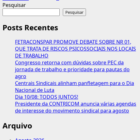
Pesquisar
Pesquisar
Posts Recentes
FETRACONSPAR PROMOVE DEBATE SOBRE NR 01,
QUE TRATA DE RISCOS PSICOSSOCIAIS NOS LOCAIS
DE TRABALHO
Congresso retorna com dúvidas sobre PEC da
jornada de trabalho e prioridade para pautas do
agro
Centrais Sindicais alinham panfletagem para o Dia
Nacional de Luta
Dia 10/08: TODOS JUNTOS!
Presidente da CONTRICOM anuncia várias agendas
de interesse do movimento sindical para agosto
Arquivo