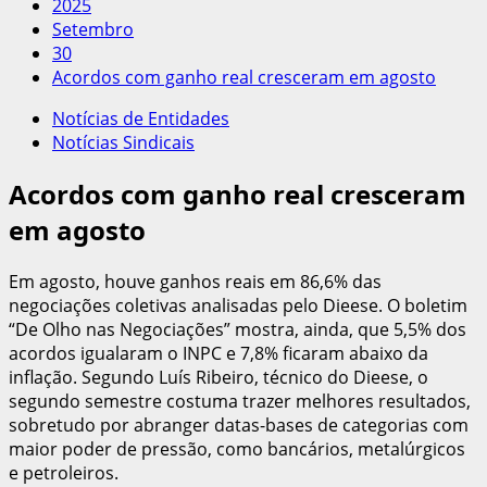
2025
Setembro
30
Acordos com ganho real cresceram em agosto
Notícias de Entidades
Notícias Sindicais
Acordos com ganho real cresceram
em agosto
Em agosto, houve ganhos reais em 86,6% das
negociações coletivas analisadas pelo Dieese. O boletim
“De Olho nas Negociações” mostra, ainda, que 5,5% dos
acordos igualaram o INPC e 7,8% ficaram abaixo da
inflação. Segundo Luís Ribeiro, técnico do Dieese, o
segundo semestre costuma trazer melhores resultados,
sobretudo por abranger datas-bases de categorias com
maior poder de pressão, como bancários, metalúrgicos
e petroleiros.