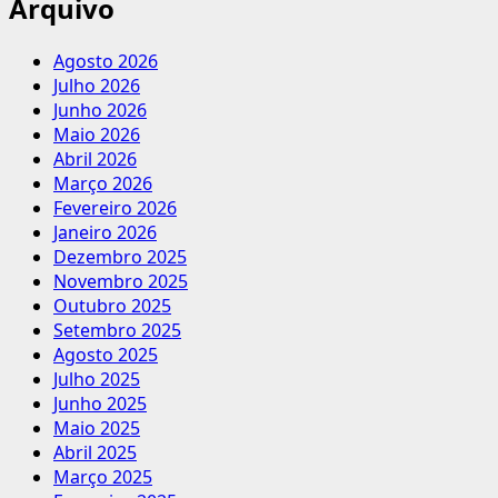
Arquivo
Agosto 2026
Julho 2026
Junho 2026
Maio 2026
Abril 2026
Março 2026
Fevereiro 2026
Janeiro 2026
Dezembro 2025
Novembro 2025
Outubro 2025
Setembro 2025
Agosto 2025
Julho 2025
Junho 2025
Maio 2025
Abril 2025
Março 2025