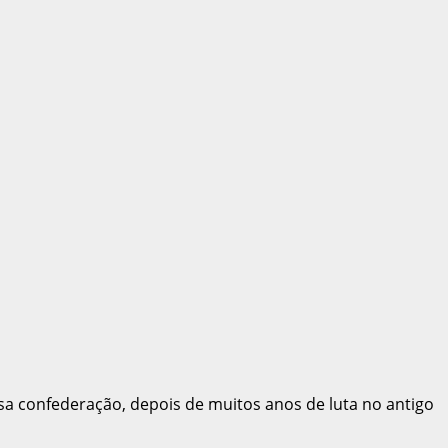
a confederação, depois de muitos anos de luta no antigo