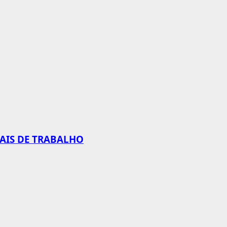
CAIS DE TRABALHO