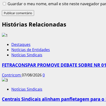
Guardar o meu nome, email e site neste navegador pa
Histórias Relacionadas
Destaques
Notícias de Entidades
Notícias Sindicais
FETRACONSPAR PROMOVE DEBATE SOBRE NR 01,
Contricom
07/08/2026
0
Notícias Sindicais
Centrais Sindicais alinham panfletagem para o