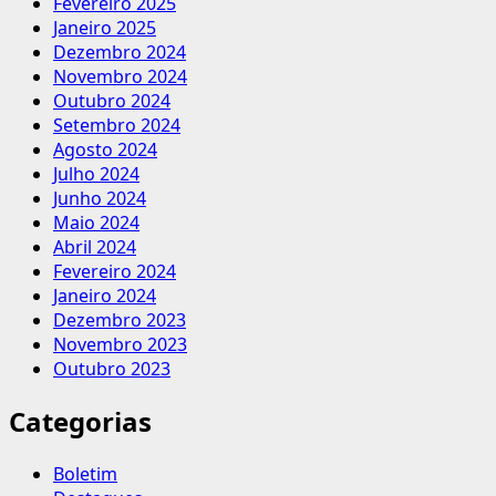
Fevereiro 2025
Janeiro 2025
Dezembro 2024
Novembro 2024
Outubro 2024
Setembro 2024
Agosto 2024
Julho 2024
Junho 2024
Maio 2024
Abril 2024
Fevereiro 2024
Janeiro 2024
Dezembro 2023
Novembro 2023
Outubro 2023
Categorias
Boletim