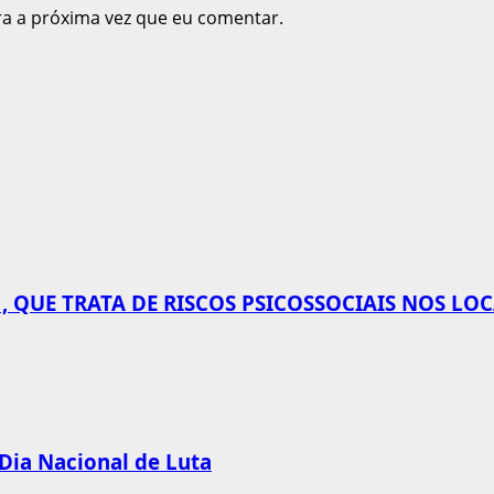
ra a próxima vez que eu comentar.
 QUE TRATA DE RISCOS PSICOSSOCIAIS NOS LO
 Dia Nacional de Luta