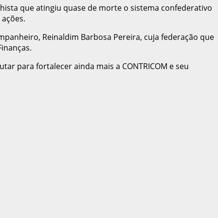
hista que atingiu quase de morte o sistema confederativo
 ações.
mpanheiro, Reinaldim Barbosa Pereira, cuja federação que
Finanças.
utar para fortalecer ainda mais a CONTRICOM e seu