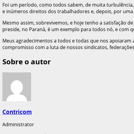
Foi um período, como todos sabem, de muita turbulência, 
e inúmeros direitos dos trabalhadores e, depois, por uma 
Mesmo assim, sobrevivemos, e hoje tenho a satisfação de
preside, no Paraná, é um exemplo para todos nó, e com q
Meus agradecimentos a todos e todas que nos apoiaram ao
compromisso com a luta de nossos sindicatos, federaçõe
Sobre o autor
Contricom
Administrator