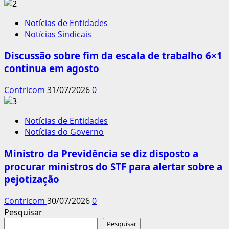
Notícias de Entidades
Notícias Sindicais
Discussão sobre fim da escala de trabalho 6×1
continua em agosto
Contricom
31/07/2026
0
Notícias de Entidades
Notícias do Governo
Ministro da Previdência se diz disposto a
procurar ministros do STF para alertar sobre a
pejotização
Contricom
30/07/2026
0
Pesquisar
Pesquisar