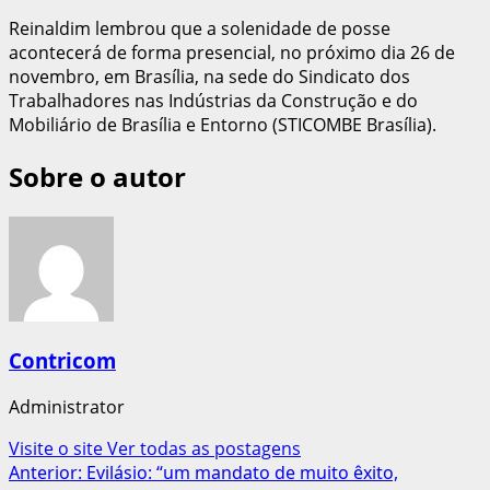
Reinaldim lembrou que a solenidade de posse
acontecerá de forma presencial, no próximo dia 26 de
novembro, em Brasília, na sede do Sindicato dos
Trabalhadores nas Indústrias da Construção e do
Mobiliário de Brasília e Entorno (STICOMBE Brasília).
Sobre o autor
Contricom
Administrator
Visite o site
Ver todas as postagens
Navegação
Anterior:
Evilásio: “um mandato de muito êxito,