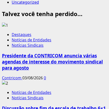
Uncategorized
Talvez você tenha perdido...
Destaques
Notícias de Entidades
Notícias Sindicais
Presidente da CONTRICOM anuncia várias
agendas de interesse do movimento sindical
para agosto
Contricom
03/08/2026
0
Notícias de Entidades
Notícias Sindicais
Discussão sobre fim da escala de trabalho 6×1