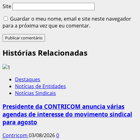
Site
Guardar o meu nome, email e site neste navegador
para a próxima vez que eu comentar.
Histórias Relacionadas
Destaques
Notícias de Entidades
Notícias Sindicais
Presidente da CONTRICOM anuncia várias
agendas de interesse do movimento sindical
para agosto
Contricom
03/08/2026
0