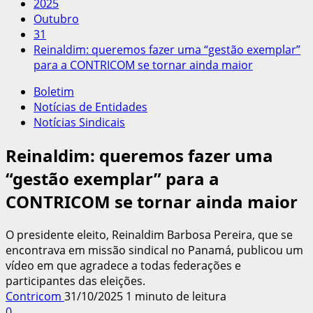
2025
Outubro
31
Reinaldim: queremos fazer uma “gestão exemplar”
para a CONTRICOM se tornar ainda maior
Boletim
Notícias de Entidades
Notícias Sindicais
Reinaldim: queremos fazer uma
“gestão exemplar” para a
CONTRICOM se tornar ainda maior
O presidente eleito, Reinaldim Barbosa Pereira, que se
encontrava em missão sindical no Panamá, publicou um
vídeo em que agradece a todas federações e
participantes das eleições.
Contricom
31/10/2025
1 minuto de leitura
0