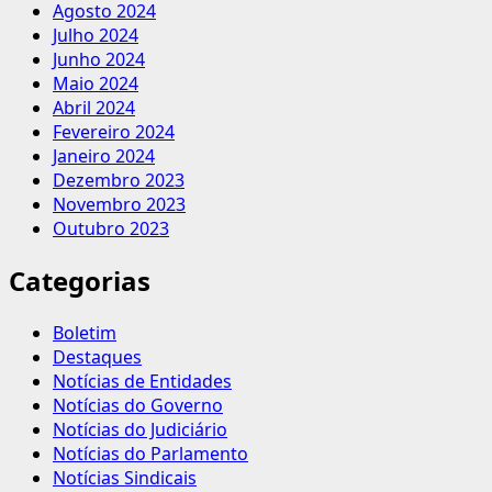
Agosto 2024
Julho 2024
Junho 2024
Maio 2024
Abril 2024
Fevereiro 2024
Janeiro 2024
Dezembro 2023
Novembro 2023
Outubro 2023
Categorias
Boletim
Destaques
Notícias de Entidades
Notícias do Governo
Notícias do Judiciário
Notícias do Parlamento
Notícias Sindicais