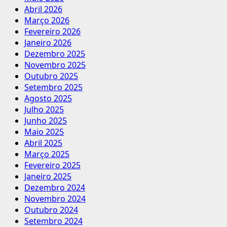
Abril 2026
Março 2026
Fevereiro 2026
Janeiro 2026
Dezembro 2025
Novembro 2025
Outubro 2025
Setembro 2025
Agosto 2025
Julho 2025
Junho 2025
Maio 2025
Abril 2025
Março 2025
Fevereiro 2025
Janeiro 2025
Dezembro 2024
Novembro 2024
Outubro 2024
Setembro 2024