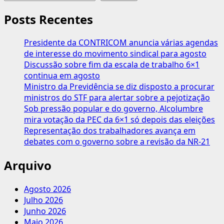
Posts Recentes
Presidente da CONTRICOM anuncia várias agendas
de interesse do movimento sindical para agosto
Discussão sobre fim da escala de trabalho 6×1
continua em agosto
Ministro da Previdência se diz disposto a procurar
ministros do STF para alertar sobre a pejotização
Sob pressão popular e do governo, Alcolumbre
mira votação da PEC da 6×1 só depois das eleições
Representação dos trabalhadores avança em
debates com o governo sobre a revisão da NR-21
Arquivo
Agosto 2026
Julho 2026
Junho 2026
Maio 2026