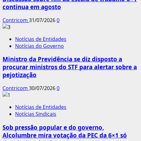
continua em agosto
Contricom
31/07/2026
0
Notícias de Entidades
Notícias do Governo
Ministro da Previdência se diz disposto a
procurar ministros do STF para alertar sobre a
pejotização
Contricom
30/07/2026
0
Notícias de Entidades
Notícias Sindicais
Sob pressão popular e do governo,
Alcolumbre mira votação da PEC da 6×1 só