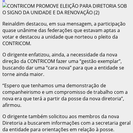
Reinaldim destacou, em sua mensagem, a participação
quase unânime das federações que estavam aptas a
votar e destacou a unidade que norteou o pleito da
CONTRICOM.
O dirigente enfatizou, ainda, a necessidade da nova
direção da CONTRICOM fazer uma “gestão exemplar”,
buscando dar uma “cara nova” para que a entidade se
torne ainda maior.
“Espero que tenhamos uma demonstração de
companheirismo e um compromisso de trabalho com a
nova era que terá a partir da posse da nova diretoria”,
afirmou.
O dirigente também solicitou aos membros da nova
Diretoria a buscarem informações com a secretaria geral
da entidade para orientações em relação à posse.