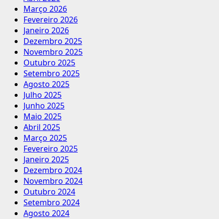
Março 2026
Fevereiro 2026
Janeiro 2026
Dezembro 2025
Novembro 2025
Outubro 2025
Setembro 2025
Agosto 2025
Julho 2025
Junho 2025
Maio 2025
Abril 2025
Março 2025
Fevereiro 2025
Janeiro 2025
Dezembro 2024
Novembro 2024
Outubro 2024
Setembro 2024
Agosto 2024