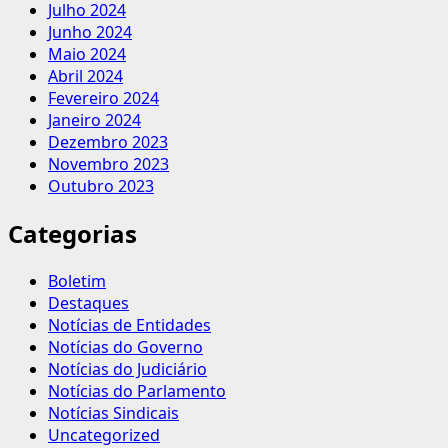
Julho 2024
Junho 2024
Maio 2024
Abril 2024
Fevereiro 2024
Janeiro 2024
Dezembro 2023
Novembro 2023
Outubro 2023
Categorias
Boletim
Destaques
Notícias de Entidades
Notícias do Governo
Notícias do Judiciário
Notícias do Parlamento
Notícias Sindicais
Uncategorized