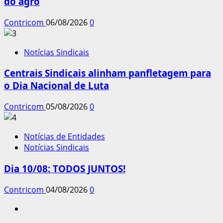
do agro
Contricom
06/08/2026
0
Notícias Sindicais
Centrais Sindicais alinham panfletagem para
o Dia Nacional de Luta
Contricom
05/08/2026
0
Notícias de Entidades
Notícias Sindicais
Dia 10/08: TODOS JUNTOS!
Contricom
04/08/2026
0
Instagram