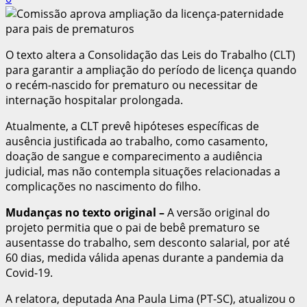
O texto altera a Consolidação das Leis do Trabalho (CLT)
para garantir a ampliação do período de licença quando
o recém-nascido for prematuro ou necessitar de
internação hospitalar prolongada.
Atualmente, a CLT prevê hipóteses específicas de
ausência justificada ao trabalho, como casamento,
doação de sangue e comparecimento a audiência
judicial, mas não contempla situações relacionadas a
complicações no nascimento do filho.
Mudanças no texto original
–
A versão original do
projeto permitia que o pai de bebê prematuro se
ausentasse do trabalho, sem desconto salarial, por até
60 dias, medida válida apenas durante a pandemia da
Covid-19.
A relatora, deputada Ana Paula Lima (PT-SC), atualizou o