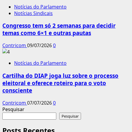
Notícias do Parlamento
Notícias Sindicais
Congresso tem só 2 semanas para decidir
temas como 6×1 e outras pautas
Contricom
09/07/2026
0
Notícias do Parlamento
Cartilha do DIAP joga luz sobre o processo
eleitoral e oferece roteiro para o voto
consciente
Contricom
07/07/2026
0
Pesquisar
Pesquisar
Posts Recentes