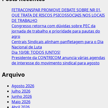
FETRACONSPAR PROMOVE DEBATE SOBRE NR 01,
QUE TRATA DE RISCOS PSICOSSOCIAIS NOS LOCAIS
DE TRABALHO
Congresso retorna com dúvidas sobre PEC da
jornada de trabalho e prioridade para pautas do
agro
Centrais Sindicais alinham panfletagem para o Dia
Nacional de Luta
Dia 10/08: TODOS JUNTOS!
Presidente da CONTRICOM anuncia várias agendas
de interesse do movimento sindical para agosto
Arquivo
Agosto 2026
Julho 2026
Junho 2026
Maio 2026
Abril 2026