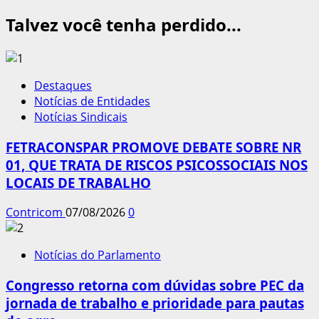
Talvez você tenha perdido...
Destaques
Notícias de Entidades
Notícias Sindicais
FETRACONSPAR PROMOVE DEBATE SOBRE NR
01, QUE TRATA DE RISCOS PSICOSSOCIAIS NOS
LOCAIS DE TRABALHO
Contricom
07/08/2026
0
Notícias do Parlamento
Congresso retorna com dúvidas sobre PEC da
jornada de trabalho e prioridade para pautas