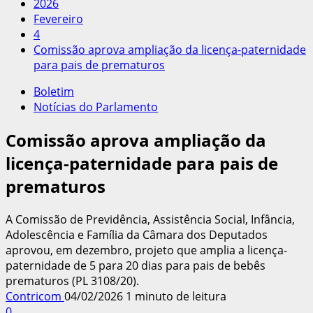
2026
Fevereiro
4
Comissão aprova ampliação da licença-paternidade
para pais de prematuros
Boletim
Notícias do Parlamento
Comissão aprova ampliação da
licença-paternidade para pais de
prematuros
A Comissão de Previdência, Assistência Social, Infância,
Adolescência e Família da Câmara dos Deputados
aprovou, em dezembro, projeto que amplia a licença-
paternidade de 5 para 20 dias para pais de bebês
prematuros (PL 3108/20).
Contricom
04/02/2026
1 minuto de leitura
0