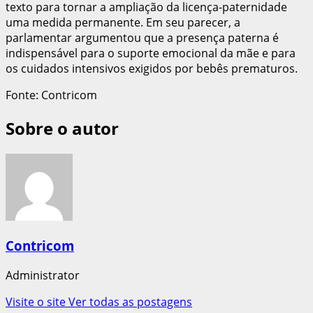
texto para tornar a ampliação da licença-paternidade
uma medida permanente. Em seu parecer, a
parlamentar argumentou que a presença paterna é
indispensável para o suporte emocional da mãe e para
os cuidados intensivos exigidos por bebês prematuros.
Fonte: Contricom
Sobre o autor
Contricom
Administrator
Visite o site
Ver todas as postagens