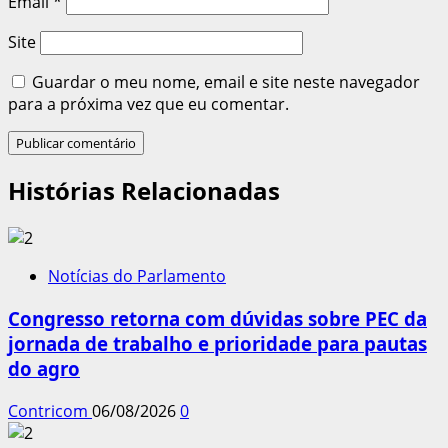
Email
*
Site
Guardar o meu nome, email e site neste navegador
para a próxima vez que eu comentar.
Histórias Relacionadas
Notícias do Parlamento
Congresso retorna com dúvidas sobre PEC da
jornada de trabalho e prioridade para pautas
do agro
Contricom
06/08/2026
0