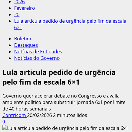
2026
Fevereiro
20
Lula articula pedido de urgência pelo fim da escala
6×1
Boletim
Destaques
Notícias de Entidades
Notícias do Governo
Lula articula pedido de urgência
pelo fim da escala 6×1
Governo quer acelerar debate no Congresso e avalia
ambiente político para substituir jornada 6x1 por limite
de 40 horas semanais
Contricom
20/02/2026
2 minutos lidos
0