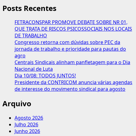
Posts Recentes
FETRACONSPAR PROMOVE DEBATE SOBRE NR 01,
QUE TRATA DE RISCOS PSICOSSOCIAIS NOS LOCAIS
DE TRABALHO
Congresso retorna com dúvidas sobre PEC da
jornada de trabalho e prioridade para pautas do
agro
Centrais Sindicais alinham panfletagem para o Dia
Nacional de Luta
Dia 10/08: TODOS JUNTOS!
Presidente da CONTRICOM anuncia várias agendas
de interesse do movimento sindical para agosto
Arquivo
Agosto 2026
Julho 2026
Junho 2026