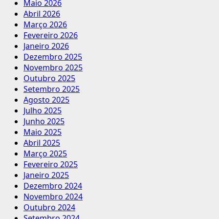
Maio 2026
Abril 2026
Março 2026
Fevereiro 2026
Janeiro 2026
Dezembro 2025
Novembro 2025
Outubro 2025
Setembro 2025
Agosto 2025
Julho 2025
Junho 2025
Maio 2025
Abril 2025
Março 2025
Fevereiro 2025
Janeiro 2025
Dezembro 2024
Novembro 2024
Outubro 2024
Setembro 2024