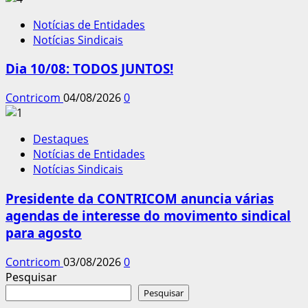
Notícias de Entidades
Notícias Sindicais
Dia 10/08: TODOS JUNTOS!
Contricom
04/08/2026
0
Destaques
Notícias de Entidades
Notícias Sindicais
Presidente da CONTRICOM anuncia várias
agendas de interesse do movimento sindical
para agosto
Contricom
03/08/2026
0
Pesquisar
Pesquisar