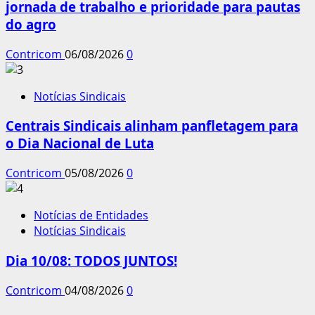
jornada de trabalho e prioridade para pautas
do agro
Contricom
06/08/2026
0
Notícias Sindicais
Centrais Sindicais alinham panfletagem para
o Dia Nacional de Luta
Contricom
05/08/2026
0
Notícias de Entidades
Notícias Sindicais
Dia 10/08: TODOS JUNTOS!
Contricom
04/08/2026
0