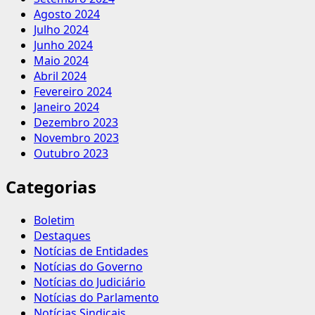
Agosto 2024
Julho 2024
Junho 2024
Maio 2024
Abril 2024
Fevereiro 2024
Janeiro 2024
Dezembro 2023
Novembro 2023
Outubro 2023
Categorias
Boletim
Destaques
Notícias de Entidades
Notícias do Governo
Notícias do Judiciário
Notícias do Parlamento
Notícias Sindicais