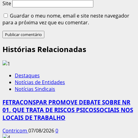
Site
Guardar o meu nome, email e site neste navegador
para a próxima vez que eu comentar.
Histórias Relacionadas
Destaques
Notícias de Entidades
Notícias Sindicais
FETRACONSPAR PROMOVE DEBATE SOBRE NR
01, QUE TRATA DE RISCOS PSICOSSOCIAIS NOS
LOCAIS DE TRABALHO
Contricom
07/08/2026
0