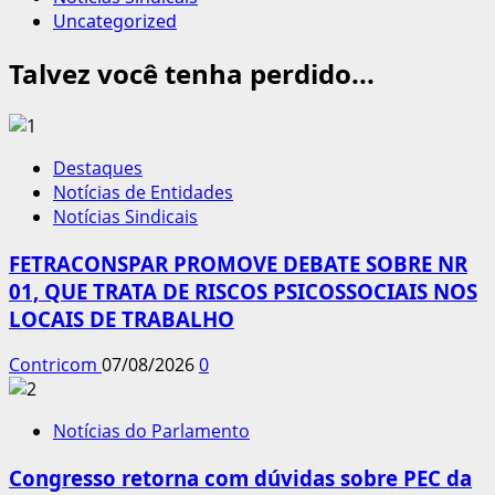
Uncategorized
Talvez você tenha perdido...
Destaques
Notícias de Entidades
Notícias Sindicais
FETRACONSPAR PROMOVE DEBATE SOBRE NR
01, QUE TRATA DE RISCOS PSICOSSOCIAIS NOS
LOCAIS DE TRABALHO
Contricom
07/08/2026
0
Notícias do Parlamento
Congresso retorna com dúvidas sobre PEC da