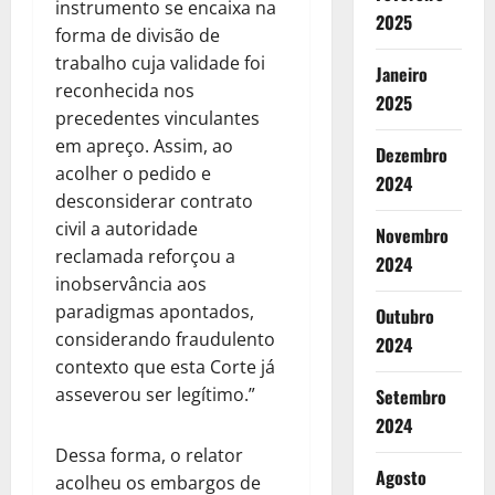
instrumento se encaixa na
2025
forma de divisão de
trabalho cuja validade foi
Janeiro
reconhecida nos
2025
precedentes vinculantes
em apreço. Assim, ao
Dezembro
acolher o pedido e
2024
desconsiderar contrato
civil a autoridade
Novembro
reclamada reforçou a
2024
inobservância aos
paradigmas apontados,
Outubro
considerando fraudulento
2024
contexto que esta Corte já
asseverou ser legítimo.”
Setembro
2024
Dessa forma, o relator
Agosto
acolheu os embargos de