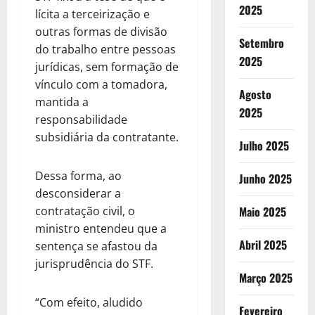
2025
lícita a terceirização e
outras formas de divisão
Setembro
do trabalho entre pessoas
2025
jurídicas, sem formação de
vínculo com a tomadora,
Agosto
mantida a
2025
responsabilidade
subsidiária da contratante.
Julho 2025
Dessa forma, ao
Junho 2025
desconsiderar a
contratação civil, o
Maio 2025
ministro entendeu que a
Abril 2025
sentença se afastou da
jurisprudência do STF.
Março 2025
“Com efeito, aludido
Fevereiro