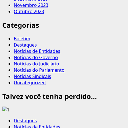
Novembro 2023
Outubro 2023
Categorias
Boletim
Destaques
Notícias de Entidades
Notícias do Governo
Notícias do Judiciário
Notícias do Parlamento
Notícias Sindicais
Uncategorized
Talvez você tenha perdido...
Destaques
Notícias de Entidades