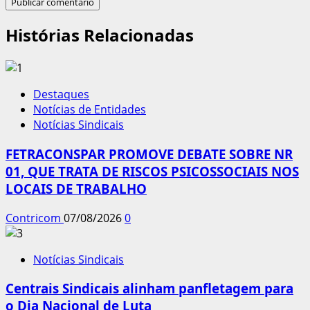
Histórias Relacionadas
Destaques
Notícias de Entidades
Notícias Sindicais
FETRACONSPAR PROMOVE DEBATE SOBRE NR
01, QUE TRATA DE RISCOS PSICOSSOCIAIS NOS
LOCAIS DE TRABALHO
Contricom
07/08/2026
0
Notícias Sindicais
Centrais Sindicais alinham panfletagem para
o Dia Nacional de Luta