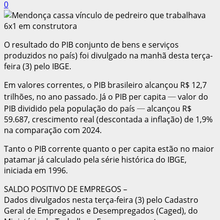
0
O resultado do PIB conjunto de bens e serviços
produzidos no país) foi divulgado na manhã desta terça-
feira (3) pelo IBGE.
Em valores correntes, o PIB brasileiro alcançou R$ 12,7
trilhões, no ano passado. Já o PIB per capita ─ valor do
PIB dividido pela população do país ─ alcançou R$
59.687, crescimento real (descontada a inflação) de 1,9%
na comparação com 2024.
Tanto o PIB corrente quanto o per capita estão no maior
patamar já calculado pela série histórica do IBGE,
iniciada em 1996.
SALDO POSITIVO DE EMPREGOS –
Dados divulgados nesta terça-feira (3) pelo Cadastro
Geral de Empregados e Desempregados (Caged), do