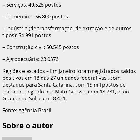
– Serviços: 40.525 postos
– Comércio: – 56.800 postos
– Indústria (de transformação, de extração e de outros
tipos): 54.991 postos
– Construção civil: 50.545 postos
– Agropecuária: 23.0373
Regiões e estados – Em janeiro foram registrados saldos
positivos em 18 das 27 unidades federativas , com
destaque para Santa Catarina, com 19 mil postos de
trabalho, seguido por Mato Grosso, com 18.731, e Rio
Grande do Sul, com 18.421.
Fonte: Agência Brasil
Sobre o autor