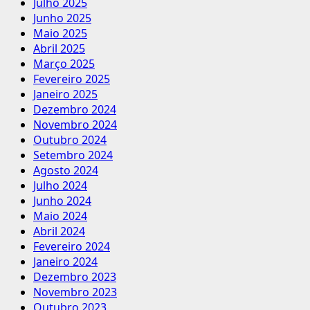
Julho 2025
Junho 2025
Maio 2025
Abril 2025
Março 2025
Fevereiro 2025
Janeiro 2025
Dezembro 2024
Novembro 2024
Outubro 2024
Setembro 2024
Agosto 2024
Julho 2024
Junho 2024
Maio 2024
Abril 2024
Fevereiro 2024
Janeiro 2024
Dezembro 2023
Novembro 2023
Outubro 2023