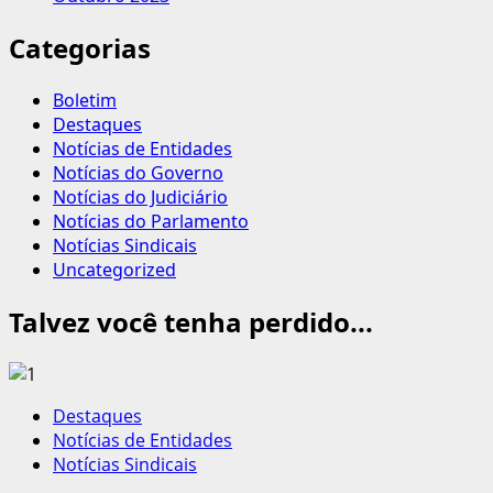
Categorias
Boletim
Destaques
Notícias de Entidades
Notícias do Governo
Notícias do Judiciário
Notícias do Parlamento
Notícias Sindicais
Uncategorized
Talvez você tenha perdido...
Destaques
Notícias de Entidades
Notícias Sindicais