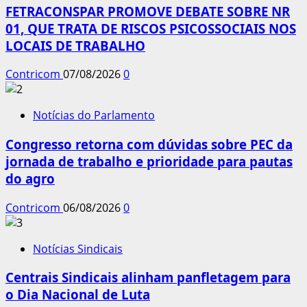
FETRACONSPAR PROMOVE DEBATE SOBRE NR
01, QUE TRATA DE RISCOS PSICOSSOCIAIS NOS
LOCAIS DE TRABALHO
Contricom
07/08/2026
0
Notícias do Parlamento
Congresso retorna com dúvidas sobre PEC da
jornada de trabalho e prioridade para pautas
do agro
Contricom
06/08/2026
0
Notícias Sindicais
Centrais Sindicais alinham panfletagem para
o Dia Nacional de Luta