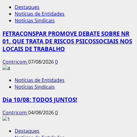
Destaques
Notícias de Entidades
Notícias Sindicais
FETRACONSPAR PROMOVE DEBATE SOBRE NR
01, QUE TRATA DE RISCOS PSICOSSOCIAIS NOS
LOCAIS DE TRABALHO
Contricom
07/08/2026
0
Notícias de Entidades
Notícias Sindicais
Dia 10/08: TODOS JUNTOS!
Contricom
04/08/2026
0
Destaques