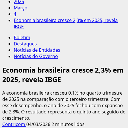
2026
Março
4
Economia brasileira cresce 2,3% em 2025, revela
IBGE
Boletim
Destaques
Notícias de Entidades
Notícias do Governo
Economia brasileira cresce 2,3% em
2025, revela IBGE
A economia brasileira cresceu 0,1% no quarto trimestre
de 2025 na comparação com o terceiro trimestre. Com
esse desempenho, o ano de 2025 fechou com expansão
de 2,3%. O resultado representa o quinto ano seguido de
crescimento.
Contricom
04/03/2026
2 minutos lidos