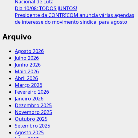
Nacional de Luta
Dia 10/08: TODOS JUNTOS!
Presidente da CONTRICOM anuncia várias agendas
de interesse do movimento sindical para agosto
Arquivo
Agosto 2026
Julho 2026
Junho 2026
Maio 2026
Abril 2026
Março 2026
Fevereiro 2026
Janeiro 2026
Dezembro 2025
Novembro 2025
Outubro 2025
Setembro 2025
Agosto 2025