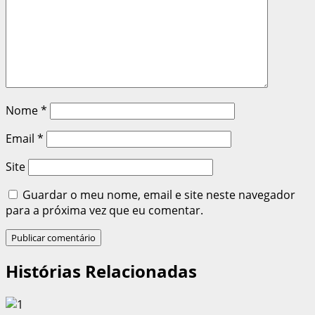
Nome
*
Email
*
Site
Guardar o meu nome, email e site neste navegador
para a próxima vez que eu comentar.
Histórias Relacionadas