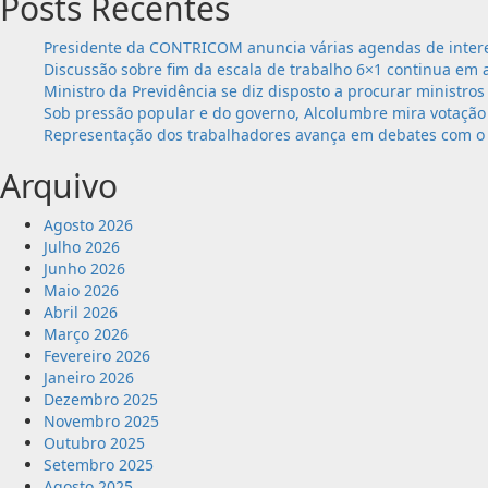
Posts Recentes
Presidente da CONTRICOM anuncia várias agendas de intere
Discussão sobre fim da escala de trabalho 6×1 continua em 
Ministro da Previdência se diz disposto a procurar ministros
Sob pressão popular e do governo, Alcolumbre mira votação 
Representação dos trabalhadores avança em debates com o 
Arquivo
Agosto 2026
Julho 2026
Junho 2026
Maio 2026
Abril 2026
Março 2026
Fevereiro 2026
Janeiro 2026
Dezembro 2025
Novembro 2025
Outubro 2025
Setembro 2025
Agosto 2025