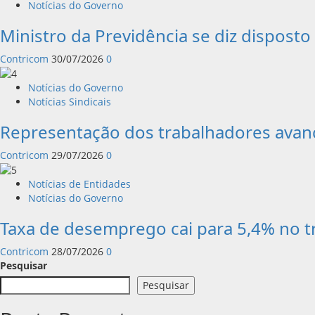
Notícias do Governo
Ministro da Previdência se diz disposto
Contricom
30/07/2026
0
Notícias do Governo
Notícias Sindicais
Representação dos trabalhadores avan
Contricom
29/07/2026
0
Notícias de Entidades
Notícias do Governo
Taxa de desemprego cai para 5,4% no t
Contricom
28/07/2026
0
Pesquisar
Pesquisar