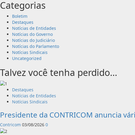
Categorias
Boletim
Destaques
Notícias de Entidades
Notícias do Governo
Notícias do Judiciário
Notícias do Parlamento
Notícias Sindicais
Uncategorized
Talvez você tenha perdido...
Destaques
Notícias de Entidades
Notícias Sindicais
Presidente da CONTRICOM anuncia vári
Contricom
03/08/2026
0