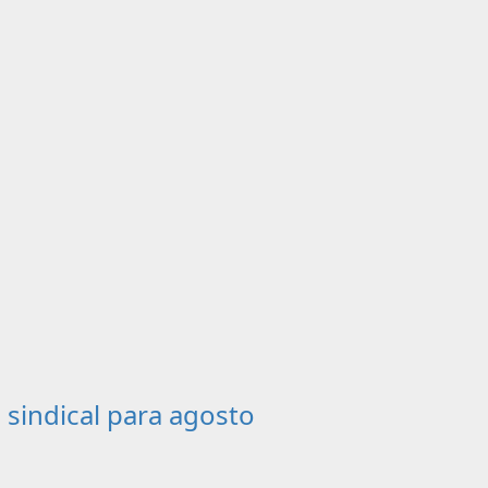
sindical para agosto