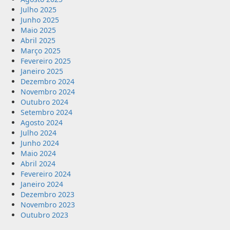
Julho 2025
Junho 2025
Maio 2025
Abril 2025
Março 2025
Fevereiro 2025
Janeiro 2025
Dezembro 2024
Novembro 2024
Outubro 2024
Setembro 2024
Agosto 2024
Julho 2024
Junho 2024
Maio 2024
Abril 2024
Fevereiro 2024
Janeiro 2024
Dezembro 2023
Novembro 2023
Outubro 2023