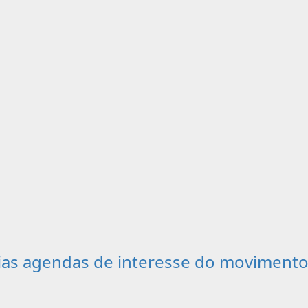
as agendas de interesse do movimento 