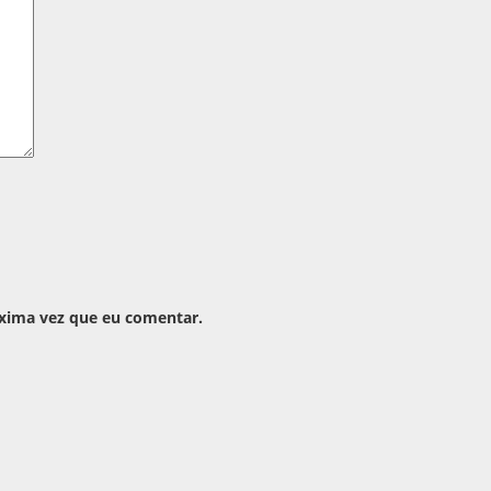
óxima vez que eu comentar.