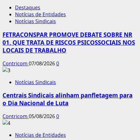
Destaques
Notícias de Entidades
Notícias Sindicais
FETRACONSPAR PROMOVE DEBATE SOBRE NR
01, QUE TRATA DE RISCOS PSICOSSOCIAIS NOS
LOCAIS DE TRABALHO
Contricom
07/08/2026
0
Notícias Sindicais
Centrais Sindicais alinham panfletagem para
o Dia Nacional de Luta
Contricom
05/08/2026
0
Notícias de Entidades