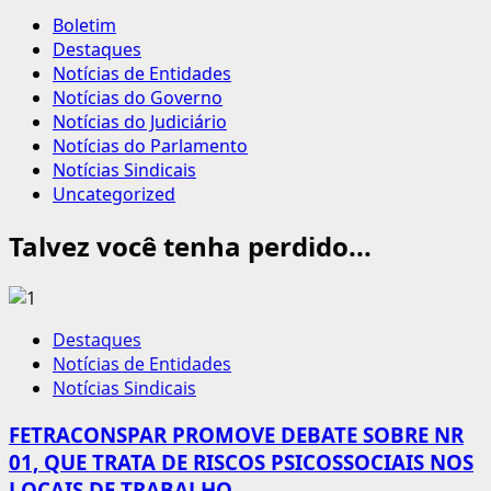
Boletim
Destaques
Notícias de Entidades
Notícias do Governo
Notícias do Judiciário
Notícias do Parlamento
Notícias Sindicais
Uncategorized
Talvez você tenha perdido...
Destaques
Notícias de Entidades
Notícias Sindicais
FETRACONSPAR PROMOVE DEBATE SOBRE NR
01, QUE TRATA DE RISCOS PSICOSSOCIAIS NOS
LOCAIS DE TRABALHO