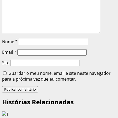
Nome
*
Email
*
Site
Guardar o meu nome, email e site neste navegador
para a próxima vez que eu comentar.
Histórias Relacionadas