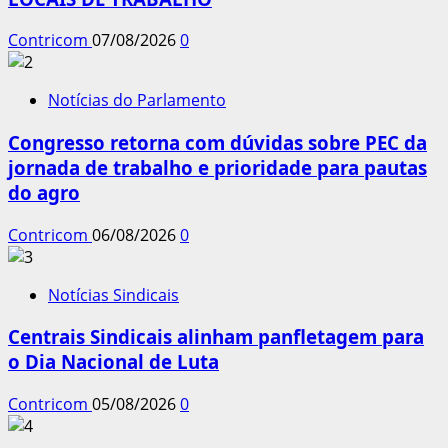
Contricom
07/08/2026
0
Notícias do Parlamento
Congresso retorna com dúvidas sobre PEC da
jornada de trabalho e prioridade para pautas
do agro
Contricom
06/08/2026
0
Notícias Sindicais
Centrais Sindicais alinham panfletagem para
o Dia Nacional de Luta
Contricom
05/08/2026
0