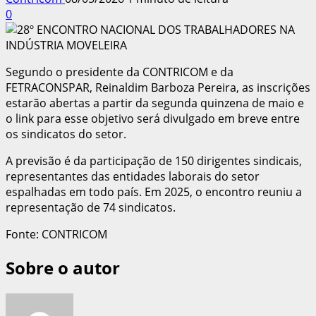
0
Segundo o presidente da CONTRICOM e da
FETRACONSPAR, Reinaldim Barboza Pereira, as inscrições
estarão abertas a partir da segunda quinzena de maio e
o link para esse objetivo será divulgado em breve entre
os sindicatos do setor.
A previsão é da participação de 150 dirigentes sindicais,
representantes das entidades laborais do setor
espalhadas em todo país. Em 2025, o encontro reuniu a
representação de 74 sindicatos.
Fonte: CONTRICOM
Sobre o autor