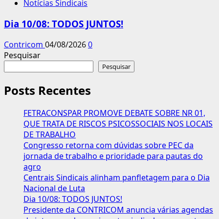
Notícias Sindicais
Dia 10/08: TODOS JUNTOS!
Contricom
04/08/2026
0
Pesquisar
Pesquisar
Posts Recentes
FETRACONSPAR PROMOVE DEBATE SOBRE NR 01,
QUE TRATA DE RISCOS PSICOSSOCIAIS NOS LOCAIS
DE TRABALHO
Congresso retorna com dúvidas sobre PEC da
jornada de trabalho e prioridade para pautas do
agro
Centrais Sindicais alinham panfletagem para o Dia
Nacional de Luta
Dia 10/08: TODOS JUNTOS!
Presidente da CONTRICOM anuncia várias agendas