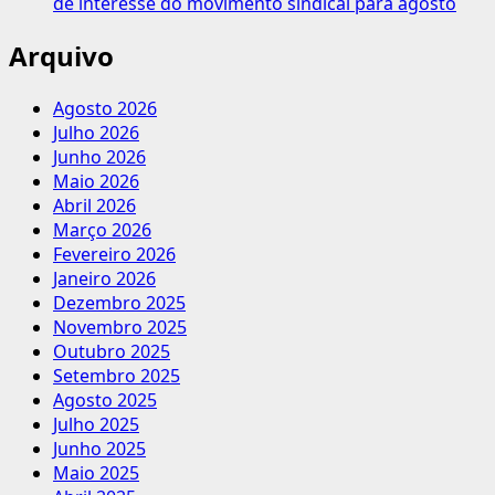
de interesse do movimento sindical para agosto
Arquivo
Agosto 2026
Julho 2026
Junho 2026
Maio 2026
Abril 2026
Março 2026
Fevereiro 2026
Janeiro 2026
Dezembro 2025
Novembro 2025
Outubro 2025
Setembro 2025
Agosto 2025
Julho 2025
Junho 2025
Maio 2025