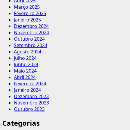
Abril 2025
Março 2025
Fevereiro 2025
Janeiro 2025
Dezembro 2024
Novembro 2024
Outubro 2024
Setembro 2024
Agosto 2024
Julho 2024
Junho 2024
Maio 2024
Abril 2024
Fevereiro 2024
Janeiro 2024
Dezembro 2023
Novembro 2023
Outubro 2023
Categorias