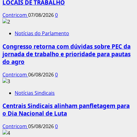
LOCAIS DE TRABALHO
Contricom
07/08/2026
0
Notícias do Parlamento
Congresso retorna com dúvidas sobre PEC da
jornada de trabalho e prioridade para pautas
do agro
Contricom
06/08/2026
0
Notícias Sindicais
Centrais Sindicais alinham panfletagem para
o Dia Nacional de Luta
Contricom
05/08/2026
0