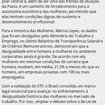
pilar central e, além de ser uma das frentes de atuação
da Pasta, é um caminho de fortalecimento para a
autonomia econômica das mulheres, permitindo que
elas tenham condições dignas de sustento e
desenvolvimento profissional.
Para a ministra das Mulheres, Márcia Lopes, os dados
que foram divulgados pelo Ministério do Trabalho e
Emprego, no último Relatório de Transparência Salarial e
de Critérios Remuneratórios, demonstram que a
desigualdade entre homens e mulheres no ambiente
corporativo ainda é grande. De acordo com ela,
mulheres em mesmas condições de carreira que
homens recebem, em média, 21,3% a menos do que os
homens, em empresas privadas com 100 ou mais
empregados.
Com a validação do STF, o Brasil consolida um marco
legal essencial para avançar no enfrentamento à
desigualdade histórica das mulheres no mercado de
trabalho. Por isso, ampliar o debate sobre a de Lei de