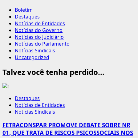
Boletim
Destaques
Notícias de Entidades
Notícias do Governo
Notícias do Judiciário
Notícias do Parlamento
Notícias Sindicais
Uncategorized
Talvez você tenha perdido...
Destaques
Notícias de Entidades
Notícias Sindicais
FETRACONSPAR PROMOVE DEBATE SOBRE NR
01, QUE TRATA DE RISCOS PSICOSSOCIAIS NOS