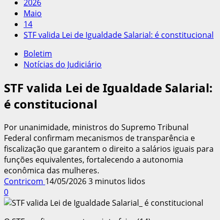
2026
Maio
14
STF valida Lei de Igualdade Salarial: é constitucional
Boletim
Notícias do Judiciário
STF valida Lei de Igualdade Salarial:
é constitucional
Por unanimidade, ministros do Supremo Tribunal
Federal confirmam mecanismos de transparência e
fiscalização que garantem o direito a salários iguais para
funções equivalentes, fortalecendo a autonomia
econômica das mulheres.
Contricom
14/05/2026
3 minutos lidos
0