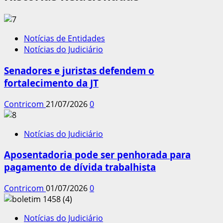
Notícias de Entidades
Notícias do Judiciário
Senadores e juristas defendem o
fortalecimento da JT
Contricom
21/07/2026
0
Notícias do Judiciário
Aposentadoria pode ser penhorada para
pagamento de dívida trabalhista
Contricom
01/07/2026
0
Notícias do Judiciário