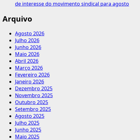
de interesse do movimento sindical para agosto
Arquivo
Agosto 2026
Julho 2026
Junho 2026
Maio 2026
Abril 2026
Março 2026
Fevereiro 2026
Janeiro 2026
Dezembro 2025
Novembro 2025
Outubro 2025
Setembro 2025
Agosto 2025
Julho 2025
Junho 2025
Maio 2025