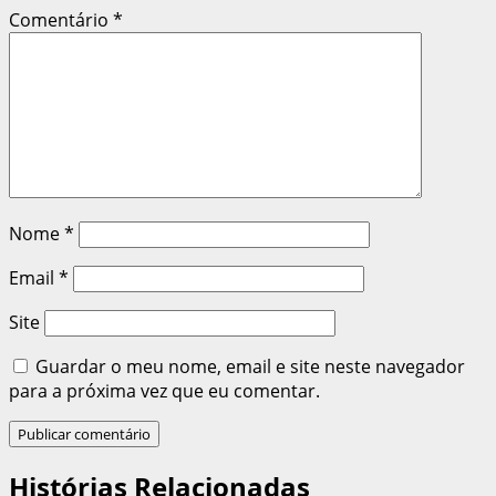
Comentário
*
Nome
*
Email
*
Site
Guardar o meu nome, email e site neste navegador
para a próxima vez que eu comentar.
Histórias Relacionadas