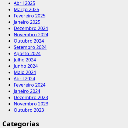
Abril 2025
Março 2025
Fevereiro 2025
Janeiro 2025
Dezembro 2024
Novembro 2024
Outubro 2024
Setembro 2024
Agosto 2024
Julho 2024
Junho 2024
Maio 2024
Abril 2024
Fevereiro 2024
Janeiro 2024
Dezembro 2023
Novembro 2023
Outubro 2023
Categorias