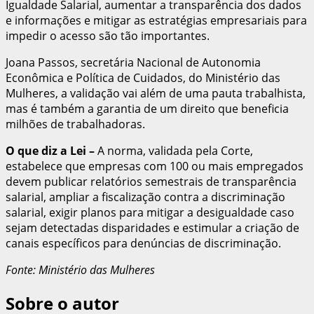
Igualdade Salarial, aumentar a transparência dos dados
e informações e mitigar as estratégias empresariais para
impedir o acesso são tão importantes.
Joana Passos, secretária Nacional de Autonomia
Econômica e Política de Cuidados, do Ministério das
Mulheres, a validação vai além de uma pauta trabalhista,
mas é também a garantia de um direito que beneficia
milhões de trabalhadoras.
O que diz a Lei
–
A norma, validada pela Corte,
estabelece que empresas com 100 ou mais empregados
devem publicar relatórios semestrais de transparência
salarial, ampliar a fiscalização contra a discriminação
salarial, exigir planos para mitigar a desigualdade caso
sejam detectadas disparidades e estimular a criação de
canais específicos para denúncias de discriminação.
Fonte: Ministério das Mulheres
Sobre o autor