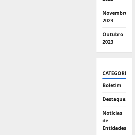
Novembro
2023
Outubro
2023
CATEGORIAS
Boletim
Destaques
Notícias
de
Entidades