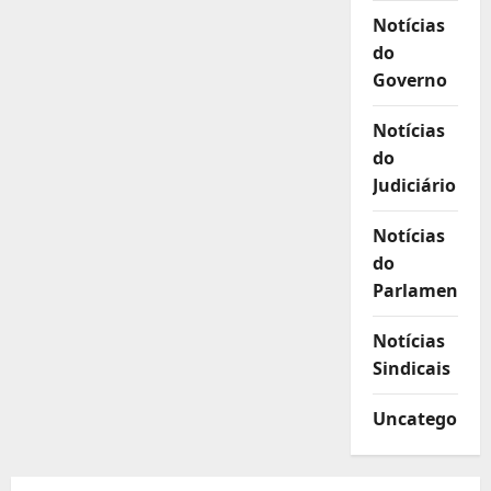
Notícias
do
Governo
Notícias
do
Judiciário
Notícias
do
Parlamento
Notícias
Sindicais
Uncategorize