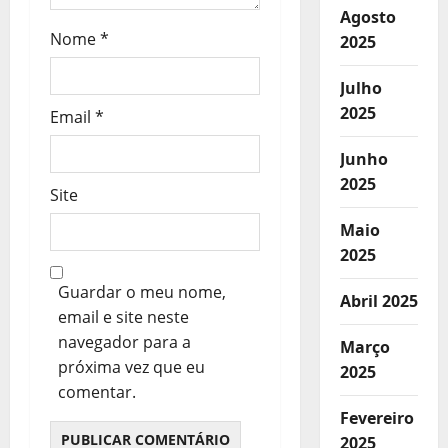
Agosto
Nome
*
2025
Julho
2025
Email
*
Junho
2025
Site
Maio
2025
Guardar o meu nome,
Abril 2025
email e site neste
navegador para a
Março
próxima vez que eu
2025
comentar.
Fevereiro
2025