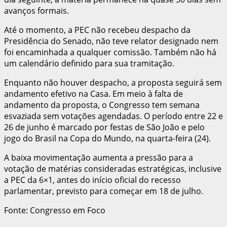
avanços formais.
Até o momento, a PEC não recebeu despacho da
Presidência do Senado, não teve relator designado nem
foi encaminhada a qualquer comissão. Também não há
um calendário definido para sua tramitação.
Enquanto não houver despacho, a proposta seguirá sem
andamento efetivo na Casa. Em meio à falta de
andamento da proposta, o Congresso tem semana
esvaziada sem votações agendadas. O período entre 22 e
26 de junho é marcado por festas de São João e pelo
jogo do Brasil na Copa do Mundo, na quarta-feira (24).
A baixa movimentação aumenta a pressão para a
votação de matérias consideradas estratégicas, inclusive
a PEC da 6×1, antes do início oficial do recesso
parlamentar, previsto para começar em 18 de julho.
Fonte: Congresso em Foco