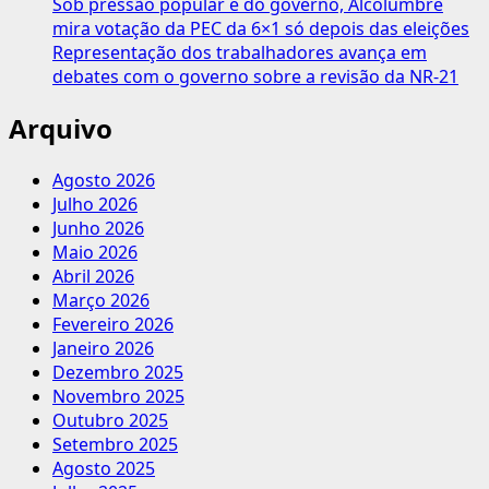
Sob pressão popular e do governo, Alcolumbre
mira votação da PEC da 6×1 só depois das eleições
Representação dos trabalhadores avança em
debates com o governo sobre a revisão da NR-21
Arquivo
Agosto 2026
Julho 2026
Junho 2026
Maio 2026
Abril 2026
Março 2026
Fevereiro 2026
Janeiro 2026
Dezembro 2025
Novembro 2025
Outubro 2025
Setembro 2025
Agosto 2025