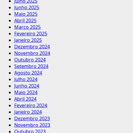
Julho 2025
Junho 2025
Maio 2025
Abril 2025
Março 2025
Fevereiro 2025
Janeiro 2025
Dezembro 2024
Novembro 2024
Outubro 2024
Setembro 2024
Agosto 2024
Julho 2024
Junho 2024
Maio 2024
Abril 2024
Fevereiro 2024
Janeiro 2024
Dezembro 2023
Novembro 2023
Outubro 2023