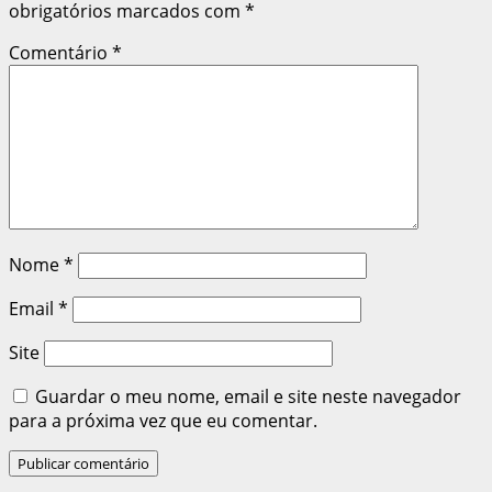
obrigatórios marcados com
*
Comentário
*
Nome
*
Email
*
Site
Guardar o meu nome, email e site neste navegador
para a próxima vez que eu comentar.