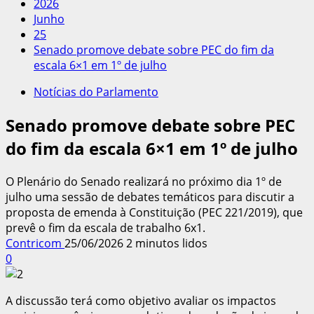
2026
Junho
25
Senado promove debate sobre PEC do fim da
escala 6×1 em 1º de julho
Notícias do Parlamento
Senado promove debate sobre PEC
do fim da escala 6×1 em 1º de julho
O Plenário do Senado realizará no próximo dia 1º de
julho uma sessão de debates temáticos para discutir a
proposta de emenda à Constituição (PEC 221/2019), que
prevê o fim da escala de trabalho 6x1.
Contricom
25/06/2026
2 minutos lidos
0
A discussão terá como objetivo avaliar os impactos