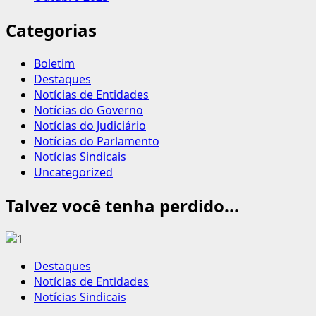
Categorias
Boletim
Destaques
Notícias de Entidades
Notícias do Governo
Notícias do Judiciário
Notícias do Parlamento
Notícias Sindicais
Uncategorized
Talvez você tenha perdido...
Destaques
Notícias de Entidades
Notícias Sindicais