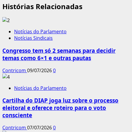
Histórias Relacionadas
Notícias do Parlamento
Notícias Sindicais
Congresso tem só 2 semanas para decidir
temas como 6×1 e outras pautas
Contricom
09/07/2026
0
Notícias do Parlamento
Cartilha do DIAP joga luz sobre o processo
eleitoral e oferece roteiro para o voto
consciente
Contricom
07/07/2026
0