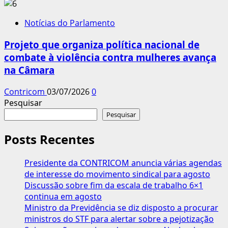
Notícias do Parlamento
Projeto que organiza política nacional de
combate à violência contra mulheres avança
na Câmara
Contricom
03/07/2026
0
Pesquisar
Pesquisar
Posts Recentes
Presidente da CONTRICOM anuncia várias agendas
de interesse do movimento sindical para agosto
Discussão sobre fim da escala de trabalho 6×1
continua em agosto
Ministro da Previdência se diz disposto a procurar
ministros do STF para alertar sobre a pejotização