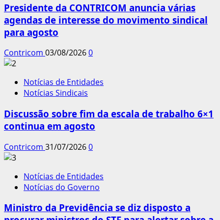
Presidente da CONTRICOM anuncia várias
agendas de interesse do movimento sindical
para agosto
Contricom
03/08/2026
0
Notícias de Entidades
Notícias Sindicais
Discussão sobre fim da escala de trabalho 6×1
continua em agosto
Contricom
31/07/2026
0
Notícias de Entidades
Notícias do Governo
Ministro da Previdência se diz disposto a
procurar ministros do STF para alertar sobre a