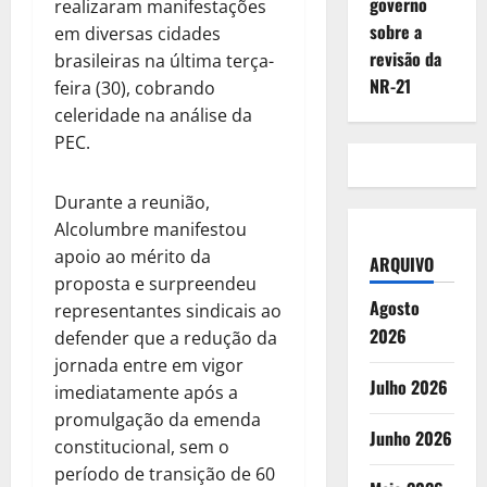
governo
realizaram manifestações
sobre a
em diversas cidades
revisão da
brasileiras na última terça-
NR-21
feira (30), cobrando
celeridade na análise da
PEC.
Durante a reunião,
Alcolumbre manifestou
apoio ao mérito da
ARQUIVO
proposta e surpreendeu
Agosto
representantes sindicais ao
2026
defender que a redução da
jornada entre em vigor
Julho 2026
imediatamente após a
promulgação da emenda
Junho 2026
constitucional, sem o
período de transição de 60