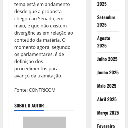
2025
tema está em andamento
desde que a proposta
Setembro
chegou ao Senado, em
2025
maio, e que não existem
divergências em relação ao
Agosto
conteúdo da matéria. O
2025
momento agora, segundo
os parlamentares, é de
Julho 2025
definição dos
procedimentos para
Junho 2025
avanço da tramitação.
Maio 2025
Fonte: CONTRICOM
Abril 2025
SOBRE O AUTOR
Março 2025
Fevereiro