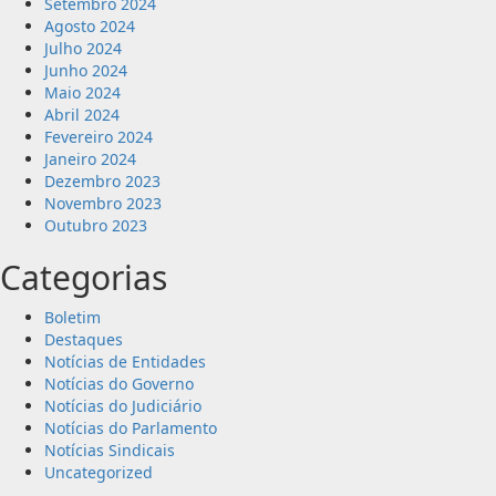
Setembro 2024
Agosto 2024
Julho 2024
Junho 2024
Maio 2024
Abril 2024
Fevereiro 2024
Janeiro 2024
Dezembro 2023
Novembro 2023
Outubro 2023
Categorias
Boletim
Destaques
Notícias de Entidades
Notícias do Governo
Notícias do Judiciário
Notícias do Parlamento
Notícias Sindicais
Uncategorized