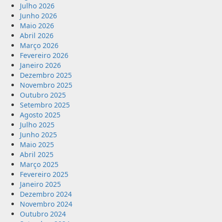
Julho 2026
Junho 2026
Maio 2026
Abril 2026
Março 2026
Fevereiro 2026
Janeiro 2026
Dezembro 2025
Novembro 2025
Outubro 2025
Setembro 2025
Agosto 2025
Julho 2025
Junho 2025
Maio 2025
Abril 2025
Março 2025
Fevereiro 2025
Janeiro 2025
Dezembro 2024
Novembro 2024
Outubro 2024