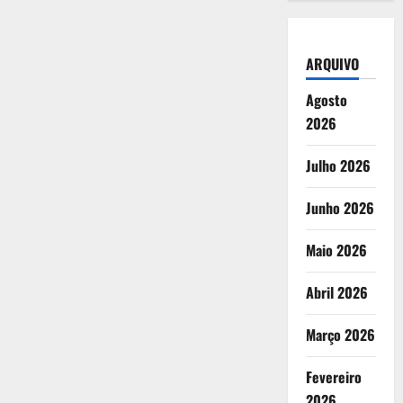
ARQUIVO
Agosto
2026
Julho 2026
Junho 2026
Maio 2026
Abril 2026
Março 2026
Fevereiro
2026