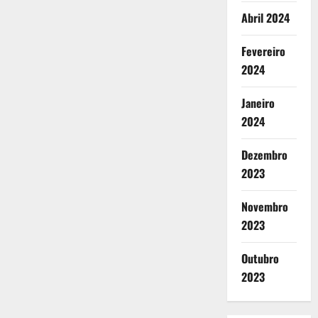
Abril 2024
Fevereiro
2024
Janeiro
2024
Dezembro
2023
Novembro
2023
Outubro
2023