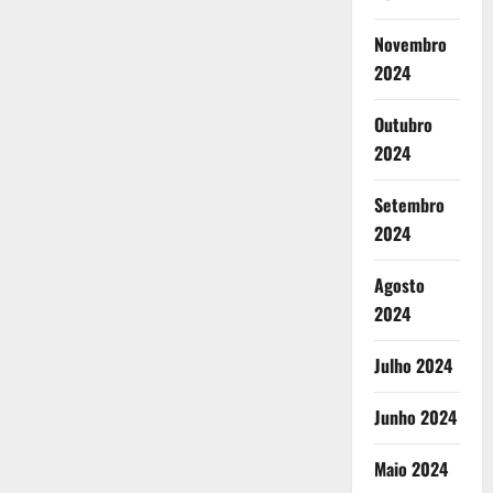
Novembro
2024
Outubro
2024
Setembro
2024
Agosto
2024
Julho 2024
Junho 2024
Maio 2024