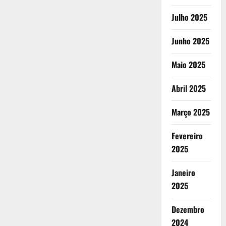
Julho 2025
Junho 2025
Maio 2025
Abril 2025
Março 2025
Fevereiro
2025
Janeiro
2025
Dezembro
2024