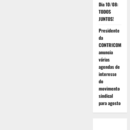
Dia 10/08:
TODOS
JUNTOS!
Presidente
da
CONTRICOM
anuncia
várias
agendas de
interesse
do
movimento
sindical
para agosto