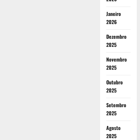
Janeiro
2026
Dezembro
2025
Novembro
2025
Outubro
2025
Setembro
2025
Agosto
2025