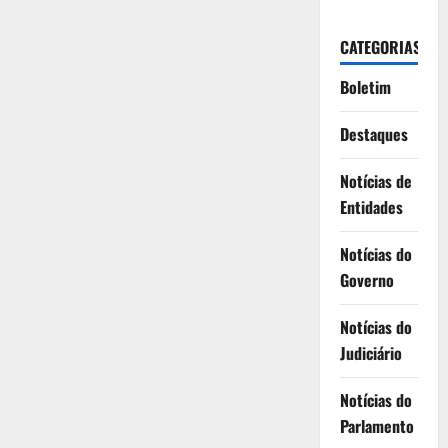
CATEGORIAS
Boletim
Destaques
Notícias de
Entidades
Notícias do
Governo
Notícias do
Judiciário
Notícias do
Parlamento