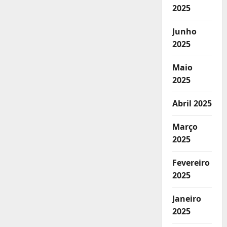
2025
Junho
2025
Maio
2025
Abril 2025
Março
2025
Fevereiro
2025
Janeiro
2025