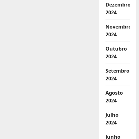
Dezembro
2024
Novembro
2024
Outubro
2024
Setembro
2024
Agosto
2024
Julho
2024
Junho