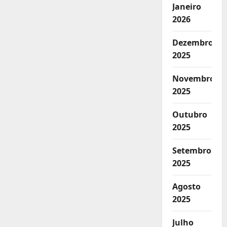
Janeiro
2026
Dezembro
2025
Novembro
2025
Outubro
2025
Setembro
2025
Agosto
2025
Julho