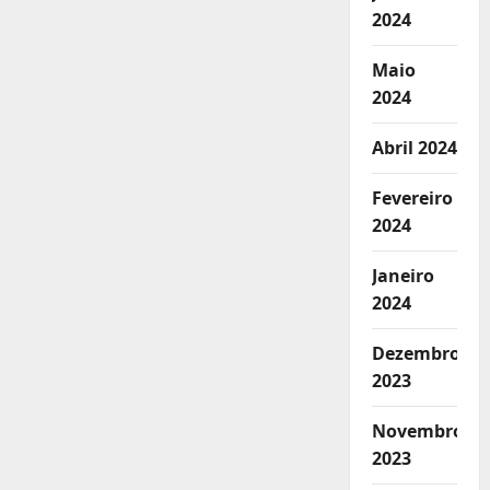
2024
Maio
2024
Abril 2024
Fevereiro
2024
Janeiro
2024
Dezembro
2023
Novembro
2023