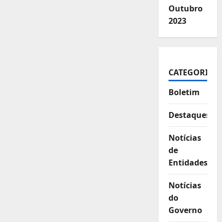
Outubro
2023
CATEGORIAS
Boletim
Destaques
Notícias
de
Entidades
Notícias
do
Governo