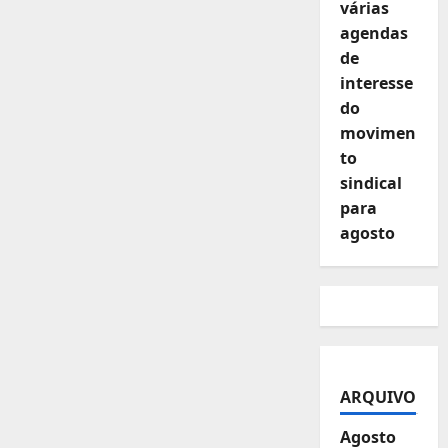
várias
agendas
de
interesse
do
movimen
to
sindical
para
agosto
ARQUIVO
Agosto