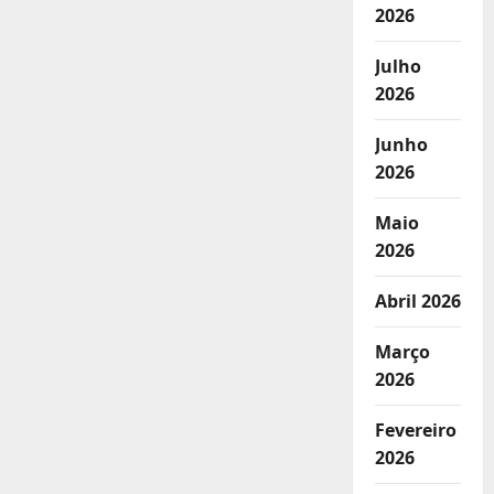
2026
Julho
2026
Junho
2026
Maio
2026
Abril 2026
Março
2026
Fevereiro
2026