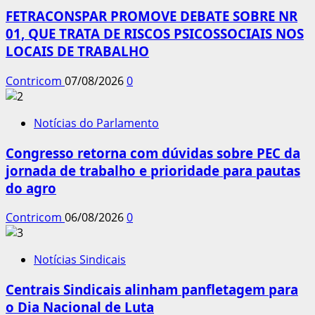
FETRACONSPAR PROMOVE DEBATE SOBRE NR
01, QUE TRATA DE RISCOS PSICOSSOCIAIS NOS
LOCAIS DE TRABALHO
Contricom
07/08/2026
0
Notícias do Parlamento
Congresso retorna com dúvidas sobre PEC da
jornada de trabalho e prioridade para pautas
do agro
Contricom
06/08/2026
0
Notícias Sindicais
Centrais Sindicais alinham panfletagem para
o Dia Nacional de Luta