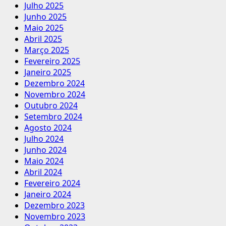
Julho 2025
Junho 2025
Maio 2025
Abril 2025
Março 2025
Fevereiro 2025
Janeiro 2025
Dezembro 2024
Novembro 2024
Outubro 2024
Setembro 2024
Agosto 2024
Julho 2024
Junho 2024
Maio 2024
Abril 2024
Fevereiro 2024
Janeiro 2024
Dezembro 2023
Novembro 2023