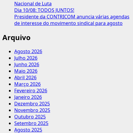
Nacional de Luta
Dia 10/08: TODOS JUNTOS!
Presidente da CONTRICOM anuncia várias agendas
de interesse do movimento sindical para agosto
Arquivo
Agosto 2026
Julho 2026
Junho 2026
Maio 2026
Abril 2026
Março 2026
Fevereiro 2026
Janeiro 2026
Dezembro 2025
Novembro 2025
Outubro 2025
Setembro 2025
Agosto 2025