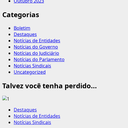
Outubro 2023
Categorias
Boletim
Destaques
Notícias de Entidades
Notícias do Governo
Notícias do Judiciário
Notícias do Parlamento
Notícias Sindicais
Uncategorized
Talvez você tenha perdido...
Destaques
Notícias de Entidades
Notícias Sindicais