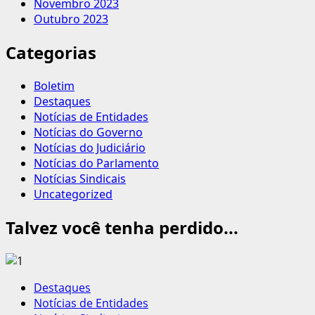
Novembro 2023
Outubro 2023
Categorias
Boletim
Destaques
Notícias de Entidades
Notícias do Governo
Notícias do Judiciário
Notícias do Parlamento
Notícias Sindicais
Uncategorized
Talvez você tenha perdido...
Destaques
Notícias de Entidades