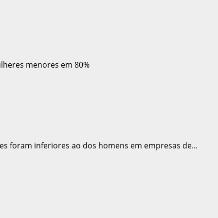
es foram inferiores ao dos homens em empresas de...