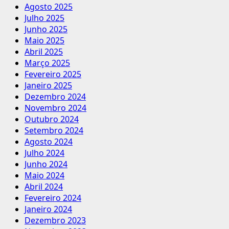
Agosto 2025
Julho 2025
Junho 2025
Maio 2025
Abril 2025
Março 2025
Fevereiro 2025
Janeiro 2025
Dezembro 2024
Novembro 2024
Outubro 2024
Setembro 2024
Agosto 2024
Julho 2024
Junho 2024
Maio 2024
Abril 2024
Fevereiro 2024
Janeiro 2024
Dezembro 2023